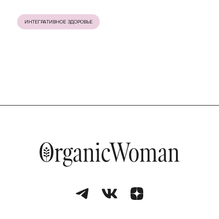
ИНТЕГРАТИВНОЕ ЗДОРОВЬЕ