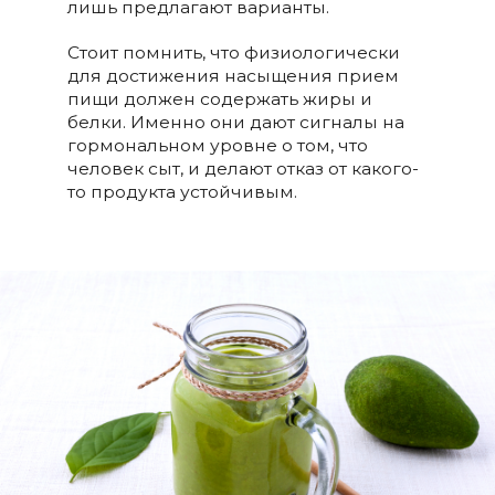
лишь предлагают варианты.
Стоит помнить, что физиологически
для достижения насыщения прием
пищи должен содержать жиры и
белки. Именно они дают сигналы на
гормональном уровне о том, что
человек сыт, и делают отказ от какого-
то продукта устойчивым.