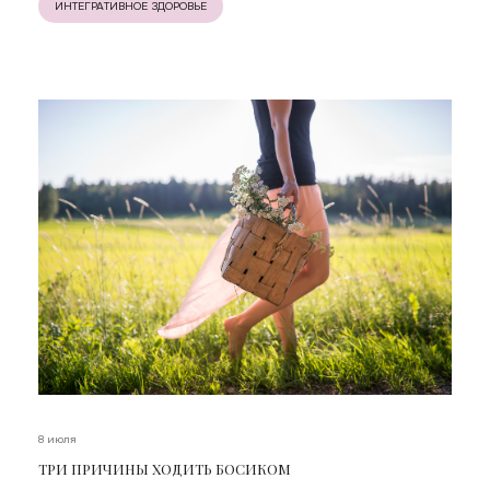
ИНТЕГРАТИВНОЕ ЗДОРОВЬЕ
8 июля
ТРИ ПРИЧИНЫ ХОДИТЬ БОСИКОМ