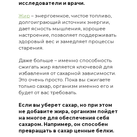
исследователи и врачи.
Жир
– энергоемкое, чистое топливо,
долгоиграющий источник энергии,
дает ясность мышления, хорошее
настроение, позволяет поддерживать
здоровый вес и замедляет процессы
старения.
Даже больше – именно способность
сжигать жир является ключевой для
избавления от сахарной зависимости.
Это очень просто. Пока вы сжигаете
только сахар, организм именно его и
будет от вас требовать.
Если вы уберет сахар, но при этом
не добавите жира, организм пойдет
на многое для обеспечения себя
сахаром. Например, он способен
превращать в сахар ценные белки.