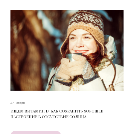
27 ноября
ИЩЕМ ВИТАМИН D: КАК СОХРАНИТЬ ХОРОШЕЕ
НАСТРОЕНИЕ В ОТСУТСТВИЕ СОЛНЦА