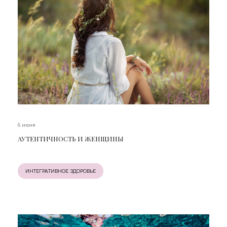
6 июня
АУТЕНТИЧНОСТЬ И ЖЕНЩИНЫ
ИНТЕГРАТИВНОЕ ЗДОРОВЬЕ