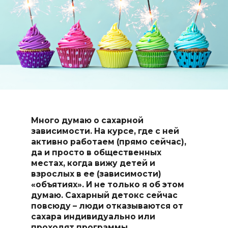
Много думаю о сахарной
зависимости. На курсе, где с ней
активно работаем (прямо сейчас),
да и просто в общественных
местах, когда вижу детей и
взрослых в ее (зависимости)
«объятиях». И не только я об этом
думаю. Сахарный детокс сейчас
повсюду – люди отказываются от
сахара индивидуально или
проходят программы.