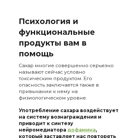
Психология и
функциональные
продукты вам в
помощь
Сахар многие совершенно серьезно
называют сейчас условно
токсическим продуктом. Его
опасность заключается также в
привыкании к нему на
физиологическом уровне.
Употребление сахара воздействует
на систему вознаграждения и
приводит к синтезу
нейромедиатора
дофамина
,
который заставляет нас повторять