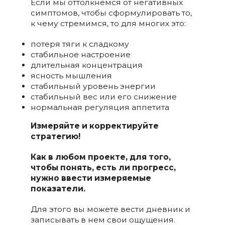
Если мы оттолкнемся от негативных
симптомов, чтобы сформулировать то,
к чему стремимся, то для многих это:
потеря тяги к сладкому
стабильное настроение
длительная концентрация
ясность мышления
стабильный уровень энергии
стабильный вес или его снижение
нормальная регуляция аппетита
Измеряйте и корректируйте
стратегию!
Как в любом проекте, для того,
чтобы понять, есть ли прогресс,
нужно ввести измеряемые
показатели.
Для этого вы можете вести дневник и
записывать в нем свои ощущения.