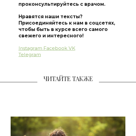
проконсультируйтесь с врачом.
Нравятся наши тексты?
Присоединяйтесь к нам в соцсетях,
чтобы быть в курсе всего самого
свежего и интересного!
Instagram
Facebook
VK
Telegram
ЧИТАЙТЕ ТАКЖЕ