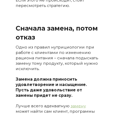
Если этого не происходит, стоит
пересмотреть стратегию.
Сначала замена, потом
отказ
Одно из правил нутрициологии при
работе с клиентами по изменению
рациона питания – сначала подыскать
замену тому продукту, который нужно
исключить.
Замена должна приносить
удовлетворение и насыщение.
Пусть даже удовольствие от
замены придет не сразу.
Лучше всего адекватную
замену
может найти сам клиент, программы