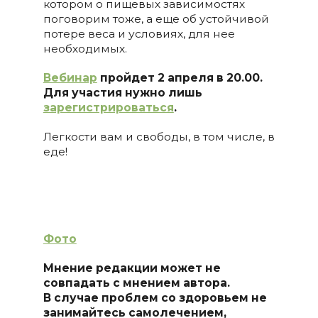
котором о пищевых зависимостях
поговорим тоже, а еще об устойчивой
потере веса и условиях, для нее
необходимых.
Вебинар
пройдет 2 апреля в 20.00.
Для участия нужно лишь
зарегистрироваться
.
Легкости вам и свободы, в том числе, в
еде!
Фото
Мнение редакции может не
совпадать с мнением автора.
В случае проблем со здоровьем не
занимайтесь самолечением,