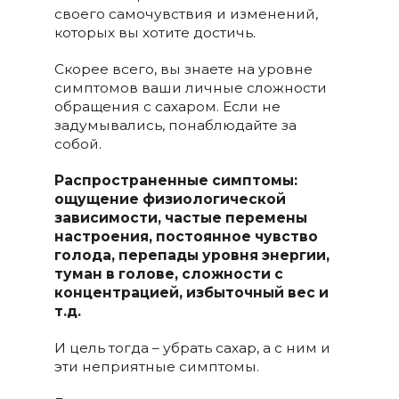
своего самочувствия и изменений,
которых вы хотите достичь.
Скорее всего, вы знаете на уровне
симптомов ваши личные сложности
обращения с сахаром. Если не
задумывались, понаблюдайте за
собой.
Распространенные симптомы:
ощущение физиологической
зависимости, частые перемены
настроения, постоянное чувство
голода, перепады уровня энергии,
туман в голове, сложности с
концентрацией, избыточный вес и
т.д.
И цель тогда – убрать сахар, а с ним и
эти неприятные симптомы.