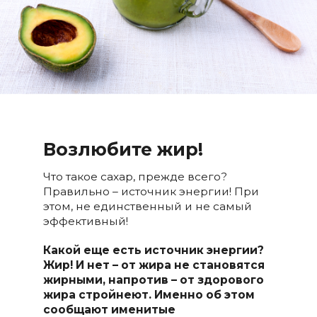
Возлюбите жир!
Что такое сахар, прежде всего?
Правильно – источник энергии! При
этом, не единственный и не самый
эффективный!
Какой еще есть источник энергии?
Жир! И нет – от жира не становятся
жирными, напротив – от здорового
жира стройнеют. Именно об этом
сообщают именитые