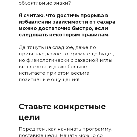
объективные знаки?
Я считаю, что достичь прорыва в
избавлении зависимости от сахара
можно достаточно быстро, если
следовать некоторым правилам.
Да, тянуть на сладкое, даже по
привычке, какое-то время еще будет,
но физиологически с сахарной иглы
вы слезете, и даже больше –
испытаете при этом весьма
позитивные ощущения!
Ставьте конкретные
цели
Перед тем, как начинать программу,
поставьте цели. Начать можно со