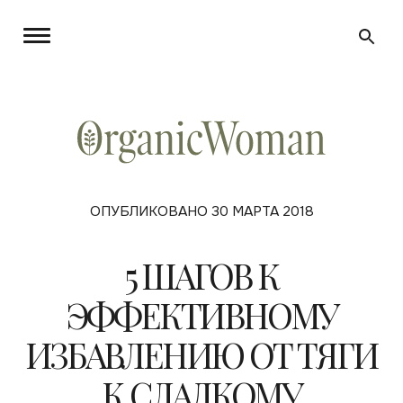
ОПУБЛИКОВАНО 30 МАРТА 2018
5 ШАГОВ К
ЭФФЕКТИВНОМУ
ИЗБАВЛЕНИЮ ОТ ТЯГИ
К СЛАДКОМУ