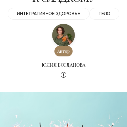
ИНТЕГРАТИВНОЕ ЗДОРОВЬЕ
ТЕЛО
Автор
ЮЛИЯ БОГДАНОВА