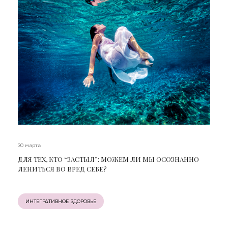
30 марта
ДЛЯ ТЕХ, КТО “ЗАСТЫЛ”: МОЖЕМ ЛИ МЫ ОСОЗНАННО
ЛЕНИТЬСЯ ВО ВРЕД СЕБЕ?
ИНТЕГРАТИВНОЕ ЗДОРОВЬЕ