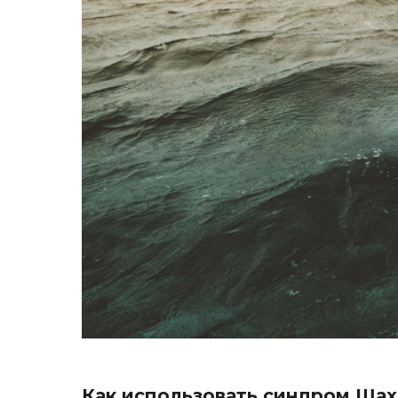
Как использовать синдром Шах