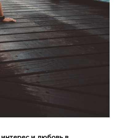
 интерес и любовь в