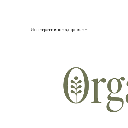
Интегративное здоровье