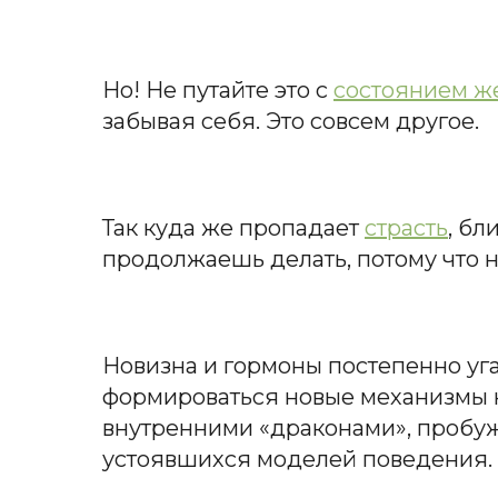
Но! Не путайте это с
состоянием ж
забывая себя. Это совсем другое.
Так куда же пропадает
страсть
, бл
продолжаешь делать, потому что н
Новизна и гормоны постепенно уг
формироваться новые механизмы 
внутренними «драконами», пробуж
устоявшихся моделей поведения.