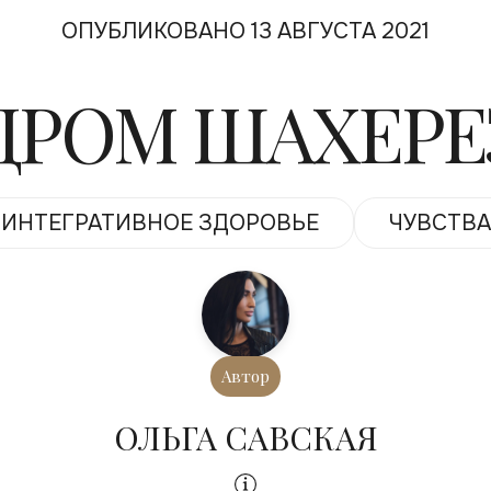
ОПУБЛИКОВАНО 13 АВГУСТА 2021
ДРОМ ШАХЕРЕ
ИНТЕГРАТИВНОЕ ЗДОРОВЬЕ
ЧУВСТВА
Автор
ОЛЬГА САВСКАЯ