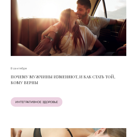
8 сентября
ПОЧЕМУ МУЖЧИНЫ ИЗМЕНЯЮТ, И КАК СТАТЬ ТОЙ,
КОМУ ВЕРНЫ
ИНТЕГРАТИВНОЕ ЗДОРОВЬЕ