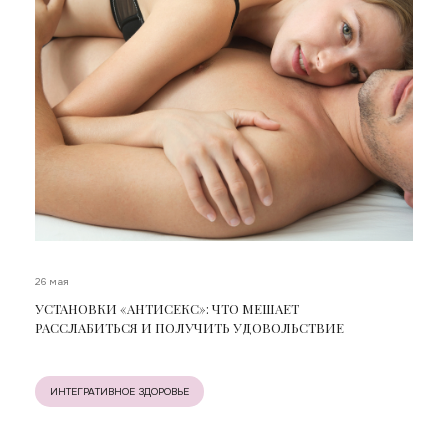
26 мая
УСТАНОВКИ «АНТИСЕКС»: ЧТО МЕШАЕТ
РАССЛАБИТЬСЯ И ПОЛУЧИТЬ УДОВОЛЬСТВИЕ
ИНТЕГРАТИВНОЕ ЗДОРОВЬЕ