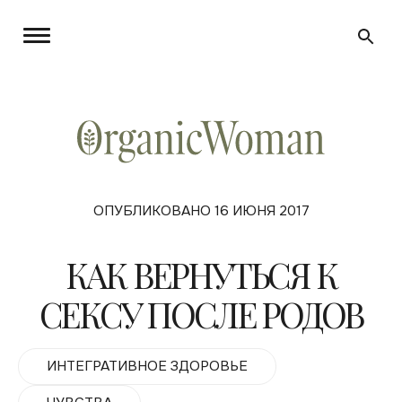
ОПУБЛИКОВАНО 16 ИЮНЯ 2017
КАК ВЕРНУТЬСЯ К
СЕКСУ ПОСЛЕ РОДОВ
ИНТЕГРАТИВНОЕ ЗДОРОВЬЕ