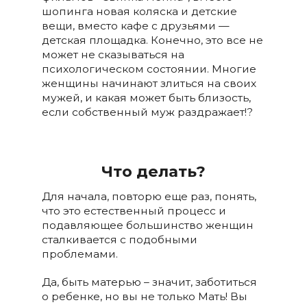
шопинга новая коляска и детские
вещи, вместо кафе с друзьями —
детская площадка. Конечно, это все не
может не сказываться на
психологическом состоянии. Многие
женщины начинают злиться на своих
мужей, и какая может быть близость,
если собственный муж раздражает!?
Что делать?
Для начала, повторю еще раз, понять,
что это естественный процесс и
подавляющее большинство женщин
сталкивается с подобными
проблемами.
Да, быть матерью – значит, заботиться
о ребенке, но вы не только Мать! Вы