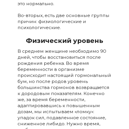
это нормально.
Во-вторых, есть две основные группы
причин: физиологические и
психологические.
Физический уровень
В среднем женщине необходимо 90
дней, чтобы восстановиться после
рождения ребенка. Во время
беременности в организме
происходит настоящий гормональный
бум, но после родов уровень
большинства гормонов возвращается
к дородовым показателям. Конечно
же, за время беременности,
адаптировавшись к повышенным
дозам, мы испытываем «ломку»:
упадок сил, подавленное состояние,
сниженное либидо. Нужно время,