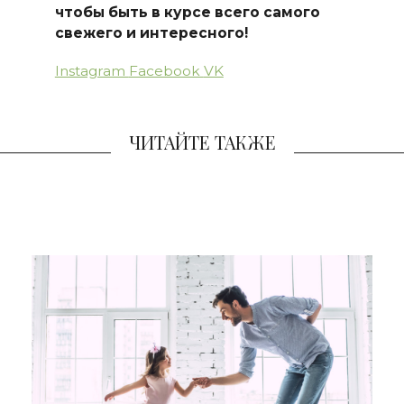
чтобы быть в курсе всего самого
свежего и интересного!
Instagram
Facebook
VK
ЧИТАЙТЕ ТАКЖЕ