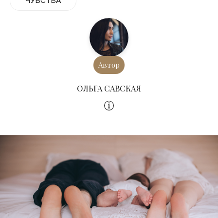
ЧУВСТВА
Автор
ОЛЬГА САВСКАЯ