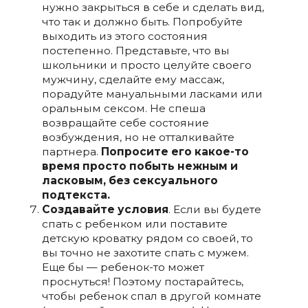
нужно закрыться в себе и сделать вид,
что так и должно быть. Попробуйте
выходить из этого состояния
постепенно. Представьте, что вы
школьники и просто целуйте своего
мужчину, сделайте ему массаж,
порадуйте мануальными ласками или
оральным сексом. Не спеша
возвращайте себе состояние
возбуждения, но не отталкивайте
партнера.
Попросите его какое-то
время просто побыть нежным и
ласковым, без сексуального
подтекста.
Создавайте условия
. Если вы будете
спать с ребенком или поставите
детскую кроватку рядом со своей, то
вы точно не захотите спать с мужем.
Еще бы — ребенок-то может
проснуться! Поэтому постарайтесь,
чтобы ребенок спал в другой комнате