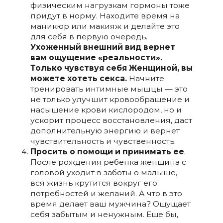
физическим нагрузкам гормоны тоже
придут в норму. Находите время на
маникюр или макияж и делайте это
для себя в первую очередь.
Ухоженный внешний вид вернет
вам ощущение «реальности».
Только чувствуя себя Женщиной, вы
можете хотеть секса.
Начните
тренировать интимные мышцы — это
не только улучшит кровообращение и
насыщение крови кислородом, но и
ускорит процесс восстановления, даст
дополнительную энергию и вернет
чувствительность и чувственность.
Просить о помощи и принимать ее
.
После рождения ребенка женщина с
головой уходит в заботы о малыше,
вся жизнь крутится вокруг его
потребностей и желаний. А что в это
время делает ваш мужчина? Ощущает
себя забытым и ненужным. Еще бы,