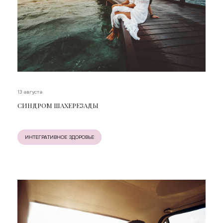
13 августа
СИНДРОМ ШАХЕРЕЗАДЫ
ИНТЕГРАТИВНОЕ ЗДОРОВЬЕ