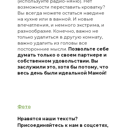
(используйте радио-няню). Нет
возможности переставить кроватку?
Вы всегда можете остаться наедине
на кухне или в ванной. И новые
впечатления, и немного экстрима, и
разнообразие. Конечно, важно не
только удалиться в другую комнату,
важно удалить из головы все
посторонние мысли.
Позвольте себе
думать только о своем партнере и
собственном удовольствии. Вы
заслужили это, хотя бы потому, что
весь день были идеальной Мамой!
Фото
Нравятся наши тексты?
Присоединяйтесь к нам в соцсетях,