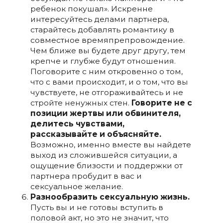
ребенок покушал». Искренне
интересуйтесь делами партнера,
старайтесь добавлять романтику в
совместное времяпрепровождение.
Чем ближе вы будете друг другу, тем
крепче и глубже будут отношения.
Поговорите с ним откровенно о том,
что с вами происходит, и о том, что вы
чувствуете, не отгораживайтесь и не
стройте ненужных стен.
Говорите не с
позиции жертвы или обвинителя,
делитесь чувствами,
рассказывайте и объясняйте.
Возможно, именно вместе вы найдете
выход из сложившейся ситуации, а
ощущение близости и поддержки от
партнера пробудит в вас и
сексуальное желание.
Разнообразить сексуальную жизнь.
Пусть вы и не готовы вступить в
половой акт, но это не значит, что