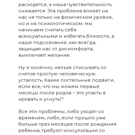
расходятся, а наша чувствительность
снижается. Эта проблема влияет на
нас не только на физическом уровне,
но и на психологическом: мы
начинаем считать себя
асексуальными и избегать близости, а
наше подсознание, как всегда,
защищая нас от дискомфорта,
выключает желание.
Ну и конечно, нельзя списывать со
счетов простую человеческую
усталость. Какие постельные подвиги,
если все, что мы можем первые
месяцы после родов – это упасть в
кровать и уснуть!?
Все эти проблемы, либо уходят со
временем, либо, если прошло уже
больше трех месяцев после рождения
ребенка, требуют консультации со