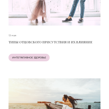
13 мая
ТИПЫ ОТЦОВСКОГО ПРИСУТСТВИЯ И ИХ ВЛИЯНИЕ
ИНТЕГРАТИВНОЕ ЗДОРОВЬЕ