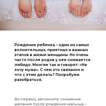
Рождение ребенка – один из самых
волнительных, приятных и важных
этапов в жизни женщины. Но очень
часто после родов у нее снижается
либидо. Многие так и говорят: «Не
хочу мужа». С чем это связанно и
что с этим делать? Попробуем
разобраться.
Во-первых, запомните: снижение
желания после рождения малыша –