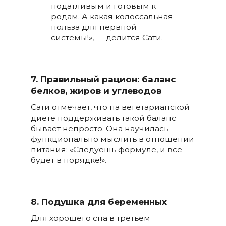
податливым и готовым к
родам. А какая колоссальная
польза для нервной
системы!», — делится Сати.
7. Правильный рацион: баланс
белков, жиров и углеводов
Сати отмечает, что на вегетарианской
диете поддерживать такой баланс
бывает непросто. Она научилась
функционально мыслить в отношении
питания: «Следуешь формуле, и все
будет в порядке!».
8. Подушка для беременных
Для хорошего сна в третьем