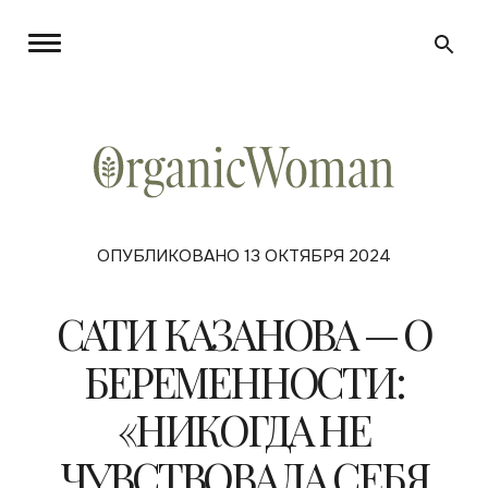
ОПУБЛИКОВАНО 13 ОКТЯБРЯ 2024
САТИ КАЗАНОВА — О
БЕРЕМЕННОСТИ:
«НИКОГДА НЕ
ЧУВСТВОВАЛА СЕБЯ