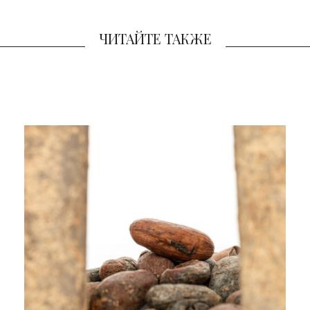
ЧИТАЙТЕ ТАКЖЕ