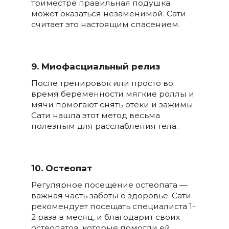
триместре правильная подушка
может оказаться незаменимой. Сати
считает это настоящим спасением.
9. Миофасциальный релиз
После тренировок или просто во
время беременности мягкие роллы и
мячи помогают снять отеки и зажимы.
Сати нашла этот метод весьма
полезным для расслабления тела.
10. Остеопат
Регулярное посещение остеопата —
важная часть заботы о здоровье. Сати
рекомендует посещать специалиста 1-
2 раза в месяц, и благодарит своих
остеопатов, которые помогли ей