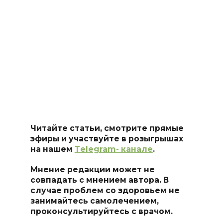
Читайте статьи, смотрите прямые
эфиры и участвуйте в розыгрышах
на нашем
Тelegram- канале
.
Мнение редакции может не
совпадать с мнением автора. В
случае проблем со здоровьем не
занимайтесь самоле
чением,
проконсультируйтесь с врачом.