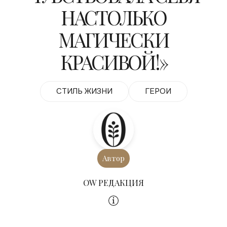
НАСТОЛЬКО
МАГИЧЕСКИ
КРАСИВОЙ!»
СТИЛЬ ЖИЗНИ
ГЕРОИ
Автор
OW РЕДАКЦИЯ