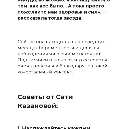
том, как все было… А пока просто
пожелайте нам здоровья и сил», —
рассказала тогда звезда.
Сейчас она находится на последних
месяцах беременности и делится
наблюдениями о своём состоянии.
Подписчики отмечают, что её советы
очень полезны и благодарят за такой
качественный контент.
Советы от Сати
Казановой:
1. Наслаждайтесь каждым