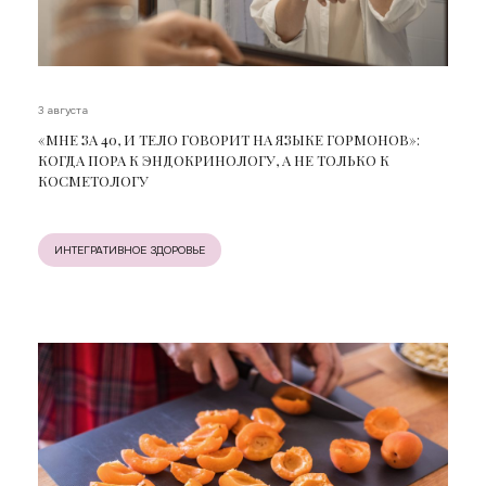
3 августа
«МНЕ ЗА 40, И ТЕЛО ГОВОРИТ НА ЯЗЫКЕ ГОРМОНОВ»:
КОГДА ПОРА К ЭНДОКРИНОЛОГУ, А НЕ ТОЛЬКО К
КОСМЕТОЛОГУ
ИНТЕГРАТИВНОЕ ЗДОРОВЬЕ