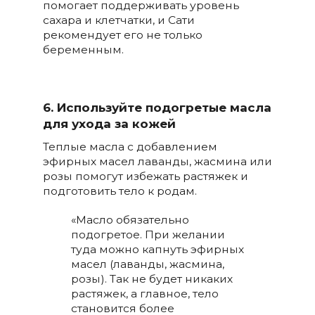
помогает поддерживать уровень
сахара и клетчатки, и Сати
рекомендует его не только
беременным.
6. Используйте подогретые масла
для ухода за кожей
Теплые масла с добавлением
эфирных масел лаванды, жасмина или
розы помогут избежать растяжек и
подготовить тело к родам.
«Масло обязательно
подогретое. При желании
туда можно капнуть эфирных
масел (лаванды, жасмина,
розы). Так не будет никаких
растяжек, а главное, тело
становится более