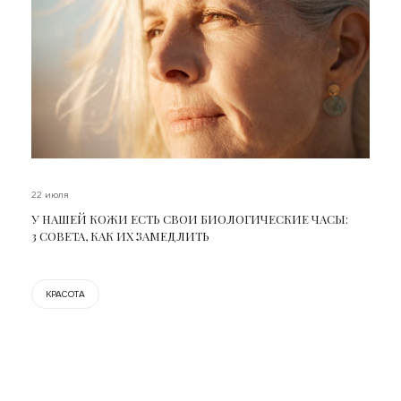
22 июля
У НАШЕЙ КОЖИ ЕСТЬ СВОИ БИОЛОГИЧЕСКИЕ ЧАСЫ:
3 СОВЕТА, КАК ИХ ЗАМЕДЛИТЬ
КРАСОТА