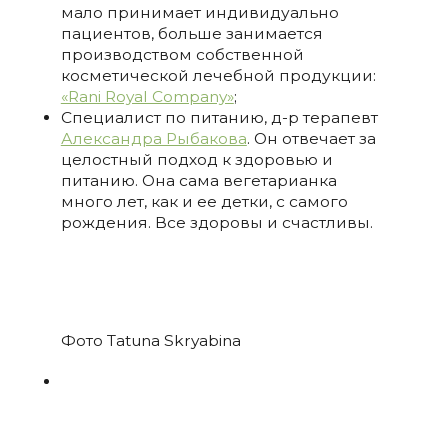
мало принимает индивидуально
пациентов, больше занимается
производством собственной
косметической лечебной продукции:
«Rani Royal Company»
;
Специалист по питанию, д-р терапевт
Александра Рыбакова
. Он отвечает за
целостный подход к здоровью и
питанию. Она сама вегетарианка
много лет, как и ее детки, с самого
рождения. Все здоровы и счастливы.
Фото Tatuna Skryabina