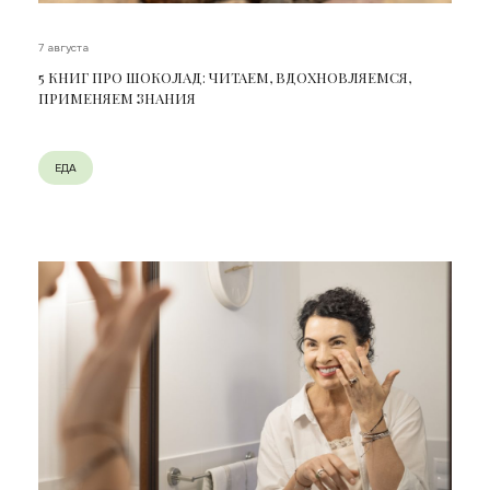
7 августа
5 КНИГ ПРО ШОКОЛАД: ЧИТАЕМ, ВДОХНОВЛЯЕМСЯ,
ПРИМЕНЯЕМ ЗНАНИЯ
ЕДА