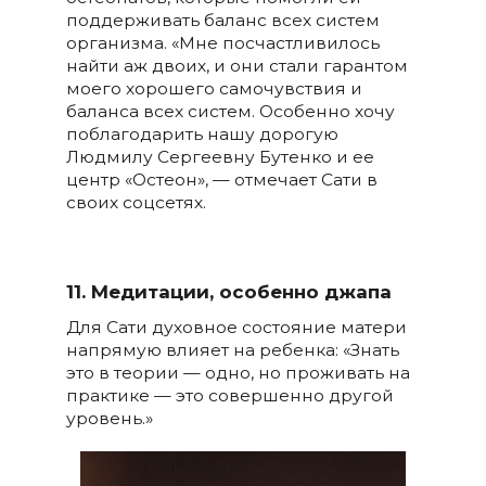
поддерживать баланс всех систем
организма. «Мне посчастливилось
найти аж двоих, и они стали гарантом
моего хорошего самочувствия и
баланса всех систем. Особенно хочу
поблагодарить нашу дорогую
Людмилу Сергеевну Бутенко и ее
центр «Остеон», — отмечает Сати в
своих соцсетях.
11. Медитации, особенно джапа
Для Сати духовное состояние матери
напрямую влияет на ребенка: «Знать
это в теории — одно, но проживать на
практике — это совершенно другой
уровень.»