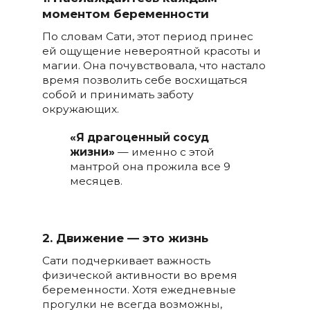
моментом беременности
По словам Сати, этот период принес
ей ощущение невероятной красоты и
магии. Она почувствовала, что настало
время позволить себе восхищаться
собой и принимать заботу
окружающих.
«Я драгоценный сосуд
жизни»
— именно с этой
мантрой она прожила все 9
месяцев.
2. Движение — это жизнь
Сати подчеркивает важность
физической активности во время
беременности. Хотя ежедневные
прогулки не всегда возможны,