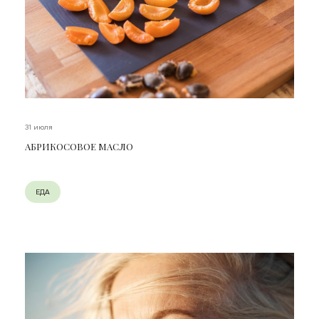
31 июля
АБРИКОСОВОЕ МАСЛО
ЕДА