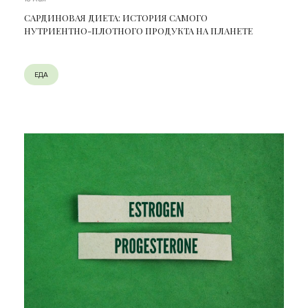
САРДИНОВАЯ ДИЕТА: ИСТОРИЯ САМОГО
НУТРИЕНТНО-ПЛОТНОГО ПРОДУКТА НА ПЛАНЕТЕ
ЕДА