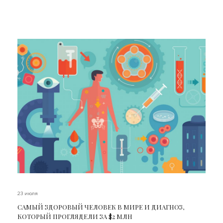
23 июля
САМЫЙ ЗДОРОВЫЙ ЧЕЛОВЕК В МИРЕ И ДИАГНОЗ,
КОТОРЫЙ ПРОГЛЯДЕЛИ ЗА $2 МЛН