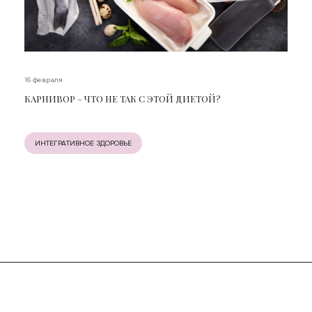
16 февраля
КАРНИВОР – ЧТО НЕ ТАК С ЭТОЙ ДИЕТОЙ?
ИНТЕГРАТИВНОЕ ЗДОРОВЬЕ