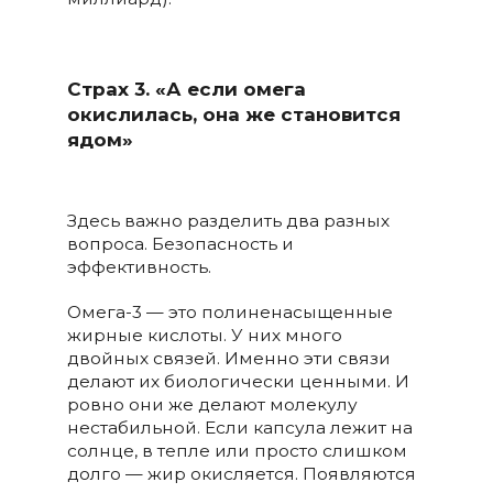
Страх 3. «А если омега
окислилась, она же становится
ядом»
Здесь важно разделить два разных
вопроса. Безопасность и
эффективность.
Омега-3 — это полиненасыщенные
жирные кислоты. У них много
двойных связей. Именно эти связи
делают их биологически ценными. И
ровно они же делают молекулу
нестабильной. Если капсула лежит на
солнце, в тепле или просто слишком
долго — жир окисляется. Появляются