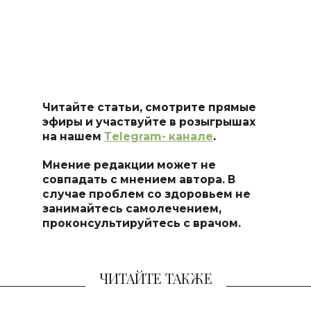
Читайте статьи, смотрите прямые
эфиры и участвуйте в розыгрышах
на нашем
Тelegram- канале
.
Мнение редакции может не
совпадать с мнением автора. В
случае проблем со здоровьем не
занимайтесь самоле
чением,
проконсультируйтесь с врачом.
ЧИТАЙТЕ ТАКЖЕ