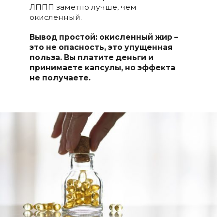
ЛППП заметно лучше, чем
окисленный.
Вывод простой: окисленный жир –
это не опасность, это упущенная
польза. Вы платите деньги и
принимаете капсулы, но эффекта
не получаете.