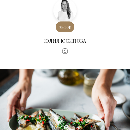
Автор
ЮЛИЯ ЮСИПОВА