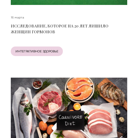
16 марта
ИССЛЕДОВАНИЕ, КОТОРОЕ НА 20 ЛЕТ ЛИШИЛО
ЖЕНЩИН ГОРМОНОВ
ИНТЕГРАТИВНОЕ ЗДОРОВЬЕ