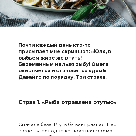
Почти каждый день кто-то
присылает мне скриншот: «Юля, в
рыбьем жире же ртуть!
Беременным нельзя рыбу! Омега
окисляется и становится ядом!»
Давайте по порядку. Три страха.
Страх 1. «Рыба отравлена ртутью»
Сначала база. Ртуть бывает разная. Нас
в еде пугает одна конкретная форма –