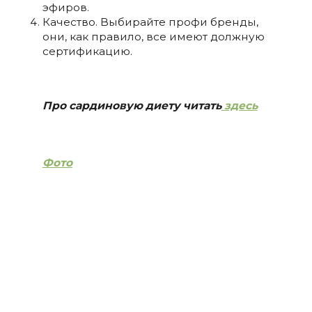
эфиров.
Качество. Выбирайте профи бренды,
они, как правило, все имеют должную
сертификацию.
Про сардиновую диету читать
здесь
Фото