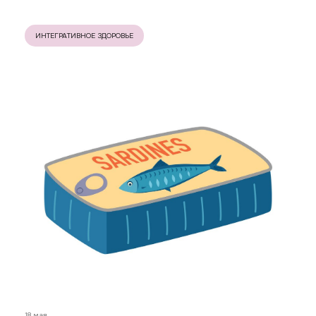
ИНТЕГРАТИВНОЕ ЗДОРОВЬЕ
18 мая