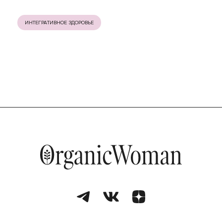
ИНТЕГРАТИВНОЕ ЗДОРОВЬЕ