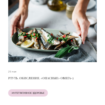
25 мая
РТУТЬ. ОКИСЛЕНИЕ. «ОПАСНЫЕ» ОМЕГА-3
ИНТЕГРАТИВНОЕ ЗДОРОВЬЕ