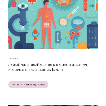
23 июля
САМЫЙ ЗДОРОВЫЙ ЧЕЛОВЕК В МИРЕ И ДИАГНОЗ,
КОТОРЫЙ ПРОГЛЯДЕЛИ ЗА $2 МЛН
ИНТЕГРАТИВНОЕ ЗДОРОВЬЕ