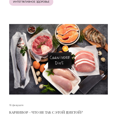
ИНТЕГРАТИВНОЕ ЗДОРОВЬЕ
16 февраля
КАРНИВОР – ЧТО НЕ ТАК С ЭТОЙ ДИЕТОЙ?