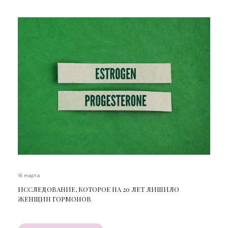
16 марта
ИССЛЕДОВАНИЕ, КОТОРОЕ НА 20 ЛЕТ ЛИШИЛО
ЖЕНЩИН ГОРМОНОВ