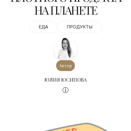
НА ПЛАНЕТЕ
ЕДА
ПРОДУКТЫ
Автор
ЮЛИЯ ЮСИПОВА