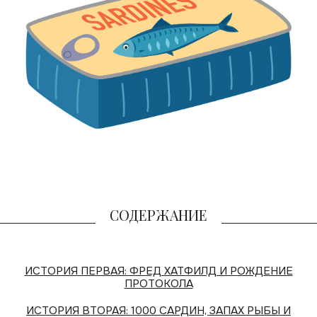
СОДЕРЖАНИЕ
ИСТОРИЯ ПЕРВАЯ: ФРЕД ХАТФИЛД И РОЖДЕНИЕ
ПРОТОКОЛА
ИСТОРИЯ ВТОРАЯ: 1000 САРДИН, ЗАПАХ РЫБЫ И