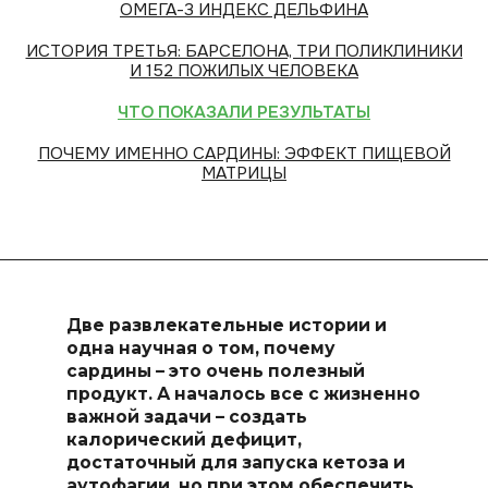
ОМЕГА-3 ИНДЕКС ДЕЛЬФИНА
ИСТОРИЯ ТРЕТЬЯ: БАРСЕЛОНА, ТРИ ПОЛИКЛИНИКИ
И 152 ПОЖИЛЫХ ЧЕЛОВЕКА
ЧТО ПОКАЗАЛИ РЕЗУЛЬТАТЫ
ПОЧЕМУ ИМЕННО САРДИНЫ: ЭФФЕКТ ПИЩЕВОЙ
МАТРИЦЫ
Две развлекательные истории и
одна научная о том, почему
сардины – это очень полезный
продукт. А началось все с жизненно
важной задачи – создать
калорический дефицит,
достаточный для запуска кетоза и
аутофагии, но при этом обеспечить