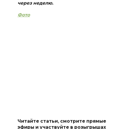
через неделю.
Фото
Читайте статьи, смотрите прямые
эфиры и участвуйте в розыгрышах