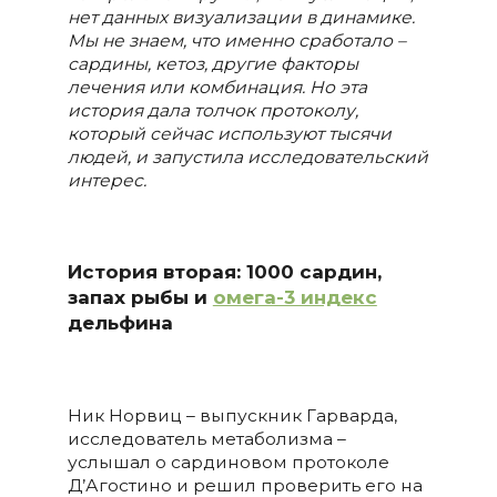
нет данных визуализации в динамике.
Мы не знаем, что именно сработало –
сардины, кетоз, другие факторы
лечения или комбинация. Но эта
история дала толчок протоколу,
который сейчас используют тысячи
людей, и запустила исследовательский
интерес.
История вторая: 1000 сардин,
запах рыбы и
омега-3 индекс
дельфина
Ник Норвиц – выпускник Гарварда,
исследователь метаболизма –
услышал о сардиновом протоколе
Д’Агостино и решил проверить его на