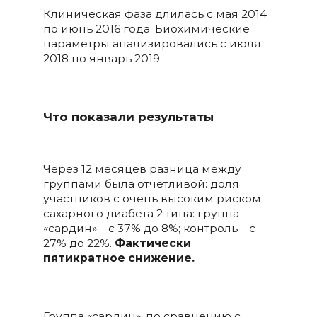
Клиническая фаза длилась с мая 2014
по июнь 2016 года. Биохимические
параметры анализировались с июля
2018 по январь 2019.
Что показали результаты
Через 12 месяцев разница между
группами была отчётливой: доля
участников с очень высоким риском
сахарного диабета 2 типа: группа
«сардин» – с 37% до 8%; контроль – с
27% до 22%.
Фактически
пятикратное снижение.
Группа «сардин», по сравнению с