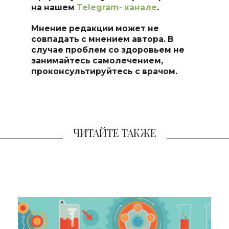
на нашем
Тelegram- канале
.
Мнение редакции может не
совпадать с мнением автора. В
случае проблем со здоровьем не
занимайтесь самоле
чением,
проконсультируйтесь с врачом.
ЧИТАЙТЕ ТАКЖЕ