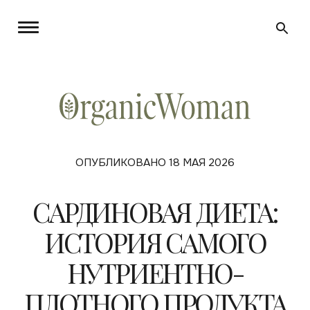
ОПУБЛИКОВАНО 18 МАЯ 2026
САРДИНОВАЯ ДИЕТА:
ИСТОРИЯ САМОГО
НУТРИЕНТНО-
ПЛОТНОГО ПРОДУКТА