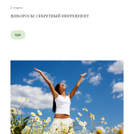
2 марта
ДИКОРОСЫ: СЕКРЕТНЫЙ ИНГРЕДИЕНТ
ЕДА