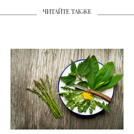
ЧИТАЙТЕ ТАКЖЕ