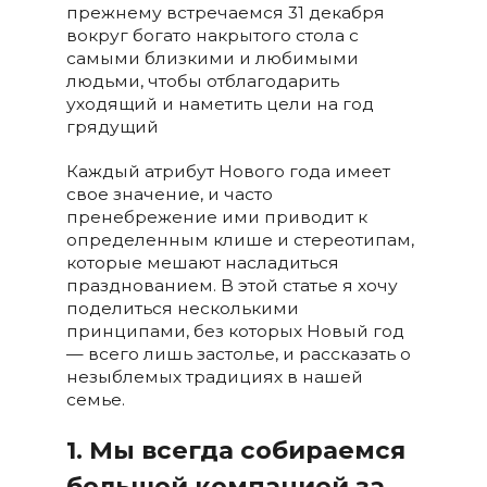
прежнему встречаемся 31 декабря
вокруг богато накрытого стола с
самыми близкими и любимыми
людьми, чтобы отблагодарить
уходящий и наметить цели на год
грядущий
Каждый атрибут Нового года имеет
свое значение, и часто
пренебрежение ими приводит к
определенным клише и стереотипам,
которые мешают насладиться
празднованием. В этой статье я хочу
поделиться несколькими
принципами, без которых Новый год
— всего лишь застолье, и рассказать о
незыблемых традициях в нашей
семье.
1. Мы всегда собираемся
большой компанией за