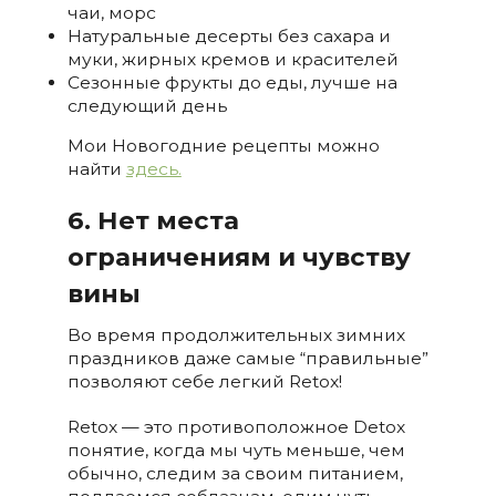
чаи, морс
Натуральные десерты без сахара и
муки, жирных кремов и красителей
Сезонные фрукты до еды, лучше на
следующий день
Мои Новогодние рецепты можно
найти
здесь.
6. Нет места
ограничениям и чувству
вины
Во время продолжительных зимних
праздников даже самые “правильные”
позволяют себе легкий Retox!
Retox — это противоположное Detox
понятие, когда мы чуть меньше, чем
обычно, следим за своим питанием,