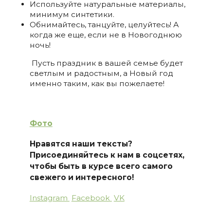
Используйте натуральные материалы,
минимум синтетики.
Обнимайтесь, танцуйте, целуйтесь! А
когда же еще, если не в Новогоднюю
ночь!
Пусть праздник в вашей семье будет
светлым и радостным, а Новый год
именно таким, как вы пожелаете!
Фото
Нравятся наши тексты?
Присоединяйтесь к нам в соцсетях,
чтобы быть в курсе всего самого
свежего и интересного!
Instagram
Facebook
VK