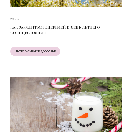
29 мая
КАК ЗАРЯДИТЬСЯ ЭНЕРГИЕЙ В ДЕНЬ ЛЕТНЕГО
СОЛНЦЕСТОЯНИЯ
ИНТЕГРАТИВНОЕ ЗДОРОВЬЕ