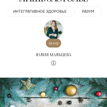
ИНТЕГРАТИВНОЕ ЗДОРОВЬЕ
РАЗУМ
Автор
ЮЛИЯ МАЛЬЦЕВА