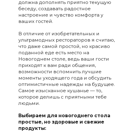
должна дополнять приятно текущую
беседу, создавать радостное
настроение и чувство комфорта у
ваших гостей.
В отличие от изобретательных и
ультрамодных рестораторов я считаю,
что даже самой простой, но красиво
поданной еде есть место на
Новогоднем столе, ведь ваши гости
приходят к вам ради общения,
возможности вспомнить лучшие
моменты уходящего года и обсудить
оптимистичные надежды на будущее.
Самое изысканное кушанье — то,
которое делишь с приятными тебе
людьми.
Выбираем для новогоднего стола
простые, но здоровые и свежие
продукты: