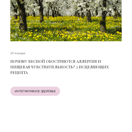
20 января
ПОЧЕМУ ВЕСНОЙ ОБОСТРЯЮТСЯ АЛЛЕРГИЯ И
ПИЩЕВАЯ ЧУВСТВИТЕЛЬНОСТЬ? 3 ИСЦЕЛЯЮЩИХ
РЕЦЕПТА
ИНТЕГРАТИВНОЕ ЗДОРОВЬЕ