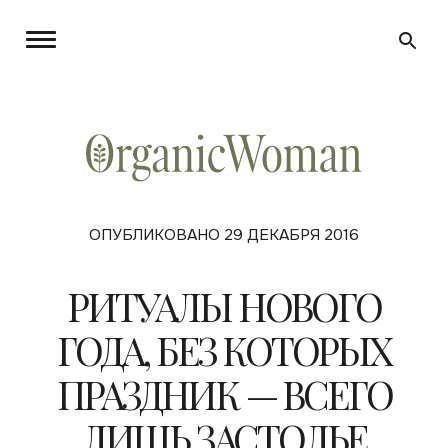
ОПУБЛИКОВАНО 29 ДЕКАБРЯ 2016
РИТУАЛЫ НОВОГО
ГОДА, БЕЗ КОТОРЫХ
ПРАЗДНИК — ВСЕГО
ЛИШЬ ЗАСТОЛЬЕ