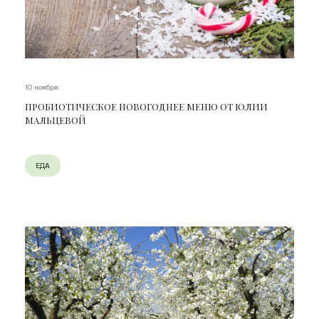
10 ноября
ПРОБИОТИЧЕСКОЕ НОВОГОДНЕЕ МЕНЮ ОТ ЮЛИИ
МАЛЬЦЕВОЙ
ЕДА