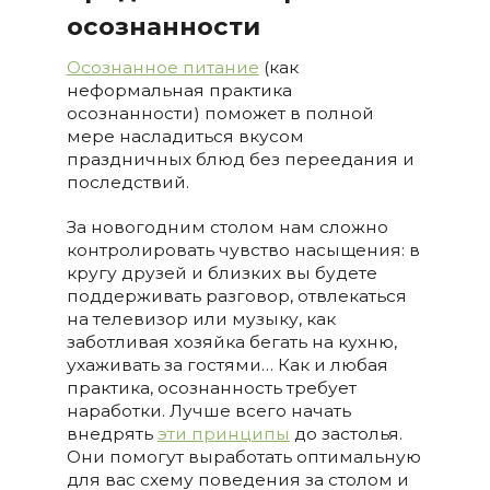
осознанности
Осознанное питание
(как
неформальная практика
осознанности) поможет в полной
мере насладиться вкусом
праздничных блюд без переедания и
последствий.
За новогодним столом нам сложно
контролировать чувство насыщения: в
кругу друзей и близких вы будете
поддерживать разговор, отвлекаться
на телевизор или музыку, как
заботливая хозяйка бегать на кухню,
ухаживать за гостями… Как и любая
практика, осознанность требует
наработки. Лучше всего начать
внедрять
эти принципы
до застолья.
Они помогут выработать оптимальную
для вас схему поведения за столом и