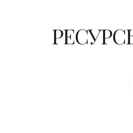
РЕСУРСЫ