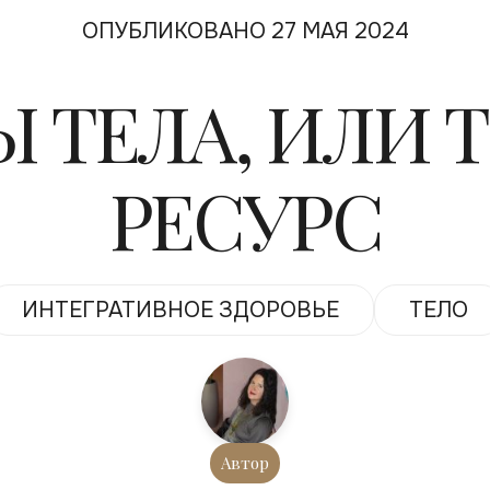
ОПУБЛИКОВАНО 27 МАЯ 2024
 ТЕЛА, ИЛИ 
РЕСУРС
ИНТЕГРАТИВНОЕ ЗДОРОВЬЕ
ТЕЛО
Автор