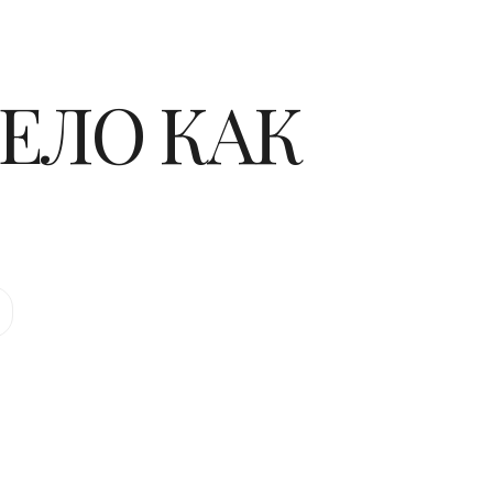
ТЕЛО КАК