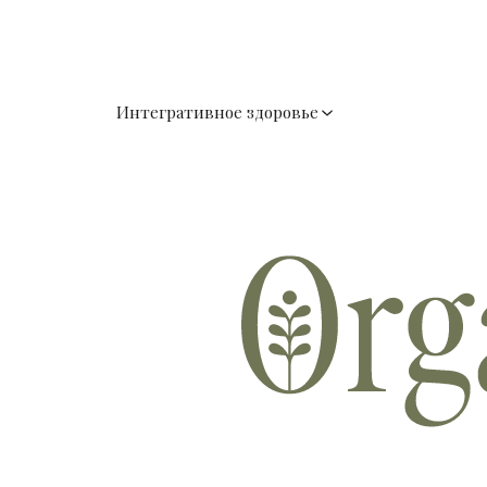
Интегративное здоровье