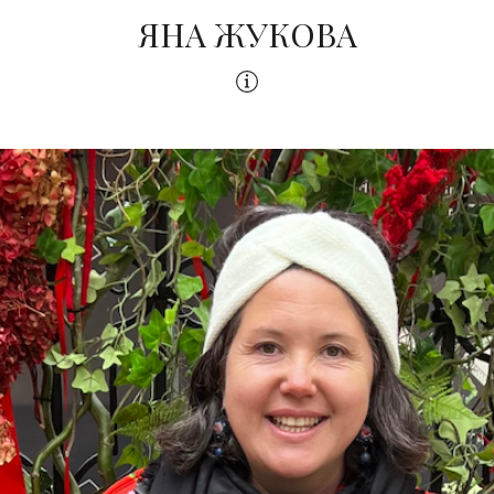
ЯНА ЖУКОВА