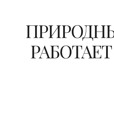
ПРИРОДНЫ
РАБОТАЕ