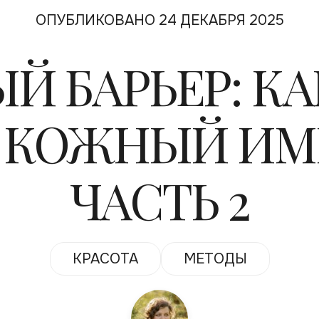
ОПУБЛИКОВАНО 24 ДЕКАБРЯ 2025
Й БАРЬЕР: КА
Т КОЖНЫЙ ИМ
ЧАСТЬ 2
КРАСОТА
МЕТОДЫ