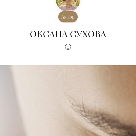
Автор
ОКСАНА СУХОВА