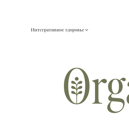
Интегративное здоровье