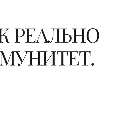
К РЕАЛЬНО
МУНИТЕТ.