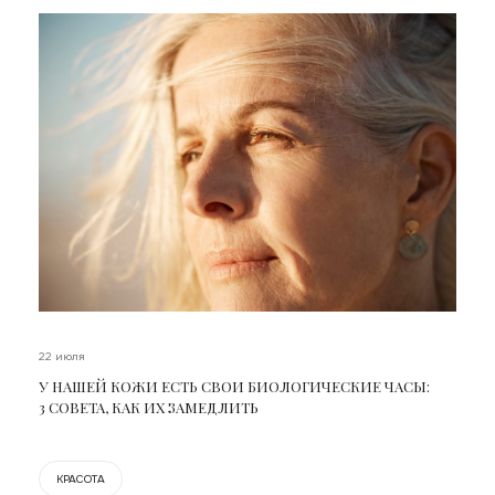
22 июля
У НАШЕЙ КОЖИ ЕСТЬ СВОИ БИОЛОГИЧЕСКИЕ ЧАСЫ:
3 СОВЕТА, КАК ИХ ЗАМЕДЛИТЬ
КРАСОТА