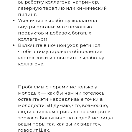
выработку коллагена, например,
лазерную терапию или химический
пилинг.
Увеличьте выработку коллагена
внутри организма с помощью
продуктов и добавок, богатых
коллагеном.
Включите в ночной уход ретинол,
чтобы стимулировать обновление
клеток кожи и повысить выработку
коллагена.
Проблемы с порами не только у
молодых — как бы нам ни хотелось
оставить эти надоедливые точки в
молодости. «Я думаю, что, возможно,
люди слишком пристально смотрят в
зеркало. Большинство людей не видят
ваши поры так, как вы их видите», —
говорит Шах.