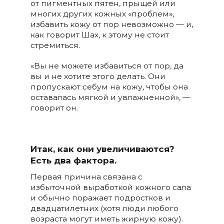
от пигментных пятен, прыщей или
многих других кожных «проблем»,
избавить кожу от пор невозможно — и,
как говорит Шах, к этому не стоит
стремиться.
«Вы не можете избавиться от пор, да
вы и не хотите этого делать. Они
пропускают себум на кожу, чтобы она
оставалась мягкой и увлажненной», —
говорит он.
Итак, как они увеличиваются?
Есть два фактора.
Первая причина связана с
избыточной выработкой кожного сала
и обычно поражает подростков и
двадцатилетних (хотя люди любого
возраста могут иметь жирную кожу).