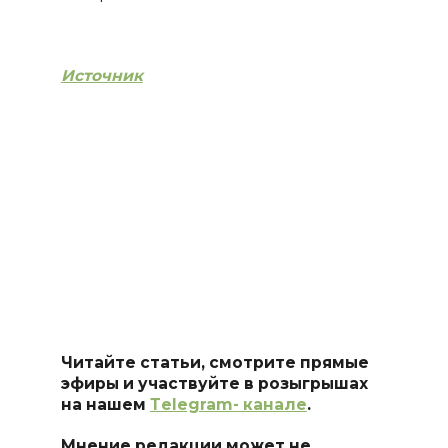
Источник
Читайте статьи, смотрите прямые
эфиры и участвуйте в розыгрышах
на нашем
Тelegram- канале
.
Мнение редакции может не