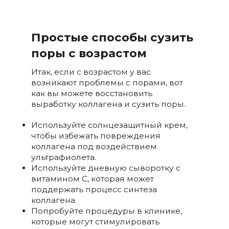
Простые способы сузить
поры с возрастом
Итак, если с возрастом у вас
возникают проблемы с порами, вот
как вы можете восстановить
выработку коллагена и сузить поры.
Используйте солнцезащитный крем,
чтобы избежать повреждения
коллагена под воздействием
ультрафиолета.
Используйте дневную сыворотку с
витамином С, которая может
поддержать процесс синтеза
коллагена.
Попробуйте процедуры в клинике,
которые могут стимулировать