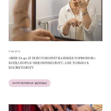
3 августа
«МНЕ ЗА 40, И ТЕЛО ГОВОРИТ НА ЯЗЫКЕ ГОРМОНОВ»:
КОГДА ПОРА К ЭНДОКРИНОЛОГУ, А НЕ ТОЛЬКО К
КОСМЕТОЛОГУ
ИНТЕГРАТИВНОЕ ЗДОРОВЬЕ