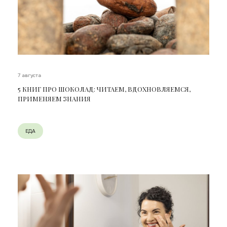
7 августа
5 КНИГ ПРО ШОКОЛАД: ЧИТАЕМ, ВДОХНОВЛЯЕМСЯ,
ПРИМЕНЯЕМ ЗНАНИЯ
ЕДА