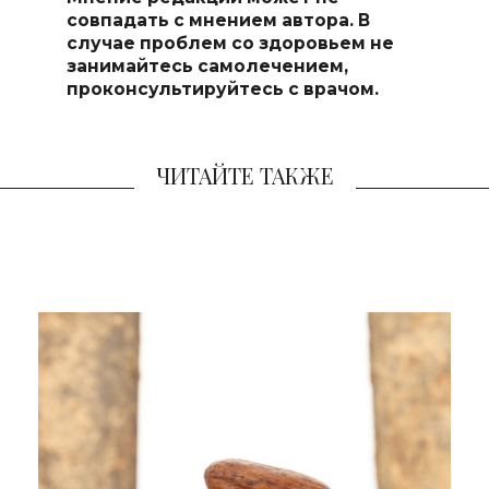
совпадать с мнением автора. В
случае проблем со здоровьем не
занимайтесь самоле
чением,
проконсультируйтесь с врачом.
ЧИТАЙТЕ ТАКЖЕ