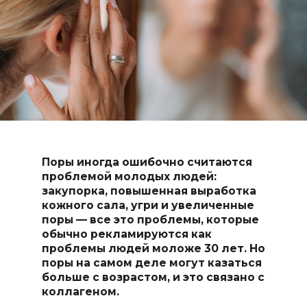
Поры иногда ошибочно считаются
проблемой молодых людей:
закупорка, повышенная выработка
кожного сала, угри и увеличенные
поры — все это проблемы, которые
обычно рекламируются как
проблемы людей моложе 30 лет. Но
поры на самом деле могут казаться
больше с возрастом, и это связано с
коллагеном.