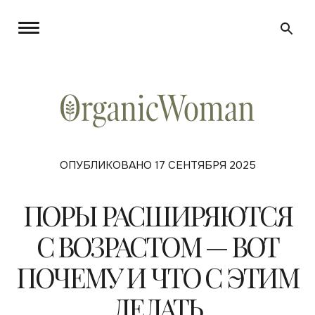
ОПУБЛИКОВАНО 17 СЕНТЯБРЯ 2025
ПОРЫ РАСШИРЯЮТСЯ
С ВОЗРАСТОМ — ВОТ
ПОЧЕМУ И ЧТО С ЭТИМ
ДЕЛАТЬ