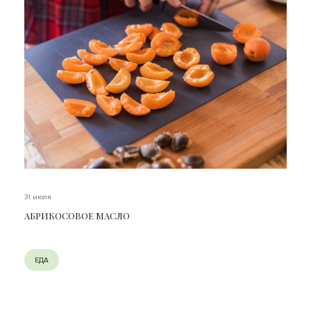
31 июля
АБРИКОСОВОЕ МАСЛО
ЕДА