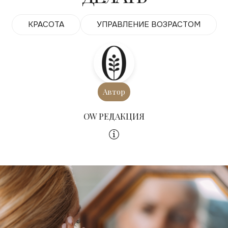
КРАСОТА
УПРАВЛЕНИЕ ВОЗРАСТОМ
Автор
OW РЕДАКЦИЯ