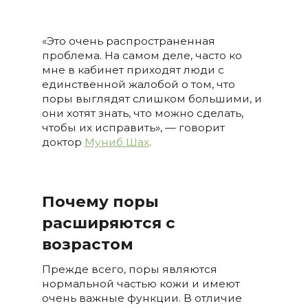
«Это очень распространенная
проблема. На самом деле, часто ко
мне в кабинет приходят люди с
единственной жалобой о том, что
поры выглядят слишком большими, и
они хотят знать, что можно сделать,
чтобы их исправить», — говорит
доктор
Муниб Шах
.
Почему поры
расширяются с
возрастом
Прежде всего, поры являются
нормальной частью кожи и имеют
очень важные функции. В отличие