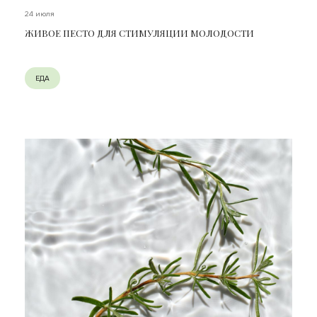
24 июля
ЖИВОЕ ПЕСТО ДЛЯ СТИМУЛЯЦИИ МОЛОДОСТИ
ЕДА