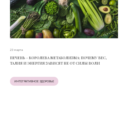
23 марта
ПЕЧЕНЬ – КОРОЛЕВА МЕТАБОЛИЗМА: ПОЧЕМУ ВЕС,
ТАЛИЯ И ЭНЕРГИЯ ЗАВИСЯТ НЕ ОТ СИЛЫ ВОЛИ
ИНТЕГРАТИВНОЕ ЗДОРОВЬЕ