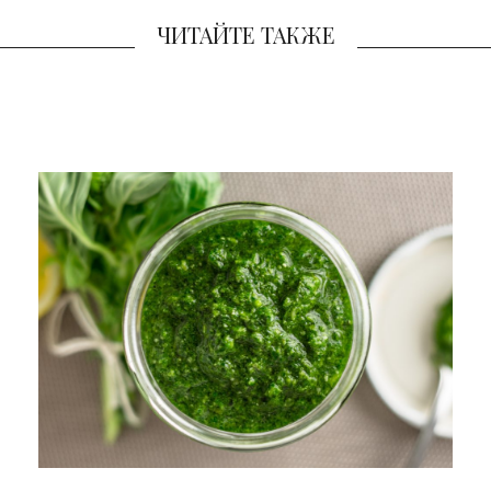
ЧИТАЙТЕ ТАКЖЕ