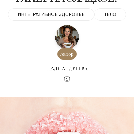
ИНТЕГРАТИВНОЕ ЗДОРОВЬЕ
ТЕЛО
Автор
НАДЯ АНДРЕЕВА