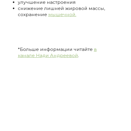
улучшение настроения
снижение лишней жировой массы,
сохранение
мышечной.
*Больше информации читайте
в
канале Нади Андреевой
.