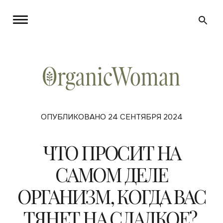
ОПУБЛИКОВАНО 24 СЕНТЯБРЯ 2024
ЧТО ПРОСИТ НА
САМОМ ДЕЛЕ
ОРГАНИЗМ, КОГДА ВАС
ТЯНЕТ НА СЛАДКОЕ?