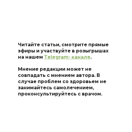
Читайте статьи, смотрите прямые
эфиры и участвуйте в розыгрышах
на нашем
Тelegram- канале
.
Мнение редакции может не
совпадать с мнением автора. В
случае проблем со здоровьем не
занимайтесь самоле
чением,
проконсультируйтесь с врачом.