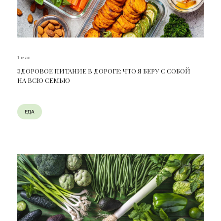
1 мая
ЗДОРОВОЕ ПИТАНИЕ В ДОРОГЕ: ЧТО Я БЕРУ С СОБОЙ
НА ВСЮ СЕМЬЮ
ЕДА