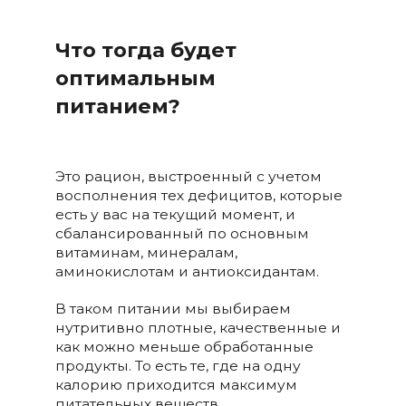
Что тогда будет
оптимальным
питанием?
Это рацион, выстроенный с учетом
восполнения тех дефицитов, которые
есть у вас на текущий момент, и
сбалансированный по основным
витаминам, минералам,
аминокислотам и антиоксидантам.
В таком питании мы выбираем
нутритивно плотные, качественные и
как можно меньше обработанные
продукты. То есть те, где на одну
калорию приходится максимум
питательных веществ.