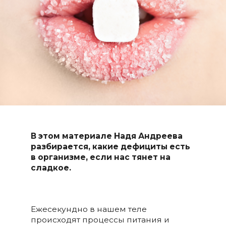
В этом материале Надя Андреева
разбирается, какие дефициты есть
в организме, если нас тянет на
сладкое.
Ежесекундно в нашем теле
происходят процессы питания и