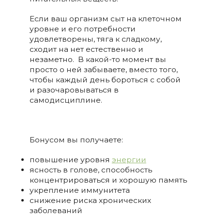
Если ваш организм сыт на клеточном
уровне и его потребности
удовлетворены, тяга к сладкому,
сходит на нет естественно и
незаметно. В какой-то момент вы
просто о ней забываете, вместо того,
чтобы каждый день бороться с собой
и разочаровываться в
самодисциплине.
Бонусом вы получаете:
повышение уровня
энергии
ясность в голове, способность
концентрироваться и хорошую память
укрепление иммунитета
снижение риска хронических
заболеваний