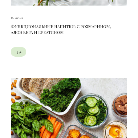
15 июня
ФУНКЦИОНАЛЬНЫЕ НАПИТКИ: С РОЗМАРИНОМ,
АЛОЭ ВЕРА И КРЕАТИНОМ
ЕДА