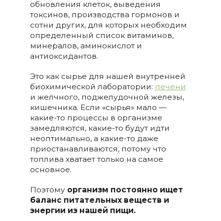
обновления клеток, выведения
токсинов, производства гормонов и
сотни других, для которых необходим
определенный список витаминов,
минералов, аминокислот и
антиоксидантов.
Это как сырье для нашей внутренней
биохимической лаборатории:
печени
и желчного, поджелудочной железы,
кишечника. Если «сырья» мало —
какие-то процессы в организме
замедляются, какие-то будут идти
неоптимально, а какие-то даже
приостанавливаются, потому что
топлива хватает только на самое
основное.
Поэтому
организм постоянно ищет
баланс питательных веществ и
энергии из нашей пищи.