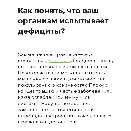
Как понять, что ваш
организм испытывает
дефициты?
Самые частые признаки — это
постоянная
усталость
, бледность кожи,
выпадение волос и ломкость ногтей.
Некоторые люди могут испытывать
мышечную слабость, онемение или
покалывание в конечностях. Плохую
концентрацию и частые заболевания,
из-за ослабленной иммунной
системы. Нарушение зрения,
замедление заживления ран и
перепады настроения также являются
признаками дефицитов.