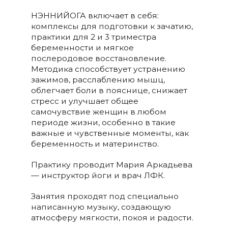
НЭННИЙОГА включает в себя:
комплексы для подготовки к зачатию,
практики для 2 и 3 триместра
беременности и мягкое
послеродовое восстановление.
Методика способствует устранению
зажимов, расслаблению мышц,
облегчает боли в пояснице, снижает
стресс и улучшает общее
самочувствие женщин в любом
периоде жизни, особенно в такие
важные и чувственные моменты, как
беременность и материнство.
Практику проводит Мария Аркадьева
— инструктор йоги и врач ЛФК.
Занятия проходят под специально
написанную музыку, создающую
атмосферу мягкости, покоя и радости.