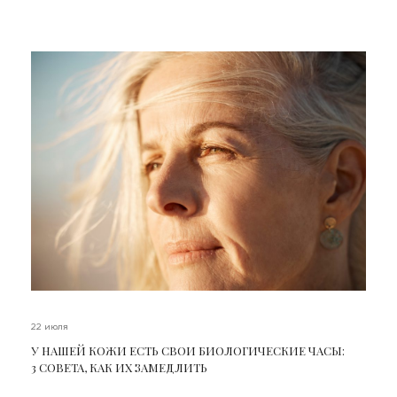
22 июля
У НАШЕЙ КОЖИ ЕСТЬ СВОИ БИОЛОГИЧЕСКИЕ ЧАСЫ:
3 СОВЕТА, КАК ИХ ЗАМЕДЛИТЬ