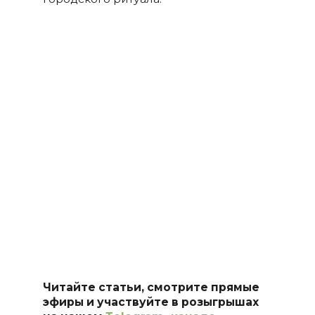
Читайте статьи, смотрите прямые
эфиры и участвуйте в розыгрышах