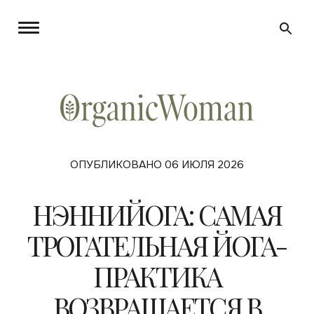
ОПУБЛИКОВАНО 06 ИЮЛЯ 2026
НЭННИЙОГА: САМАЯ
ТРОГАТЕЛЬНАЯ ЙОГА-
ПРАКТИКА
ВОЗВРАЩАЕТСЯ В