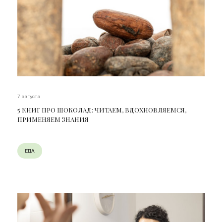
7 августа
5 КНИГ ПРО ШОКОЛАД: ЧИТАЕМ, ВДОХНОВЛЯЕМСЯ,
ПРИМЕНЯЕМ ЗНАНИЯ
ЕДА