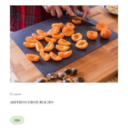
31 июля
АБРИКОСОВОЕ МАСЛО
ЕДА