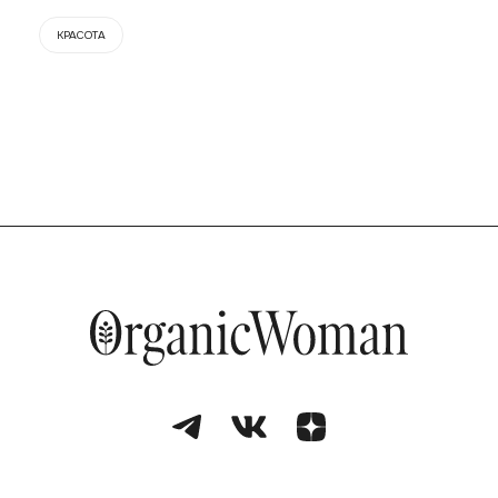
КРАСОТА