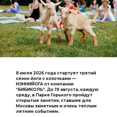
8 июля 2026 года стартует третий
сезон йоги с козочками —
НЭННИЙОГА от компании
“БИБИКОЛЬ”. До 19 августа, каждую
среду, в Парке Горького пройдут
открытые занятия, ставшие для
Москвы заметным и очень теплым
летним событием.