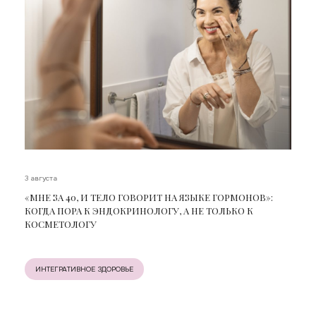
3 августа
«МНЕ ЗА 40, И ТЕЛО ГОВОРИТ НА ЯЗЫКЕ ГОРМОНОВ»:
КОГДА ПОРА К ЭНДОКРИНОЛОГУ, А НЕ ТОЛЬКО К
КОСМЕТОЛОГУ
ИНТЕГРАТИВНОЕ ЗДОРОВЬЕ