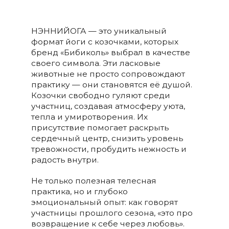
НЭННИЙОГА — это уникальный
формат йоги с козочками, которых
бренд «Бибиколь» выбрал в качестве
своего символа. Эти ласковые
животные не просто сопровождают
практику — они становятся её душой.
Козочки свободно гуляют среди
участниц, создавая атмосферу уюта,
тепла и умиротворения. Их
присутствие помогает раскрыть
сердечный центр, снизить уровень
тревожности, пробудить нежность и
радость внутри.
Не только полезная телесная
практика, но и глубоко
эмоциональный опыт: как говорят
участницы прошлого сезона, «это про
возвращение к себе через любовь».