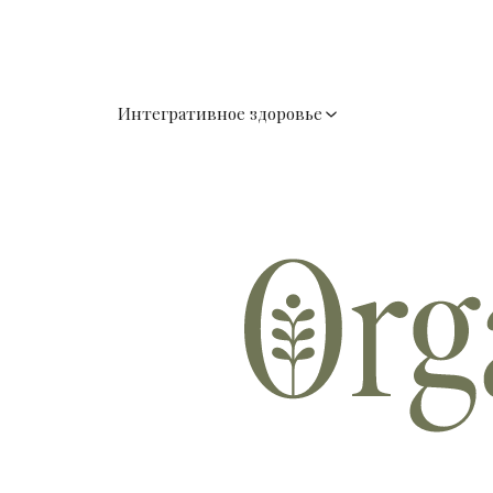
Интегративное здоровье