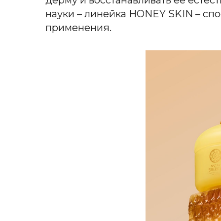
науки – линейка HONEY SKIN – спо
применения.