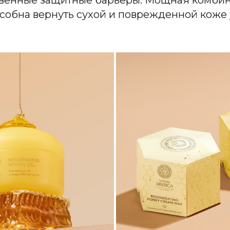
собна вернуть сухой и поврежденной коже 