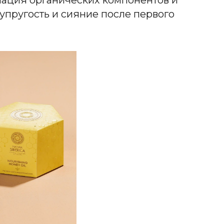
упругость и сияние после первого