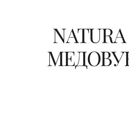
NATURA
МЕДОВУ