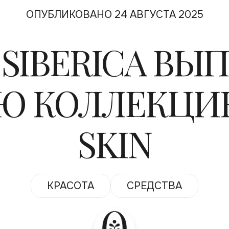
ОПУБЛИКОВАНО 24 АВГУСТА 2025
 SIBERICA ВЫ
Ю КОЛЛЕКЦИ
SKIN
КРАСОТА
СРЕДСТВА