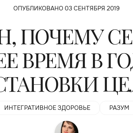
ОПУБЛИКОВАНО 03 СЕНТЯБРЯ 2019
Н, ПОЧЕМУ СЕ
Е ВРЕМЯ В ГО
СТАНОВКИ ЦЕ
ИНТЕГРАТИВНОЕ ЗДОРОВЬЕ
РАЗУМ