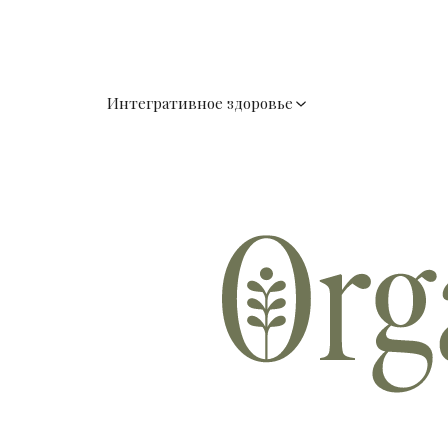
Интегративное здоровье