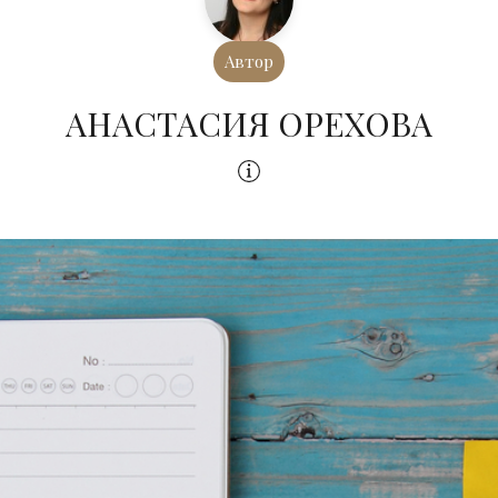
Автор
АНАСТАСИЯ ОРЕХОВА