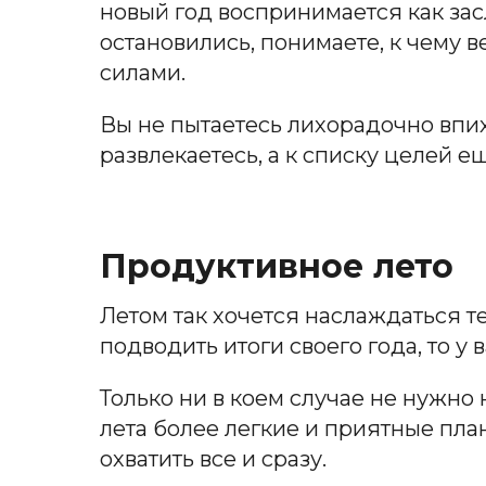
новый год воспринимается как зас
остановились, понимаете, к чему 
силами.
Вы не пытаетесь лихорадочно впих
развлекаетесь, а к списку целей 
Продуктивное лето
Летом так хочется наслаждаться те
подводить итоги своего года, то у
Только ни в коем случае не нужно
лета более легкие и приятные план
охватить все и сразу.