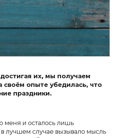
достигая их, мы получаем
а своём опыте убедилась, что
ние праздники.
о меня и осталось лишь
ь в лучшем случае вызывало мысль