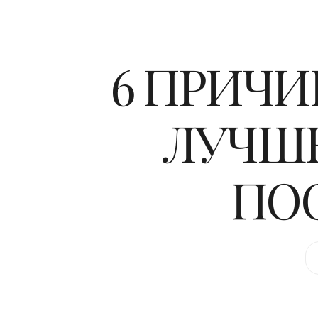
6 ПРИЧИ
ЛУЧШЕ
ПО