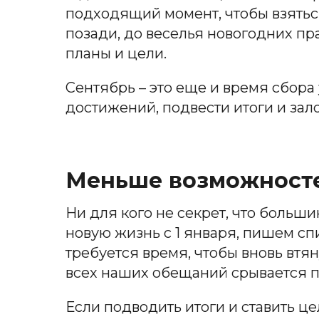
подходящий момент, чтобы взяться
позади, до веселья новогодних пра
планы и цели.
Сентябрь – это еще и время сбора
достижений, подвести итоги и за
Меньше возможносте
Ни для кого не секрет, что больши
новую жизнь с 1 января, пишем спи
требуется время, чтобы вновь втян
всех наших обещаний срывается п
Если подводить итоги и ставить це