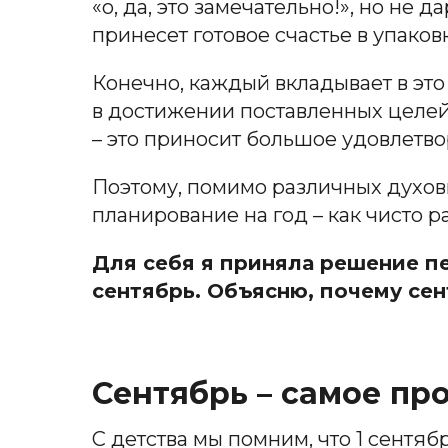
«о, да, это замечательно!», но не 
принесет готовое счастье в упаков
Конечно, каждый вкладывает в это 
в достижении поставленных целей.
– это приносит большое удовлетво
Поэтому, помимо различных духовн
планирование на год – как чисто 
Для себя я приняла решение пе
сентябрь. Объясню, почему сен
Сентябрь – самое пр
С детства мы помним, что 1 сентяб