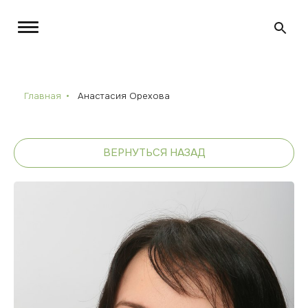
Главная
Анастасия Орехова
ВЕРНУТЬСЯ НАЗАД