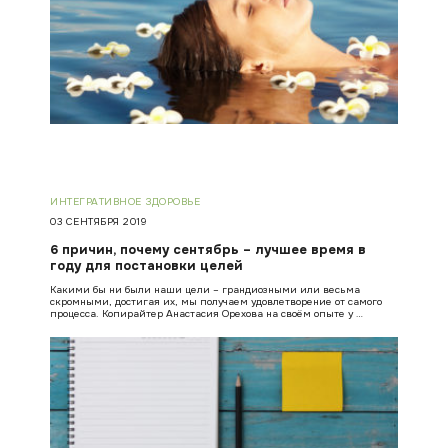
ИНТЕГРАТИВНОЕ ЗДОРОВЬЕ
03 СЕНТЯБРЯ 2019
6 причин, почему сентябрь – лучшее время в
году для постановки целей
Какими бы ни были наши цели – грандиозными или весьма
скромными, достигая их, мы получаем удовлетворение от самого
процесса. Копирайтер Анастасия Орехова на своём опыте у …