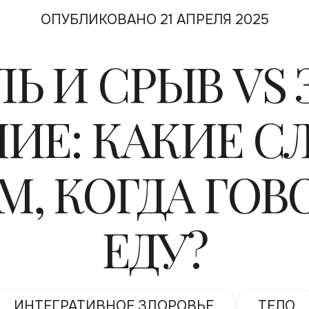
ОПУБЛИКОВАНО 21 АПРЕЛЯ 2025
Ь И СРЫВ VS 
ИЕ: КАКИЕ С
М, КОГДА ГОВ
ЕДУ?
ИНТЕГРАТИВНОЕ ЗДОРОВЬЕ
ТЕЛО