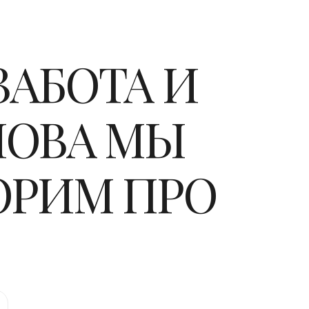
ЗАБОТА И
ЛОВА МЫ
ОРИМ ПРО