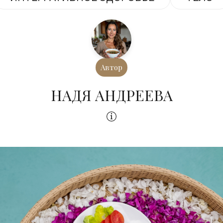
Автор
НАДЯ АНДРЕЕВА