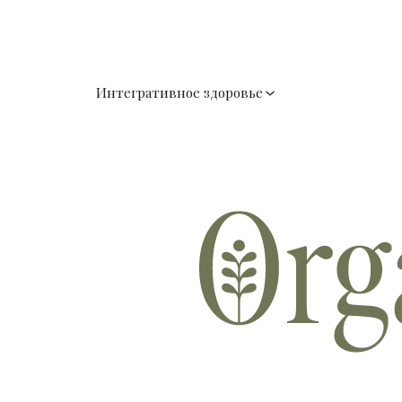
Интегративное здоровье