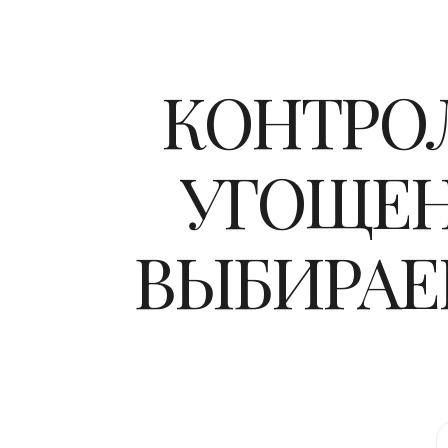
КОНТРОЛ
УГОЩЕН
ВЫБИРАЕ