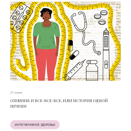
27 июля
ОЗЕМПИК И ВСЕ-ВСЕ-ВСЕ, ИЛИ ИСТОРИЯ ОДНОЙ
ПЕЧЕНИ
ИНТЕГРАТИВНОЕ ЗДОРОВЬЕ