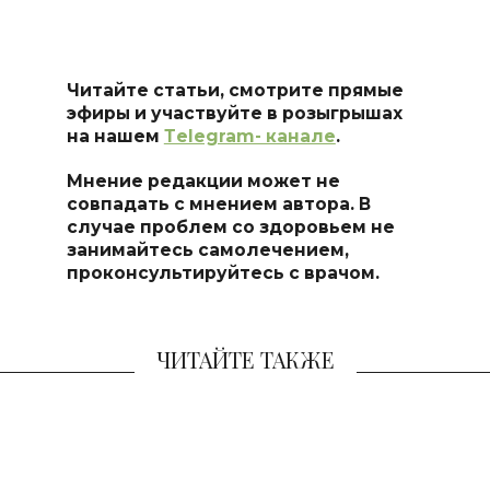
Читайте статьи, смотрите прямые
эфиры и участвуйте в розыгрышах
на нашем
Тelegram- канале
.
Мнение редакции может не
совпадать с мнением автора. В
случае проблем со здоровьем не
занимайтесь самоле
чением,
проконсультируйтесь с врачом.
ЧИТАЙТЕ ТАКЖЕ