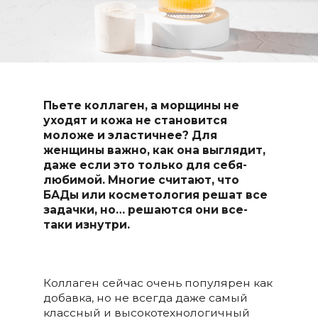
Пьете коллаген, а морщины не
уходят и кожа не становится
моложе и эластичнее? Для
женщины важно, как она выглядит,
даже если это только для себя-
любимой. Многие считают, что
БАДы или косметология решат все
задачки, но… решаются они все-
таки изнутри.
Коллаген сейчас очень популярен как
добавка, но не всегда даже самый
классный и высокотехнологичный