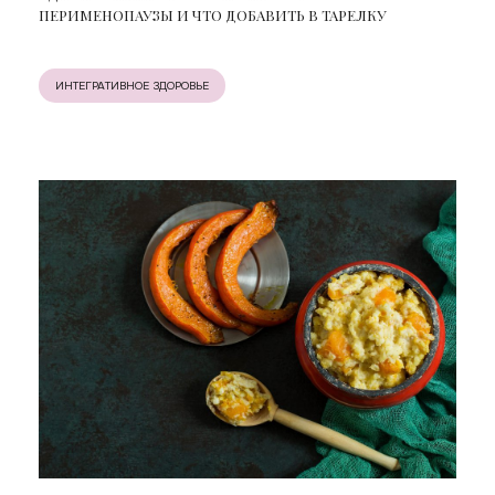
ПЕРИМЕНОПАУЗЫ И ЧТО ДОБАВИТЬ В ТАРЕЛКУ
ИНТЕГРАТИВНОЕ ЗДОРОВЬЕ