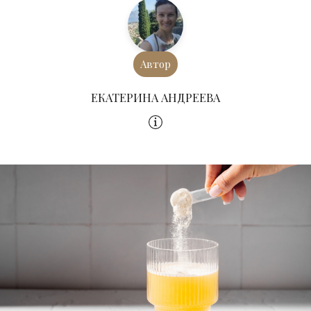
Автор
ЕКАТЕРИНА АНДРЕЕВА