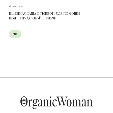
13 февраля
ПШЕННАЯ КАША С ТЫКВОЙ ДЛЯ ПОМОЩИ
ПОДЖЕЛУДОЧНОЙ ЖЕЛЕЗЕ
ЕДА