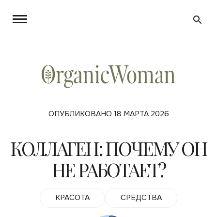
ОПУБЛИКОВАНО 18 МАРТА 2026
КОЛЛАГЕН: ПОЧЕМУ ОН
НЕ РАБОТАЕТ?
КРАСОТА
СРЕДСТВА