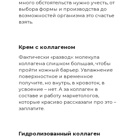
много обстоятельств нужно учесть, от
выбора формы и производства до
возможностей организма это счастье
взять.
Крем с коллагеном
Фактически «развод»: молекула
коллагена слишком большая, чтобы
пройти кожный барьер. Увлажнение
поверхностное и временное
получите, но внутрь, в кровоток, в
усвоение – нет. А за коллаген в
составе и работу маркетологов,
которые красиво рассказали про это –
заплатите.
Гидролизованный коллаген