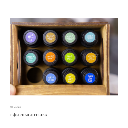
10 июня
ЭФИРНАЯ АПТЕЧКА