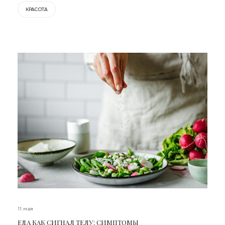
КРАСОТА
11 мая
ЕДА КАК СИГНАЛ ТЕЛУ: СИМПТОМЫ