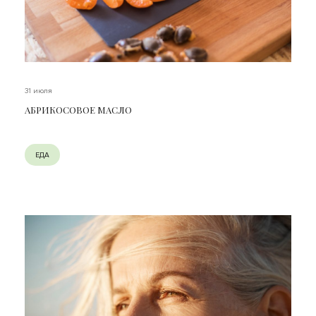
31 июля
АБРИКОСОВОЕ МАСЛО
ЕДА