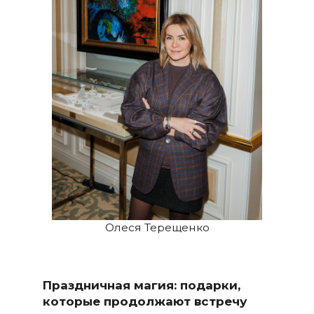
Олеся Терещенко
Праздничная магия: подарки,
которые продолжают встречу