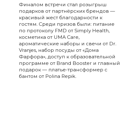
Финалом встречи стал розыгрыш
подарков от партнёрских брендов —
красивый жест благодарности к
гостям. Среди призов были: питание
по протоколу FMD от Simply Health,
косметика от UMA Care,
ароматические наборы и свечи от Dr.
Vranjes, набор посуды от «Дома
Фарфора», доступ к образовательной
программе от Brand Booster и главный
подарок — платье-трансформер с
бантом от Polina Repik.