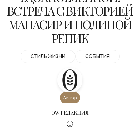
ВСТРЕЧА С ВИКТОРИЕЙ
МАНАСИР И ПОЛИНОЙ
РЕПИК
СТИЛЬ ЖИЗНИ
СОБЫТИЯ
Автор
OW РЕДАКЦИЯ