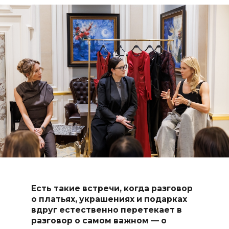
Есть такие встречи, когда разговор
о платьях, украшениях и подарках
вдруг естественно перетекает в
разговор о самом важном — о