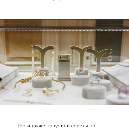
Гости также получили советы по