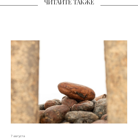
ЧИТАЙТЕ ТАКЖЕ
7 августа