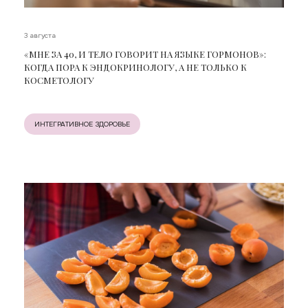
3 августа
«МНЕ ЗА 40, И ТЕЛО ГОВОРИТ НА ЯЗЫКЕ ГОРМОНОВ»:
КОГДА ПОРА К ЭНДОКРИНОЛОГУ, А НЕ ТОЛЬКО К
КОСМЕТОЛОГУ
ИНТЕГРАТИВНОЕ ЗДОРОВЬЕ