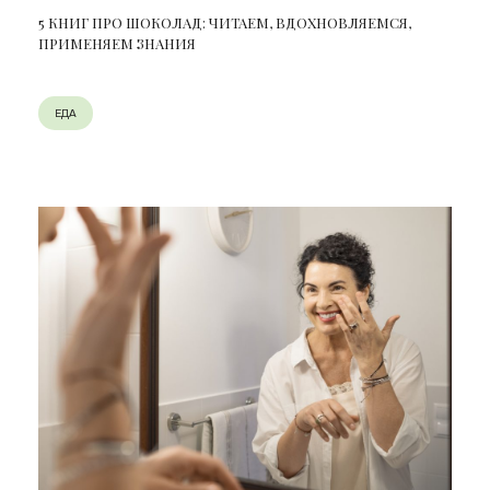
5 КНИГ ПРО ШОКОЛАД: ЧИТАЕМ, ВДОХНОВЛЯЕМСЯ,
ПРИМЕНЯЕМ ЗНАНИЯ
ЕДА