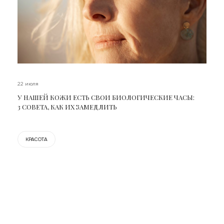
22 июля
У НАШЕЙ КОЖИ ЕСТЬ СВОИ БИОЛОГИЧЕСКИЕ ЧАСЫ:
3 СОВЕТА, КАК ИХ ЗАМЕДЛИТЬ
КРАСОТА