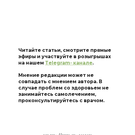
Читайте статьи, смотрите прямые
эфиры и участвуйте в розыгрышах
на нашем
Тelegram- канале
.
Мнение редакции может не
совпадать с мнением автора. В
случае проблем со здоровьем не
занимайтесь самоле
чением,
проконсультируйтесь с врачом.