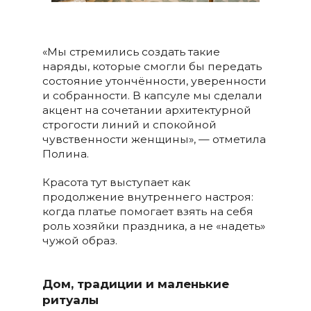
«Мы стремились создать такие
наряды, которые смогли бы передать
состояние утончённости, уверенности
и собранности. В капсуле мы сделали
акцент на сочетании архитектурной
строгости линий и спокойной
чувственности женщины», — отметила
Полина.
Красота тут выступает как
продолжение внутреннего настроя:
когда платье помогает взять на себя
роль хозяйки праздника, а не «надеть»
чужой образ.
Дом, традиции и маленькие
ритуалы