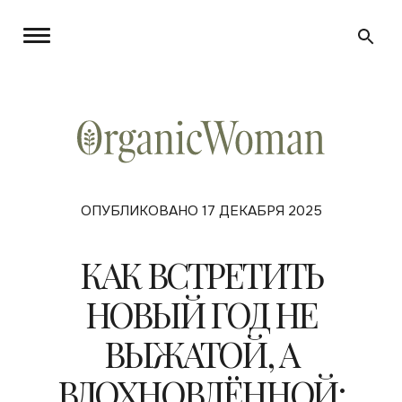
ОПУБЛИКОВАНО 17 ДЕКАБРЯ 2025
КАК ВСТРЕТИТЬ
НОВЫЙ ГОД НЕ
ВЫЖАТОЙ, А
ВДОХНОВЛЁННОЙ: