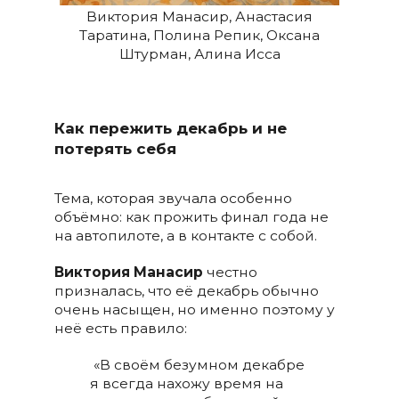
Виктория Манасир, Анастасия
Таратина, Полина Репик, Оксана
Штурман, Алина Исса
Как пережить декабрь и не
потерять себя
Тема, которая звучала особенно
объёмно: как прожить финал года не
на автопилоте, а в контакте с собой.
Виктория Манасир
честно
призналась, что её декабрь обычно
очень насыщен, но именно поэтому у
неё есть правило:
«В своём безумном декабре
я всегда нахожу время на