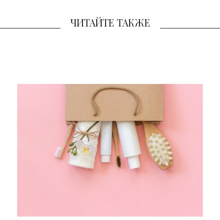
ЧИТАЙТЕ ТАКЖЕ