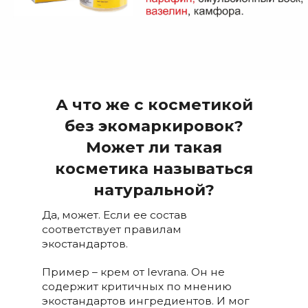
А что же с косметикой
без экомаркировок?
Может ли такая
косметика называться
натуральной?
Да, может. Если ее состав
соответствует правилам
экостандартов.
Пример – крем от levrana. Он не
содержит критичных по мнению
экостандартов ингредиентов. И мог