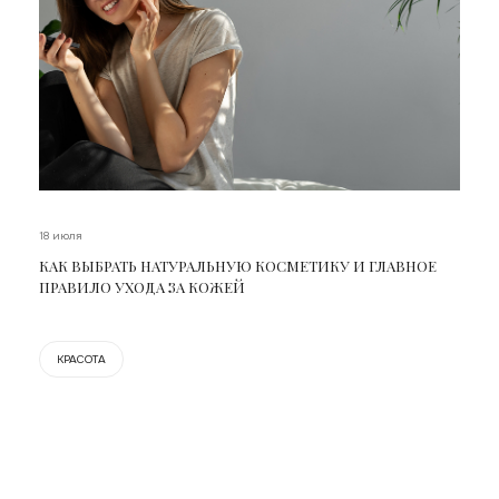
18 июля
КАК ВЫБРАТЬ НАТУРАЛЬНУЮ КОСМЕТИКУ И ГЛАВНОЕ
ПРАВИЛО УХОДА ЗА КОЖЕЙ
КРАСОТА