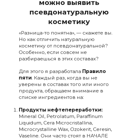
можно выявить
псевдонатуральную
косметику
«Разница-то понятна», — скажете вы.
Но как отличить натуральную
косметику от псевдонатуральной?
Особенно, если совсем не
разбираешься в этих составах?
Для этого я разработала
Правило
пяти
. Каждый раз, когда вы не
уверены в составах того или иного
продукта, обращаем внимание в
списке ингредиентов на:
Продукты нефтепереработки:
Mineral Oil, Petrolatum, Paraffinum
Liquidum, Cera Microcristallina,
Microcrystalline Wax, Ozokerit, Ceresin,
Vaseline. Они часто стоят в НАЧАЛЕ