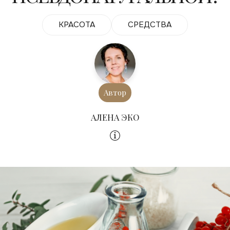
КРАСОТА
СРЕДСТВА
Автор
АЛЕНА ЭКО