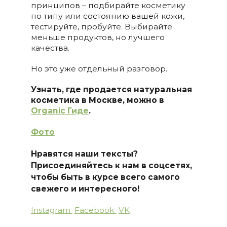
принципов – подбирайте косметику
по типу или состоянию вашей кожи,
тестируйте, пробуйте. Выбирайте
меньше продуктов, но лучшего
качества.
Но это уже отдельный разговор.
Узнать, где продается натуральная
косметика в Москве, можно в
Organic Гиде
.
Фото
Нравятся наши тексты?
Присоединяйтесь к нам в соцсетях,
чтобы быть в курсе всего самого
свежего и интересного!
Instagram
Facebook
VK