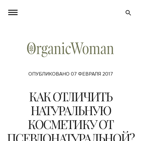
ОПУБЛИКОВАНО 07 ФЕВРАЛЯ 2017
КАК ОТЛИЧИТЬ
НАТУРАЛЬНУЮ
КОСМЕТИКУ ОТ
ПСЕВДОНАТУРАЛЬНОЙ?