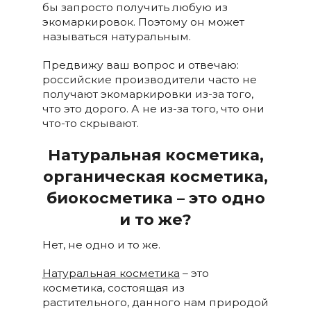
бы запросто получить любую из
экомаркировок. Поэтому он может
называться натуральным.
Предвижу ваш вопрос и отвечаю:
российские производители часто не
получают экомаркировки из-за того,
что это дорого. А не из-за того, что они
что-то скрывают.
Натуральная косметика,
органическая косметика,
биокосметика – это одно
и то же?
Нет, не одно и то же.
Натуральная косметика
– это
косметика, состоящая из
растительного, данного нам природой