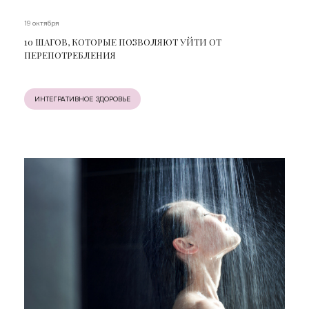
19 октября
10 ШАГОВ, КОТОРЫЕ ПОЗВОЛЯЮТ УЙТИ ОТ
ПЕРЕПОТРЕБЛЕНИЯ
ИНТЕГРАТИВНОЕ ЗДОРОВЬЕ