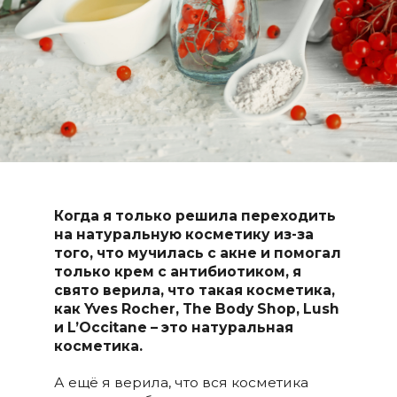
Когда я только решила переходить
на натуральную косметику из-за
того, что мучилась с акне и помогал
только крем с антибиотиком, я
свято верила, что такая косметика,
как Yves Rocher, The Body Shop, Lush
и L’Occitane – это натуральная
косметика.
А ещё я верила, что вся косметика