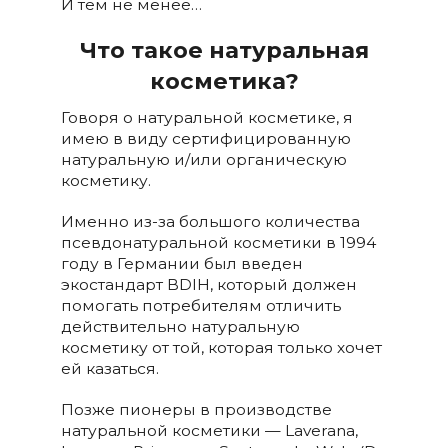
И тем не менее…
Что такое натуральная
косметика?
Говоря о натуральной косметике, я
имею в виду сертифицированную
натуральную и/или органическую
косметику.
Именно из-за большого количества
псевдонатуральной косметики в 1994
году в Германии был введен
экостандарт BDIH, который должен
помогать потребителям отличить
действительно натуральную
косметику от той, которая только хочет
ей казаться.
Позже пионеры в производстве
натуральной косметики — Laverana,