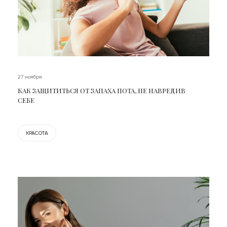
27 ноября
КАК ЗАЩИТИТЬСЯ ОТ ЗАПАХА ПОТА, НЕ НАВРЕДИВ
СЕБЕ
КРАСОТА