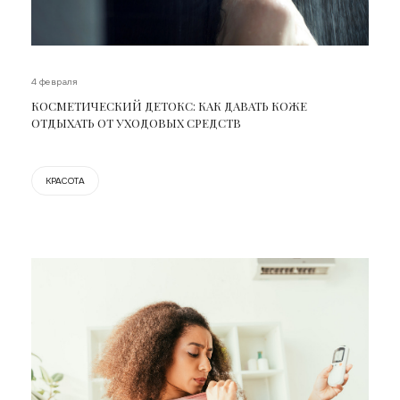
4 февраля
КОСМЕТИЧЕСКИЙ ДЕТОКС: КАК ДАВАТЬ КОЖЕ
ОТДЫХАТЬ ОТ УХОДОВЫХ СРЕДСТВ
КРАСОТА