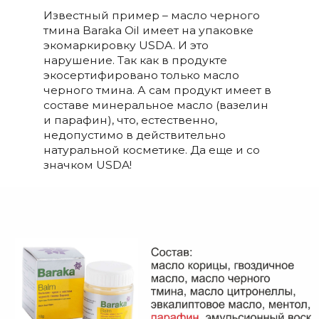
Известный пример – масло черного
тмина Baraka Oil имеет на упаковке
экомаркировку USDA. И это
нарушение. Так как в продукте
экосертифировано только масло
черного тмина. А сам продукт имеет в
составе минеральное масло (вазелин
и парафин), что, естественно,
недопустимо в действительно
натуральной косметике. Да еще и со
значком USDA!