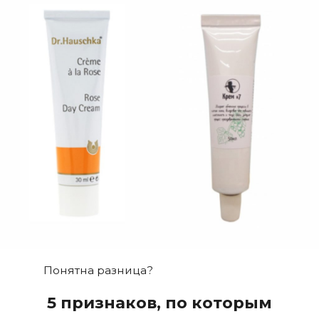
Понятна разница?
5 признаков, по которым