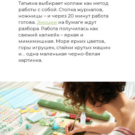
Татьяна выбирает коллаж как метод
работы с собой. Стопка журналов,
ножницы – и через 20 минут работа
готова.
Эмоции
на бумаге ждут
разбора. Работа получилась как
свежий капкейк – яркая и
мимимишная. Море ярких цветов,
горы игрушек, стайки крутых машин
и… одна маленькая черно-белая
картинка.