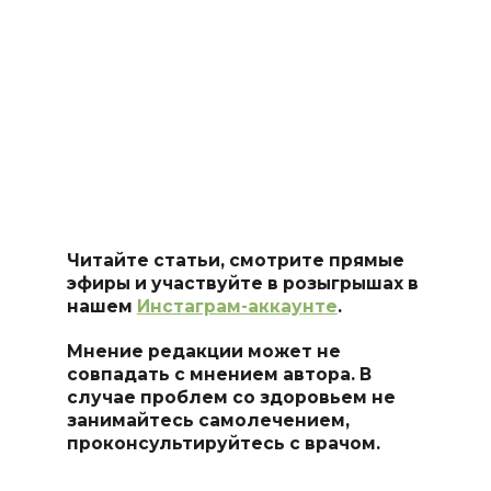
Читайте статьи, смотрите прямые
эфиры и участвуйте в розыгрышах в
нашем
Инстаграм-аккаунте
.
Мнение редакции может не
совпадать с мнением автора. В
случае проблем со здоровьем не
занимайтесь самолечением,
проконсультируйтесь с врачом.