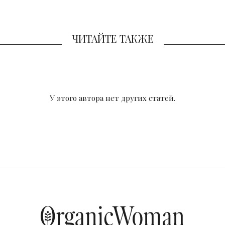
ЧИТАЙТЕ ТАКЖЕ
У этого автора нет других статей.