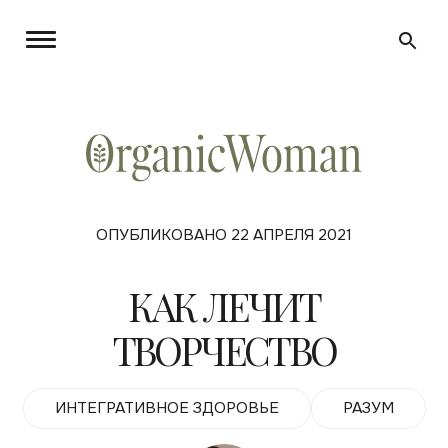
ОПУБЛИКОВАНО 22 АПРЕЛЯ 2021
КАК ЛЕЧИТ
ТВОРЧЕСТВО
ИНТЕГРАТИВНОЕ ЗДОРОВЬЕ
РАЗУМ