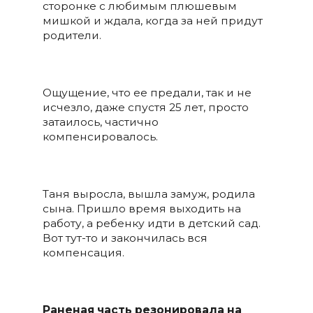
сторонке с любимым плюшевым
мишкой и ждала, когда за ней придут
родители.
Ощущение, что ее предали, так и не
исчезло, даже спустя 25 лет, просто
затаилось, частично
компенсировалось.
Таня выросла, вышла замуж, родила
сына. Пришло время выходить на
работу, а ребенку идти в детский сад.
Вот тут-то и закончилась вся
компенсация.
Раненая часть резонировала на