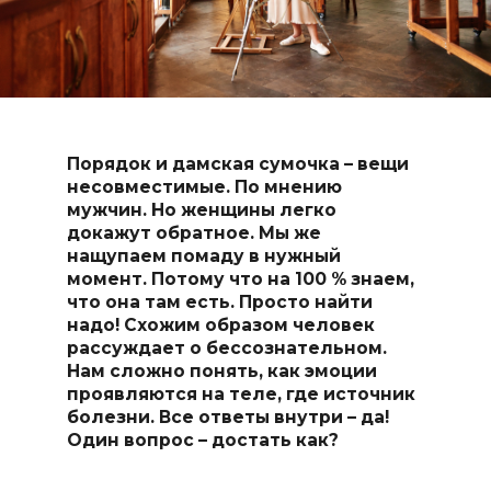
Порядок и дамская сумочка – вещи
несовместимые. По мнению
мужчин. Но женщины легко
докажут обратное. Мы же
нащупаем помаду в нужный
момент. Потому что на 100 % знаем,
что она там есть. Просто найти
надо! Схожим образом человек
рассуждает о бессознательном.
Нам сложно понять, как эмоции
проявляются на теле, где источник
болезни. Все ответы внутри – да!
Один вопрос – достать как?