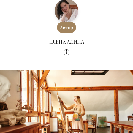
Автор
ЕЛЕНА АДИНА