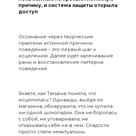
причину, и система защиты открыла
доступ
.
Осознание через творческие
практики истинной причины
поведения – это первый шаг к
исцелению. Далее идёт залечивание
раны и восстановление паттерна
поведения.
Знаете, как Татьяна поняла, что
исцелилась? Однажды, выйдя из
магазина, обнаружила, что не купила
ни одной шоколадки. Она не боролась
с собой, не уговаривала, не
отказывала себе ни в чем. Сладости
просто стали неактуальны.