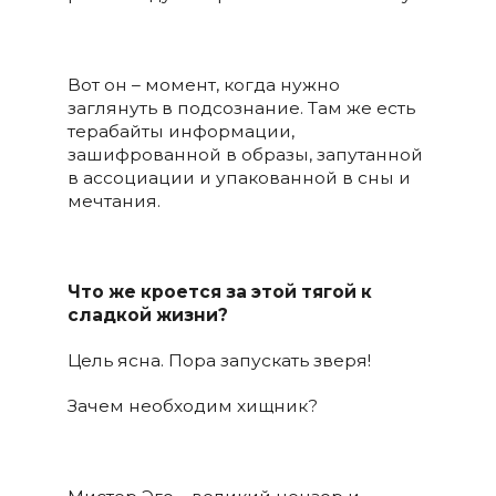
Вот он – момент, когда нужно
заглянуть в подсознание. Там же есть
терабайты информации,
зашифрованной в образы, запутанной
в ассоциации и упакованной в сны и
мечтания.
Что же кроется за этой тягой к
сладкой жизни?
Цель ясна. Пора запускать зверя!
Зачем необходим хищник?