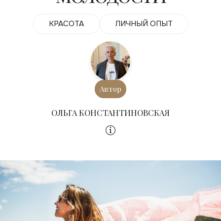
КРАСОТА
ЛИЧНЫЙ ОПЫТ
Автор
ОЛЬГА КОНСТАНТИНОВСКАЯ