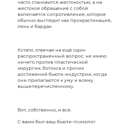
часто становится жестокостью, а на
жестокое обращение с собой
включается сопротивление, которое
обычно выглядит как прокрастинация,
лень и бардак.
Кстати, отвечая на ещё один
распространенный вопрос: не имею
ничего против пластической
хирургии, ботокса и прочих
достижений бьюти-индустрии, когда
они прилагаются к уму и всему
вышеперечисленному.
Вот, собственно, и все.
С вами был ваш бьюти-психолог.