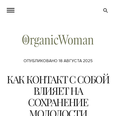
ОПУБЛИКОВАНО 18 АВГУСТА 2025
КАК КОНТАКТ С СОБОЙ
ВЛИЯЕТ НА
СОХРАНЕНИЕ
МОЛОДОСТИ