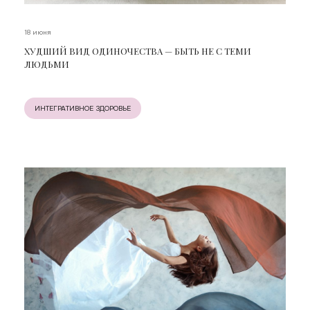
18 июня
ХУДШИЙ ВИД ОДИНОЧЕСТВА — БЫТЬ НЕ С ТЕМИ
ЛЮДЬМИ
ИНТЕГРАТИВНОЕ ЗДОРОВЬЕ