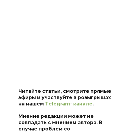
Читайте статьи, смотрите прямые
эфиры и участвуйте в розыгрышах
на нашем
Тelegram- канале
.
Мнение редакции может не
совпадать с мнением автора. В
случае проблем со