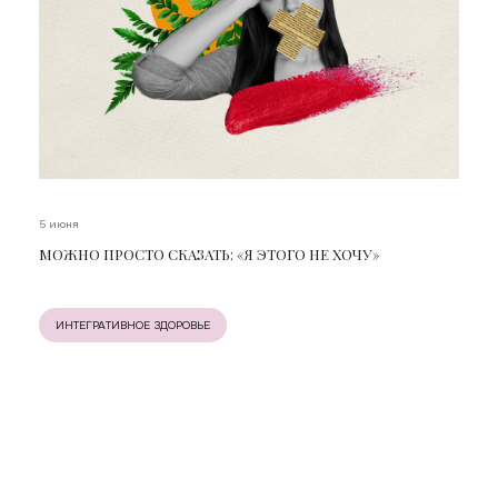
5 июня
МОЖНО ПРОСТО СКАЗАТЬ: «Я ЭТОГО НЕ ХОЧУ»
ИНТЕГРАТИВНОЕ ЗДОРОВЬЕ