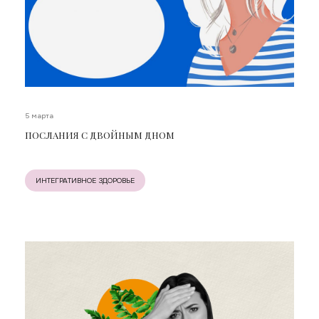
5 марта
ПОСЛАНИЯ С ДВОЙНЫМ ДНОМ
ИНТЕГРАТИВНОЕ ЗДОРОВЬЕ