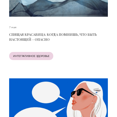
7 мая
СПЯЩАЯ КРАСАВИЦА: КОГДА ПОМНИШЬ, ЧТО БЫТЬ
НАСТОЯЩЕЙ – ОПАСНО
ИНТЕГРАТИВНОЕ ЗДОРОВЬЕ