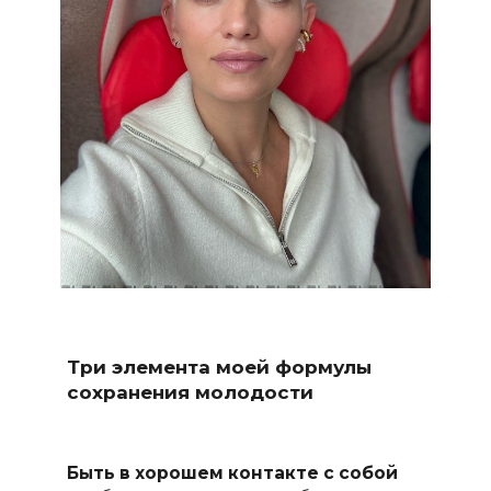
Три элемента моей формулы
сохранения молодости
Быть в хорошем контакте с собой