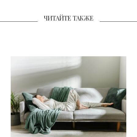
ЧИТАЙТЕ ТАКЖЕ