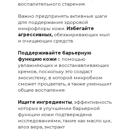
воспалительного старения.
Важно предпринять активные шаги
для поддержания здоровой
микрофлоры кожи.
Избегайте
агрессивных,
обезжиривающих мыл
и очищающих средств.
Поддерживайте барьерную
функцию кожи
с помощью
увлажняющих и восстанавливающих
кремов, поскольку это создаст
экосистему, в которой микробиом
сможет процветать, а также уменьшит
общее воспаление.
Ищите ингредиенты
, эффективность
которых в улучшении барьерной
функции кожи подтверждена
исследованиями, такие как масло ши,
алоэ вера, экстракт