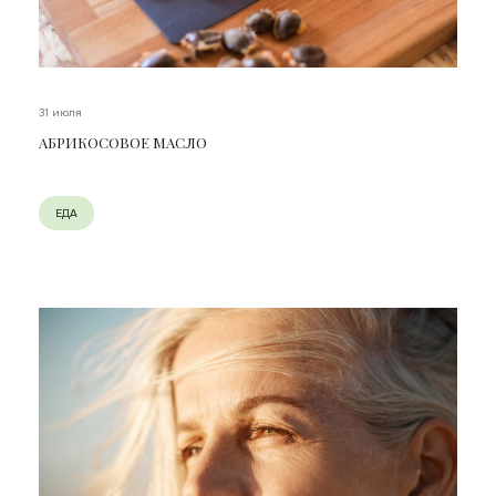
31 июля
АБРИКОСОВОЕ МАСЛО
ЕДА