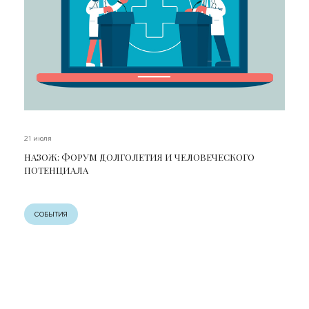
21 июля
НАЗОЖ: ФОРУМ ДОЛГОЛЕТИЯ И ЧЕЛОВЕЧЕСКОГО
ПОТЕНЦИАЛА
СОБЫТИЯ