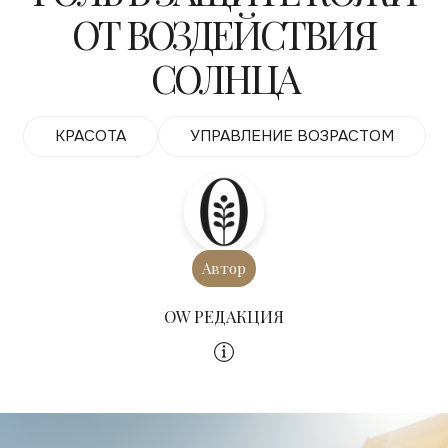
ОТ ВОЗДЕЙСТВИЯ
СОЛНЦА
КРАСОТА
УПРАВЛЕНИЕ ВОЗРАСТОМ
Автор
OW РЕДАКЦИЯ