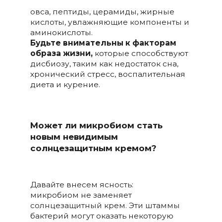
овса, пептиды, церамиды, жирные
кислоты, увлажняющие компоненты и
аминокислоты.
Будьте внимательны к факторам
образа жизни,
которые способствуют
дисбиозу, таким как недостаток сна,
хронический стресс, воспалительная
диета и курение.
Может ли микробиом стать
новым невидимым
солнцезащитным кремом?
Давайте внесем ясность:
микробиом не заменяет
солнцезащитный крем. Эти штаммы
бактерий могут оказать некоторую