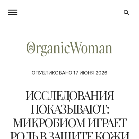
ОПУБЛИКОВАНО 17 ИЮНЯ 2026
ИССЛЕДОВАНИЯ
ПОКАЗЫВАЮТ:
МИКРОБИОМ ИГРАЕТ
РОЛЬ В ЗАЩИТЕ КОЖИ