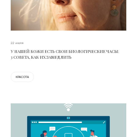
22 июля
У НАШЕЙ КОЖИ ЕСТЬ СВОИ БИОЛОГИЧЕСКИЕ ЧАСЫ:
3 СОВЕТА, КАК ИХ ЗАМЕДЛИТЬ
КРАСОТА