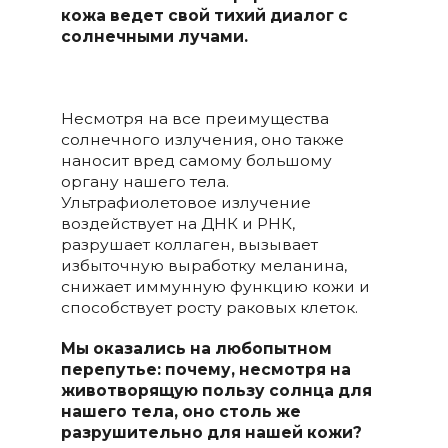
кожа ведет свой тихий диалог с
солнечными лучами.
Несмотря на все преимущества
солнечного излучения, оно также
наносит вред самому большому
органу нашего тела.
Ультрафиолетовое излучение
воздействует на ДНК и РНК,
разрушает коллаген, вызывает
избыточную выработку меланина,
снижает иммунную функцию кожи и
способствует росту раковых клеток.
Мы оказались на любопытном
перепутье: почему, несмотря на
животворящую пользу солнца для
нашего тела, оно столь же
разрушительно для нашей кожи?