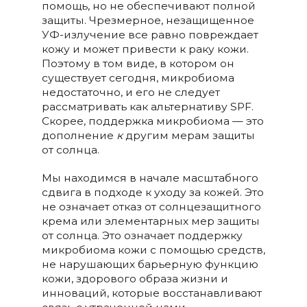
помощь, но не обеспечивают полной
защиты. Чрезмерное, незащищенное
УФ-излучение все равно повреждает
кожу и может привести к раку кожи.
Поэтому в том виде, в котором он
существует сегодня, микробиома
недостаточно, и его не следует
рассматривать как альтернативу SPF.
Скорее, поддержка микробиома — это
дополнение
к
другим мерам защиты
от солнца.
Мы находимся в начале масштабного
сдвига в подходе к уходу за кожей. Это
не означает отказ от солнцезащитного
крема или элементарных мер защиты
от солнца. Это означает поддержку
микробиома кожи с помощью средств,
не нарушающих барьерную функцию
кожи, здорового образа жизни и
инноваций, которые восстанавливают