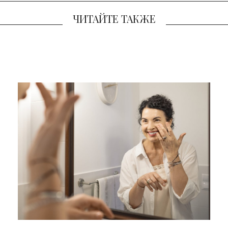
ЧИТАЙТЕ ТАКЖЕ