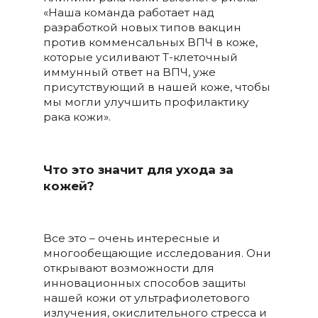
«Наша команда работает над
разработкой новых типов вакцин
против комменсальных ВПЧ в коже,
которые усиливают Т-клеточный
иммунный ответ на ВПЧ, уже
присутствующий в нашей коже, чтобы
мы могли улучшить профилактику
рака кожи».
Что это значит для ухода за
кожей?
Все это – очень интересные и
многообещающие исследования. Они
открывают возможности для
инновационных способов защиты
нашей кожи от ультрафиолетового
излучения, окислительного стресса и