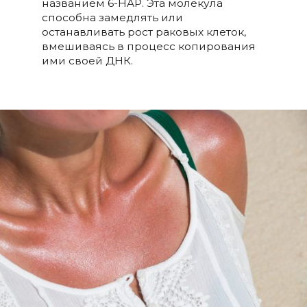
названием 6-HAP. Эта молекула
способна замедлять или
останавливать рост раковых клеток,
вмешиваясь в процесс копирования
ими своей ДНК.