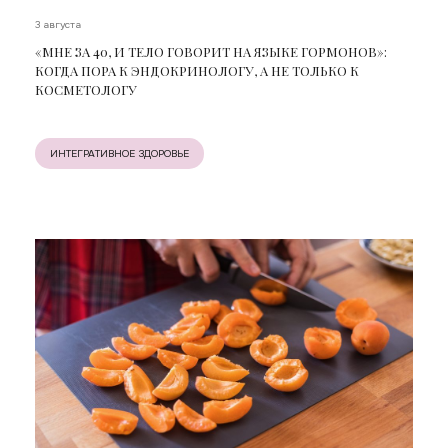
3 августа
«МНЕ ЗА 40, И ТЕЛО ГОВОРИТ НА ЯЗЫКЕ ГОРМОНОВ»:
КОГДА ПОРА К ЭНДОКРИНОЛОГУ, А НЕ ТОЛЬКО К
КОСМЕТОЛОГУ
ИНТЕГРАТИВНОЕ ЗДОРОВЬЕ