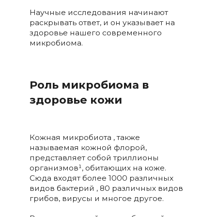
Научные исследования начинают
раскрывать ответ, и он указывает на
здоровье нашего современного
микробиома.
Роль микробиома в
здоровье кожи
Кожная микробиота , также
называемая кожной флорой,
представляет собой триллионы
организмов¹, обитающих на коже.
Сюда входят более 1000 различных
видов бактерий , 80 различных видов
грибов, вирусы и многое другое.