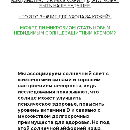
ВАКЦИНА ПРОТИВ РАКА КОЖИ? ДА, ЭТО МОЖЕТ
БЫТЬ НАШЕ БУДУЩЕЕ.
ЧТО ЭТО ЗНАЧИТ ДЛЯ УХОДА ЗА КОЖЕЙ?
МОЖЕТ ЛИ МИКРОБИОМ СТАТЬ НОВЫМ
НЕВИДИМЫМ СОЛНЦЕЗАЩИТНЫМ КРЕМОМ?
Мы ассоциируем солнечный свет с
жизненными силами и хорошим
настроением неспроста, ведь
исследования показывают, что
солнце может улучшить
психическое здоровье, повысить
уровень витамина D и связано с
множеством долгосрочных
преимуществ для здоровья. Но под
этой солнечной эйфорией наша