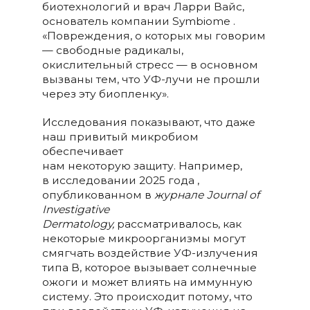
биотехнологий и врач Ларри Вайс,
основатель компании Symbiome .
«Повреждения, о которых мы говорим
— свободные радикалы,
окислительный стресс — в основном
вызваны тем, что УФ-лучи не прошли
через эту биопленку».
Исследования показывают, что даже
наш привитый микробиом
обеспечивает
нам некоторую защиту. Например,
в исследовании 2025 года ,
опубликованном в
журнале Journal of
Investigative
Dermatology,
рассматривалось, как
некоторые микроорганизмы могут
смягчать воздействие УФ-излучения
типа В, которое вызывает солнечные
ожоги и может влиять на иммунную
систему. Это происходит потому, что