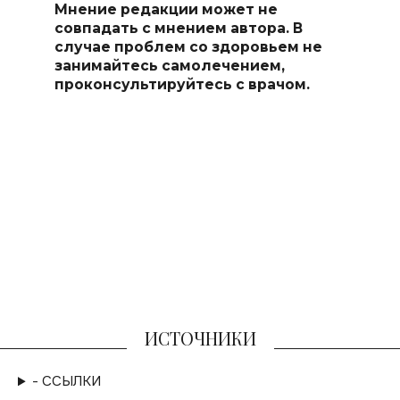
Мнение редакции может не
совпадать с мнением автора. В
случае проблем со здоровьем не
занимайтесь самоле
чением,
проконсультируйтесь с врачом.
ИСТОЧНИКИ
- ССЫЛКИ