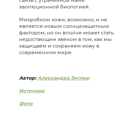
связь с утраченной нами
эволюционной биологией.
Микробиом кожи, возможно, и не
является новым солнцезащитным
фактором, но он вполне может стать
недостающим звеном в том, как мы
защищаем и сохраняем кожу в
современном мире.
Автор:
Александра Энглер
Источник
Фото