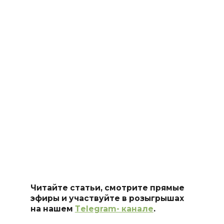
Читайте статьи, смотрите прямые
эфиры и участвуйте в розыгрышах
на нашем
Тelegram- канале
.