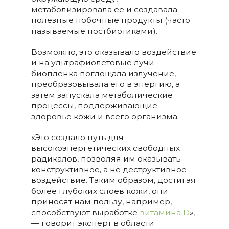
метаболизировала ее и создавала
полезные побочные продукты (часто
называемые постбиотиками).
Возможно, это оказывало воздействие
и на ультрафиолетовые лучи:
биопленка поглощала излучение,
преобразовывала его в энергию, а
затем запускала метаболические
процессы, поддерживающие
здоровье кожи и всего организма.
«Это создало путь для
высокоэнергетических свободных
радикалов, позволяя им оказывать
конструктивное, а не деструктивное
воздействие. Таким образом, достигая
более глубоких слоев кожи, они
приносят нам пользу, например,
способствуют выработке
витамина D
»,
— говорит эксперт в области