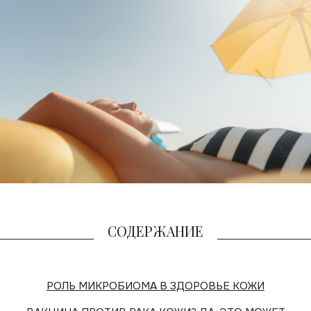
СОДЕРЖАНИЕ
РОЛЬ МИКРОБИОМА В ЗДОРОВЬЕ КОЖИ