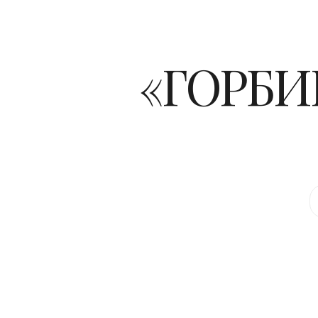
«ГОРБИ