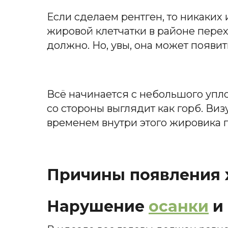
Если сделаем рентген, то никаких
жировой клетчатки в районе перех
должно. Но, увы, она может появит
Всё начинается с небольшого упло
со стороны выглядит как горб. Виз
временем внутри этого жировика 
Причины появления 
Нарушение
осанки
и 