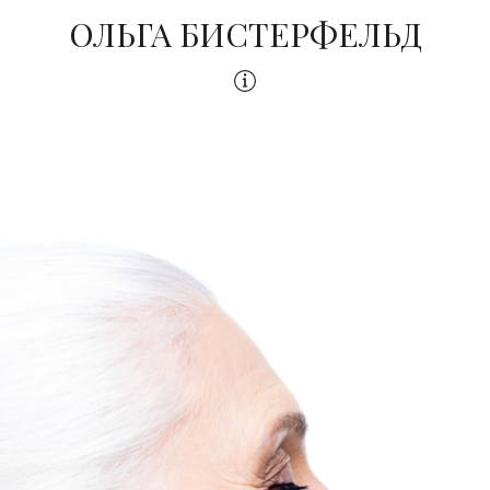
ОЛЬГА БИСТЕРФЕЛЬД