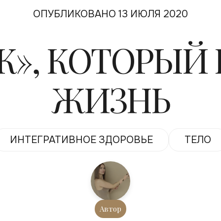
ОПУБЛИКОВАНО 13 ИЮЛЯ 2020
К», КОТОРЫЙ
ЖИЗНЬ
ИНТЕГРАТИВНОЕ ЗДОРОВЬЕ
ТЕЛО
Автор