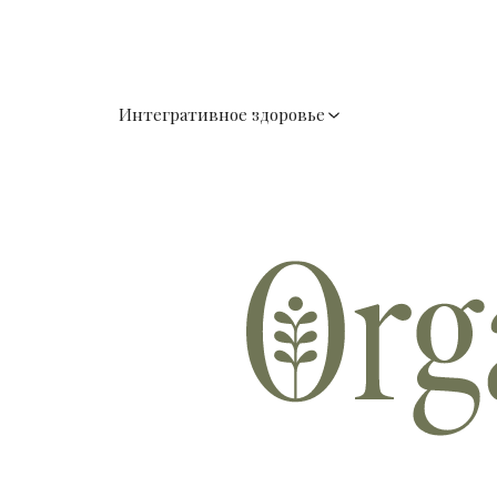
Интегративное здоровье