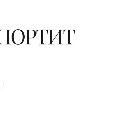
 ПОРТИТ