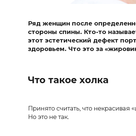
Ряд женщин после определенно
стороны спины. Кто-то называет
этот эстетический дефект порт
здоровьем. Что это за «жировик
Что такое холка
Принято считать, что некрасивая 
Но это не так.