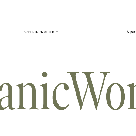
Стиль жизни
Кра