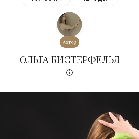
Автор
ОЛЬГА БИСТЕРФЕЛЬД