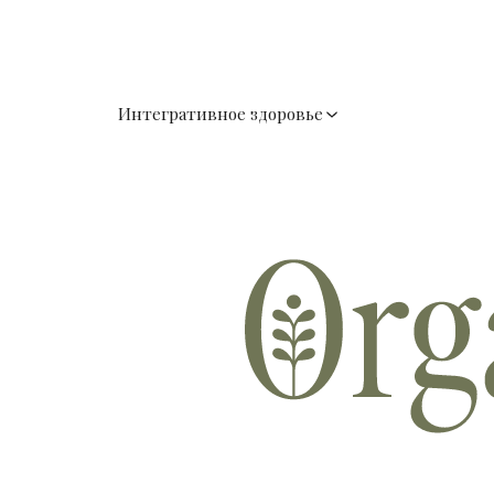
Интегративное здоровье