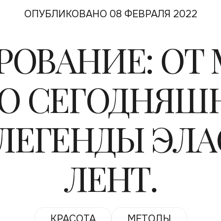
ОПУБЛИКОВАНО 08 ФЕВРАЛЯ 2022
ОВАНИЕ: ОТ
О СЕГОДНЯШ
ЛЕГЕНДЫ ЭЛ
ЛЕНТ.
КРАСОТА
МЕТОДЫ