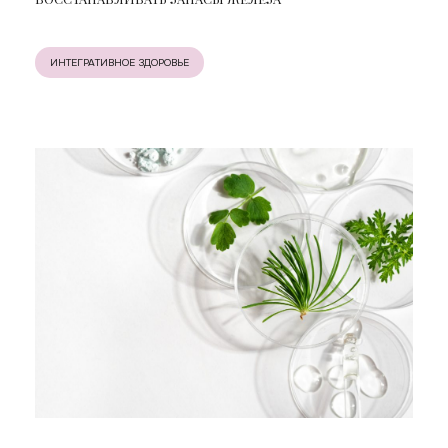
ИНТЕГРАТИВНОЕ ЗДОРОВЬЕ