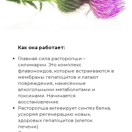
Как она работает:
Главная сила расторопши –
силимарин. Это комплекс
флавоноидов, которые встраиваются в
мембраны гепатоцитов и латают
повреждения, нанесённые
алкогольными метаболитами и
токсинами. Начинается
восстановление.
Расторопша активирует синтез белка,
ускоряя регенерацию новых,
здоровых гепатоцитов (клеток
печени).