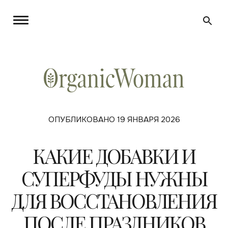
ОПУБЛИКОВАНО 19 ЯНВАРЯ 2026
КАКИЕ ДОБАВКИ И
СУПЕРФУДЫ НУЖНЫ
ДЛЯ ВОССТАНОВЛЕНИЯ
ПОСЛЕ ПРАЗДНИКОВ