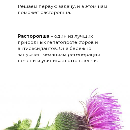
Решаем первую задачу, и в этом нам
поможет расторопша.
Расторопша
– один из лучших
природных гепатопротекторов и
антиоксидантов. Она бережно
запускает механизм регенерации
печени и усиливает отток желчи.