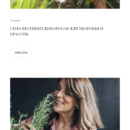
3 июня
СИЛА ВЕСЕННИХ ДИКОРОСОВ ДЛЯ ЗДОРОВЬЯ И
КРАСОТЫ
КРАСОТА