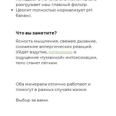
разгружает наш главный фильтр.
Цеолит полностью нормализует рН
баланс.
Что вы заметите?
Ясность мышления, свежее дыхание,
снижение аллергических реакций.
Уйдёт вздутие,
метеоризм
и
ощущение «туманной» интоксикации,
тело станет лёгким.
Оба минерала отлично работают и
помогут в разных случаях жизни.
Выбор за вами.