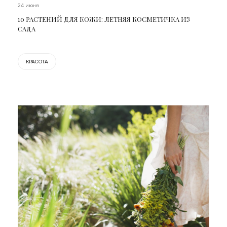
24 июня
10 РАСТЕНИЙ ДЛЯ КОЖИ: ЛЕТНЯЯ КОСМЕТИЧКА ИЗ
САДА
КРАСОТА