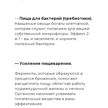
—
Пища для бактерий
(пребиотики).
Квашеные овощи богаты клетчаткой,
которая служит питанием для вашей
собственной микрофлоры. Эффект 2-
в-1 – вы и заселяете, и кормите
полезные бактерии.
— Усиление пищеварения.
Ферменты, которые образуются в
процессе брожения, помогают
расщеплять пищу, облегчая работу
поджелудочной железы и печени.
Организм начинает усваивать
питательные вещества в разы
эффективнее.