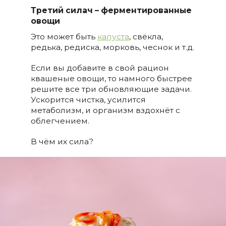
Третий силач – ферментированные
овощи
Это может быть
капуста
, свёкла,
редька, редиска, морковь, чеснок и т.д.
Если вы добавите в свой рацион
квашеные овощи, то намного быстрее
решите все три обновляющие задачи.
Ускорится чистка, усилится
метаболизм, и организм вздохнёт с
облегчением.
В чём их сила?