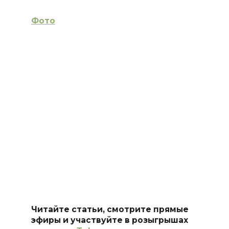
Фото
Читайте статьи, смотрите прямые
эфиры и участвуйте в розыгрышах