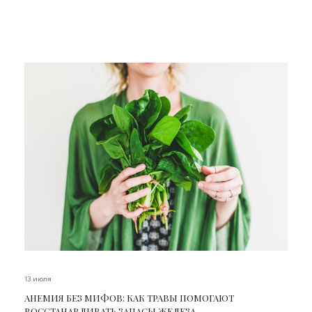
13 июля
АНЕМИЯ БЕЗ МИФОВ: КАК ТРАВЫ ПОМОГАЮТ
ВОССТАНАВЛИВАТЬ ЗАПАСЫ ЖЕЛЕЗА