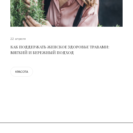
22 апреля
КАК ПОДДЕРЖАТЬ ЖЕНСКОЕ ЗДОРОВЬЕ ТРАВАМИ:
МЯГКИЙ И БЕРЕЖНЫЙ ПОДХОД
КРАСОТА