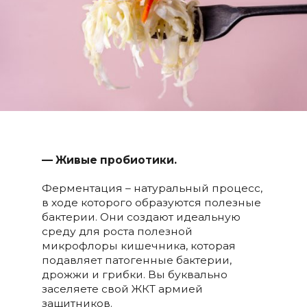
— Живые пробиотики.
Ферментация – натуральный процесс,
в ходе которого образуются полезные
бактерии. Они создают идеальную
среду для роста полезной
микрофлоры кишечника, которая
подавляет патогенные бактерии,
дрожжи и грибки. Вы буквально
заселяете свой ЖКТ армией
защитников.