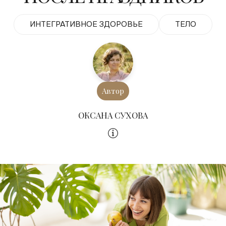
ИНТЕГРАТИВНОЕ ЗДОРОВЬЕ
ТЕЛО
Автор
ОКСАНА СУХОВА