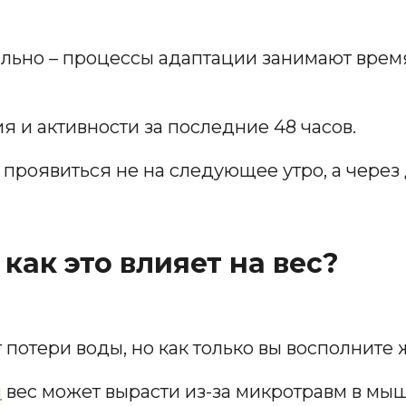
льно – процессы адаптации занимают время.
я и активности за последние 48 часов.
проявиться не на следующее утро, а через 
: как это влияет на вес?
 потери воды, но как только вы восполните 
и
вес может вырасти из-за микротравм в мы