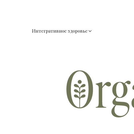
Интегративное здоровье