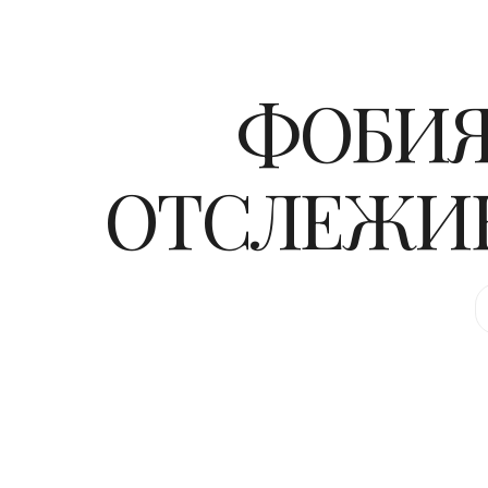
ФОБИЯ
ОТСЛЕЖИВ