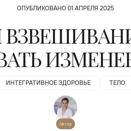
ОПУБЛИКОВАНО 01 АПРЕЛЯ 2025
 ВЗВЕШИВАНИ
АТЬ ИЗМЕНЕН
ИНТЕГРАТИВНОЕ ЗДОРОВЬЕ
ТЕЛО
Автор