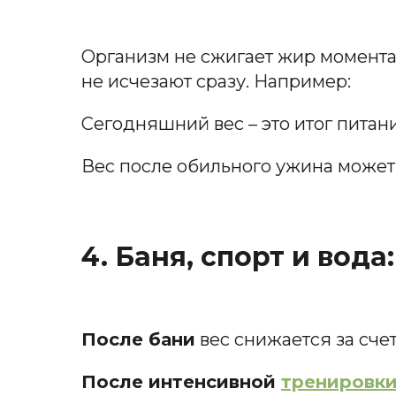
Организм не сжигает жир момента
не исчезают сразу. Например:
Сегодняшний вес – это итог питани
Вес после обильного ужина может 
4. Баня, спорт и вода
После бани
вес снижается за счет
После интенсивной
тренировк