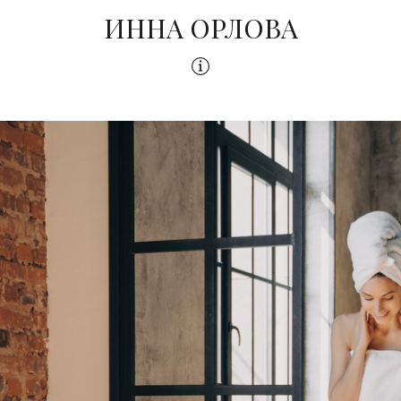
ИННА ОРЛОВА