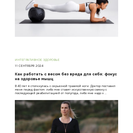
ИНТЕГРАТИВНОЕ ЗДОРОВЬЕ
11 СЕНТЯБРЯ 2024
Как работать с весом без вреда для себя: фокус
на здоровье мышц
В 40 лет я столкнулась с серьезной травмой ноги. Доктор поставил
меня перед фактом: либо мне ставят искусственную связку с
последующей реабилитацией от полугода, либо мне надо х …