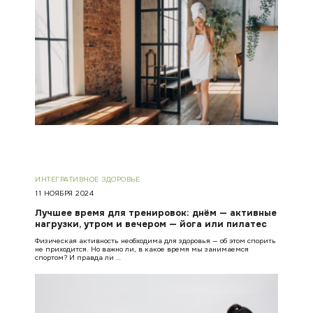
ИНТЕГРАТИВНОЕ ЗДОРОВЬЕ
11 НОЯБРЯ 2024
Лучшее время для тренировок: днём — активные
нагрузки, утром и вечером — йога или пилатес
Физическая активность необходима для здоровья — об этом спорить
не приходится. Но важно ли, в какое время мы занимаемся
спортом? И правда ли …