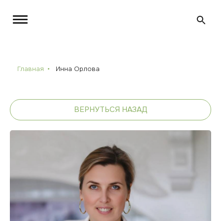
Главная
Инна Орлова
ВЕРНУТЬСЯ НАЗАД