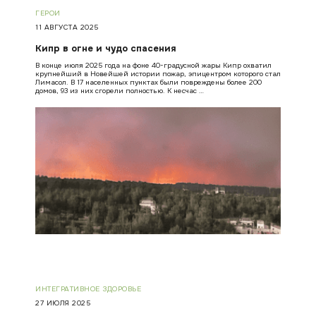
ГЕРОИ
11 АВГУСТА 2025
Кипр в огне и чудо спасения
В конце июля 2025 года на фоне 40-градусной жары Кипр охватил
крупнейший в Новейшей истории пожар, эпицентром которого стал
Лимасол. В 17 населенных пунктах были повреждены более 200
домов, 93 из них сгорели полностью. К несчас …
ИНТЕГРАТИВНОЕ ЗДОРОВЬЕ
27 ИЮЛЯ 2025