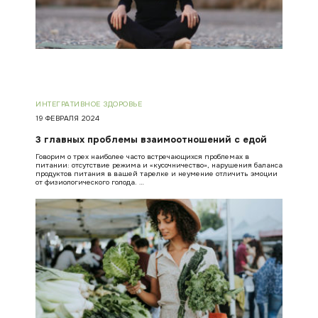
ИНТЕГРАТИВНОЕ ЗДОРОВЬЕ
19 ФЕВРАЛЯ 2024
3 главных проблемы взаимоотношений с едой
Говорим о трех наиболее часто встречающихся проблемах в
питании: отсутствие режима и «кусочничество», нарушения баланса
продуктов питания в вашей тарелке и неумение отличить эмоции
от физиологического голода. …