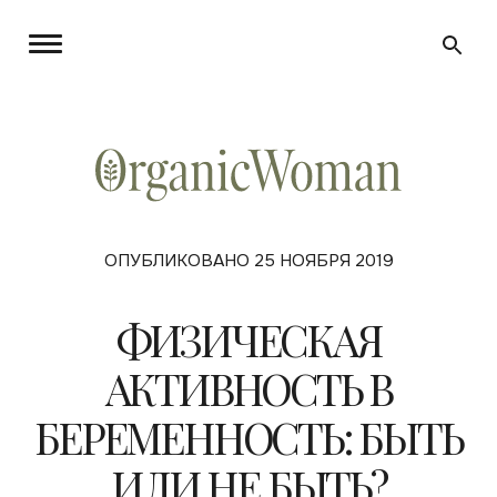
ОПУБЛИКОВАНО 25 НОЯБРЯ 2019
ФИЗИЧЕСКАЯ
АКТИВНОСТЬ В
БЕРЕМЕННОСТЬ: БЫТЬ
ИЛИ НЕ БЫТЬ?