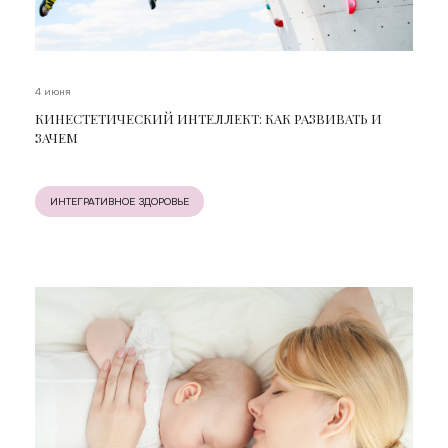
4 июня
КИНЕСТЕТИЧЕСКИЙ ИНТЕЛЛЕКТ: КАК РАЗВИВАТЬ И
ЗАЧЕМ
ИНТЕГРАТИВНОЕ ЗДОРОВЬЕ