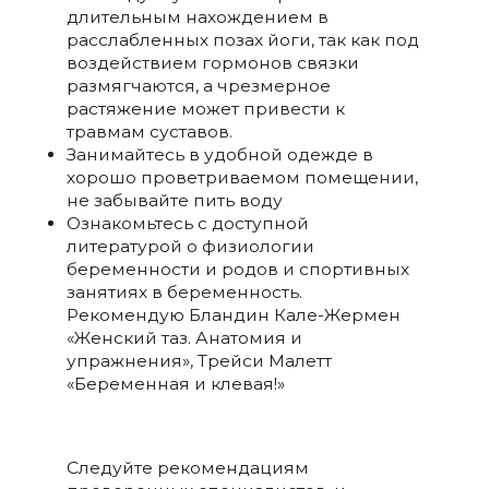
длительным нахождением в
расслабленных позах йоги, так как под
воздействием гормонов связки
размягчаются, а чрезмерное
растяжение может привести к
травмам суставов.
Занимайтесь в удобной одежде в
хорошо проветриваемом помещении,
не забывайте пить воду
Ознакомьтесь с доступной
литературой о физиологии
беременности и родов и спортивных
занятиях в беременность.
Рекомендую Бландин Кале-Жермен
«Женский таз. Анатомия и
упражнения», Трейси Малетт
«Беременная и клевая!»
Следуйте рекомендациям