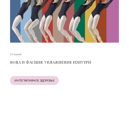
21 июня
ВОДА И ФАСЦИЯ: УВЛАЖНЕНИЕ ИЗНУТРИ
ИНТЕГРАТИВНОЕ ЗДОРОВЬЕ