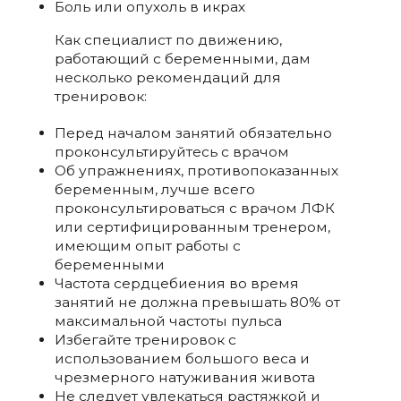
Боль или опухоль в икрах
Как специалист по движению,
работающий с беременными, дам
несколько рекомендаций для
тренировок:
Перед началом занятий обязательно
проконсультируйтесь с врачом
Об упражнениях, противопоказанных
беременным, лучше всего
проконсультироваться с врачом ЛФК
или сертифицированным тренером,
имеющим опыт работы с
беременными
Частота сердцебиения во время
занятий не должна превышать 80% от
максимальной частоты пульса
Избегайте тренировок с
использованием большого веса и
чрезмерного натуживания живота
Не следует увлекаться растяжкой и