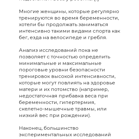
Многие женщины, которые регулярно
тренируются во время беременности,
хотели бы продолжать заниматься
интенсивно такими видами спорта как
бег, езда на велосипеде и гребля.
Анализ исследований пока не
позволяет с точностью определить
минимальные и максимальные
пороговые уровни безопасности
тренировок высокой интенсивности,
которые могут повлиять на здоровье
матери и их потомство (например,
недостаточная прибавка веса при
беременности, гипертермия,
скелетно-мышечные травмы, или
низкий вес при рождении).
Наконец, большинство
экспериментальных исследований