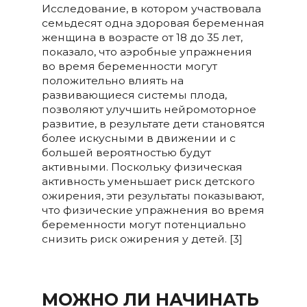
Исследование, в котором участвовала
семьдесят одна здоровая беременная
женщина в возрасте от 18 до 35 лет,
показало, что аэробные упражнения
во время беременности могут
положительно влиять на
развивающиеся системы плода,
позволяют улучшить нейромоторное
развитие, в результате дети становятся
более искусными в движении и с
большей вероятностью будут
активными. Поскольку физическая
активность уменьшает риск детского
ожирения, эти результаты показывают,
что физические упражнения во время
беременности могут потенциально
снизить риск ожирения у детей. [3]
МОЖНО ЛИ НАЧИНАТЬ