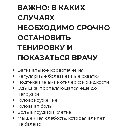
ВАЖНО: В КАКИХ
СЛУЧАЯХ
НЕОБХОДИМО СРОЧНО
ОСТАНОВИТЬ
ТЕНИРОВКУ И
ПОКАЗАТЬСЯ ВРАЧУ
Вагинальное кровотечения
Регулярные болезненные схватки
Подтекание амниотической жидкости
Одышка, проявляющаяся еще до
нагрузки
Головокружение
Головная боль
Боль в грудной клетке
Мышечная слабость, которая влияет
на баланс