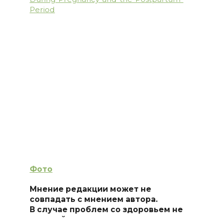
Period
Фото
Мнение редакции может не
совпадать с мнением автора.
В случае проблем со здоровьем не