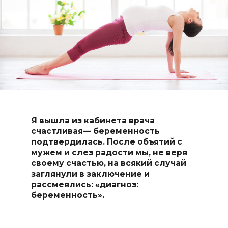
Я вышла из кабинета врача
счастливая— беременность
подтвердилась. После объятий с
мужем и слез радости мы, не веря
своему счастью, на всякий случай
заглянули в заключение и
рассмеялись: «диагноз:
беременность».