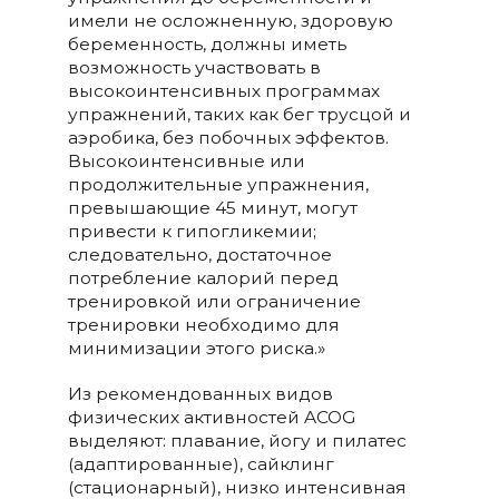
имели не осложненную, здоровую
беременность, должны иметь
возможность участвовать в
высокоинтенсивных программах
упражнений, таких как бег трусцой и
аэробика, без побочных эффектов.
Высокоинтенсивные или
продолжительные упражнения,
превышающие 45 минут, могут
привести к гипогликемии;
следовательно, достаточное
потребление калорий перед
тренировкой или ограничение
тренировки необходимо для
минимизации этого риска.»
Из рекомендованных видов
физических активностей ACOG
выделяют: плавание, йогу и пилатес
(адаптированные), сайклинг
(стационарный), низко интенсивная