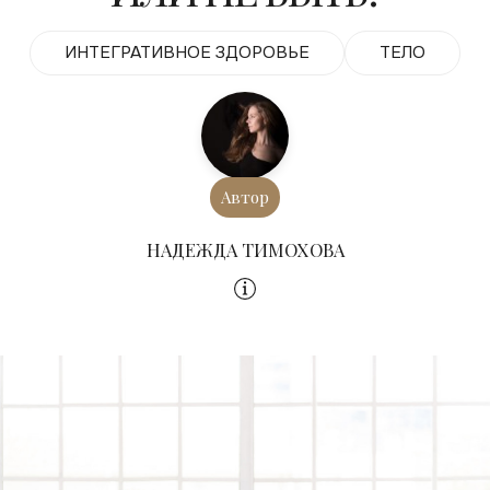
ИНТЕГРАТИВНОЕ ЗДОРОВЬЕ
ТЕЛО
Автор
НАДЕЖДА ТИМОХОВА