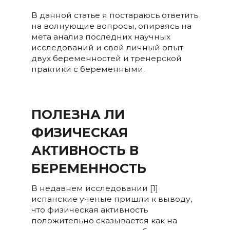
В данной статье я постараюсь ответить
на волнующие вопросы, опираясь на
мета анализ последних научных
исследований и свой личный опыт
двух беременностей и тренерской
практики с беременными.
ПОЛЕЗНА ЛИ
ФИЗИЧЕСКАЯ
АКТИВНОСТЬ В
БЕРЕМЕННОСТЬ
В недавнем исследовании [1]
испанские ученые пришли к выводу,
что физическая активность
положительно сказывается как на