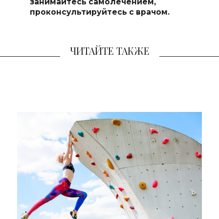
занимайтесь самолечением,
проконсультируйтесь с врачом.
ЧИТАЙТЕ ТАКЖЕ