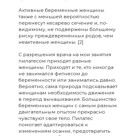
Активные беременные женщины
также с меньшей вероятностью
перенесут кесарево сечение и, по-
видимому, не подвержены большему
риску преждевременных родов, чем
неактивные женщины. [2]
C разрешения врача на мои занятия
пилатесом приходят разные
женщины. Приходят и те, кто никогда
не занимался фитнесом до
беременности или занимались давно.
Вероятно, сама природа подсказывает
женщинам необходимость движения
в период вынашивания. Большинство
беременных женщин с самым разным
двигательным опытом прекрасно
чувствуют свое тело. Пилатес
помогает адаптироваться к
изменениям осанки, предотвратить