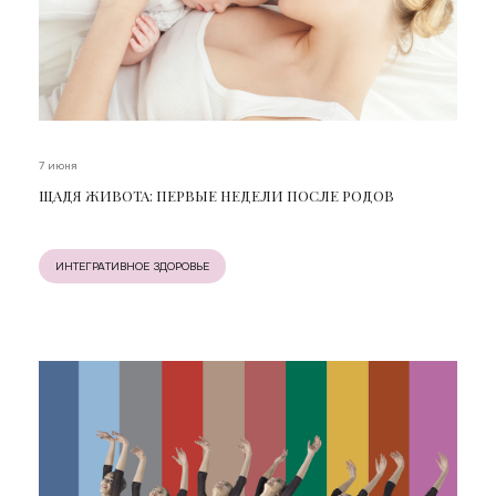
7 июня
ЩАДЯ ЖИВОТА: ПЕРВЫЕ НЕДЕЛИ ПОСЛЕ РОДОВ
ИНТЕГРАТИВНОЕ ЗДОРОВЬЕ