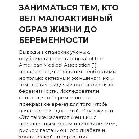
ЗАНИМАТЬСЯ ТЕМ, КТО
ВЕЛ МАЛОАКТИВНЫЙ
ОБРАЗ ЖИЗНИ ДО
БЕРЕМЕННОСТИ
Выводы испанских ученых,
опубликованные в Journal of the
American Medical Association [1],
показывают, что занятия необходимы
не только активным женщинам, но и
тем, кто вел сидячий образ жизни до
беременности. Исследователи
считают, что беременность —
прекрасное время для того, чтобы
начать вести здоровый образ жизни.
«Это также касается женщин с
повышенным весом или ожирением,
риском гестационного диабета и
хронической гипертонии».