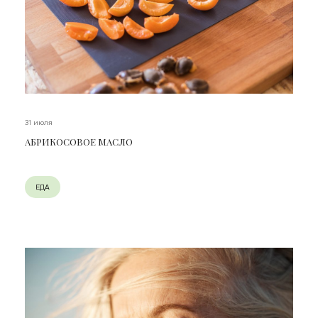
31 июля
АБРИКОСОВОЕ МАСЛО
ЕДА