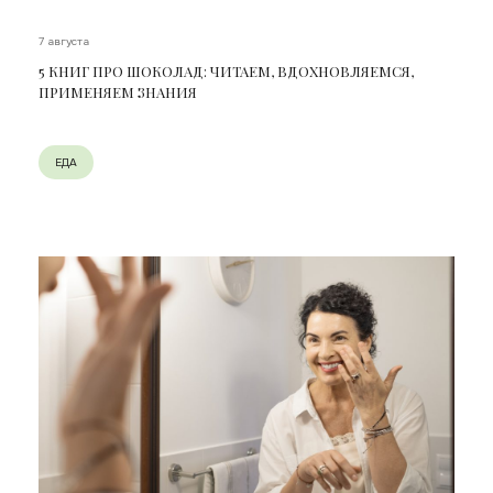
7 августа
5 КНИГ ПРО ШОКОЛАД: ЧИТАЕМ, ВДОХНОВЛЯЕМСЯ,
ПРИМЕНЯЕМ ЗНАНИЯ
ЕДА