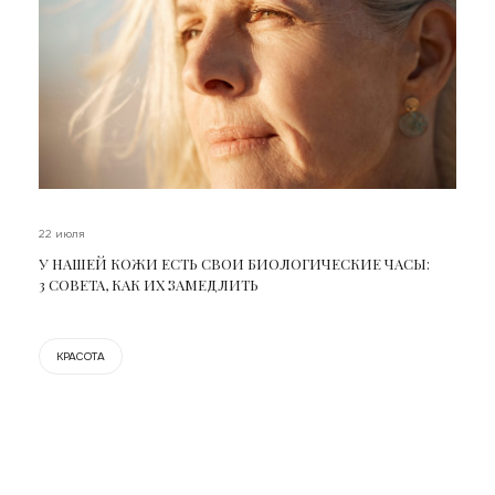
22 июля
У НАШЕЙ КОЖИ ЕСТЬ СВОИ БИОЛОГИЧЕСКИЕ ЧАСЫ:
3 СОВЕТА, КАК ИХ ЗАМЕДЛИТЬ
КРАСОТА