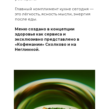
Главный комплимент кухне сегодня —
это лёгкость, ясность мысли, энергия
после еды.
Меню создано в концепции
здоровья как сервиса и
эксклюзивно представлено в
«Кофемании» Сколково и на
Неглинной.