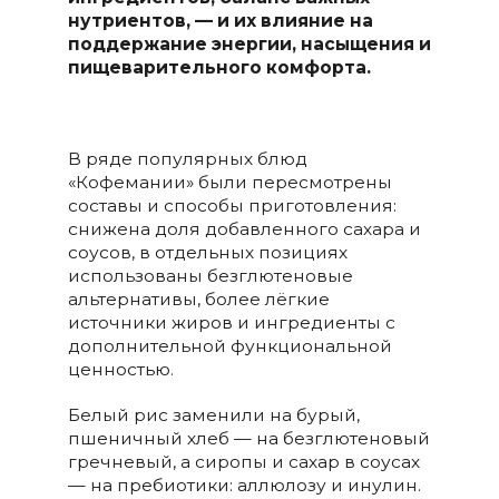
нутриентов, — и их влияние на
поддержание энергии, насыщения и
пищеварительного комфорта.
В ряде популярных блюд
«Кофемании» были пересмотрены
составы и способы приготовления:
снижена доля добавленного сахара и
соусов, в отдельных позициях
использованы безглютеновые
альтернативы, более лёгкие
источники жиров и ингредиенты с
дополнительной функциональной
ценностью.
Белый рис заменили на бурый,
пшеничный хлеб — на безглютеновый
гречневый, а сиропы и сахар в соусах
— на пребиотики: аллюлозу и инулин.