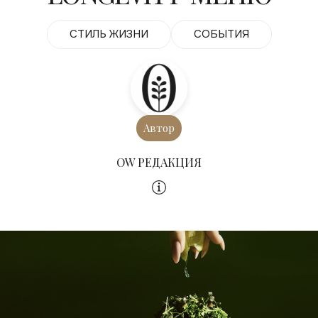
СТИЛЬ ЖИЗНИ
СОБЫТИЯ
Автор
OW РЕДАКЦИЯ