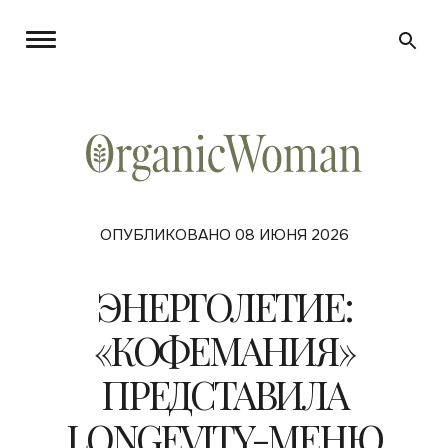
ОПУБЛИКОВАНО 08 ИЮНЯ 2026
ЭНЕРГОЛЕТИЕ:
«КОФЕМАНИЯ»
ПРЕДСТАВИЛА
LONGEVITY-МЕНЮ