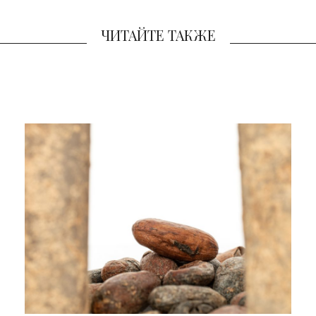
ЧИТАЙТЕ ТАКЖЕ