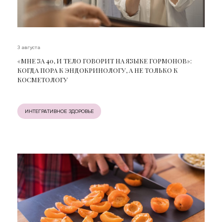
3 августа
«МНЕ ЗА 40, И ТЕЛО ГОВОРИТ НА ЯЗЫКЕ ГОРМОНОВ»:
КОГДА ПОРА К ЭНДОКРИНОЛОГУ, А НЕ ТОЛЬКО К
КОСМЕТОЛОГУ
ИНТЕГРАТИВНОЕ ЗДОРОВЬЕ