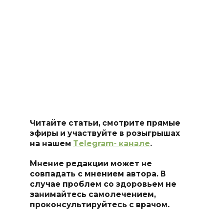
Читайте статьи, смотрите прямые
эфиры и участвуйте в розыгрышах
на нашем
Тelegram- канале
.
Мнение редакции может не
совпадать с мнением автора. В
случае проблем со здоровьем не
занимайтесь самоле
чением,
проконсультируйтесь с врачом.