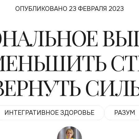
ОПУБЛИКОВАНО 23 ФЕВРАЛЯ 2023
НАЛЬНОЕ ВЫГ
МЕНЬШИТЬ СТ
ВЕРНУТЬ СИЛ
ИНТЕГРАТИВНОЕ ЗДОРОВЬЕ
РАЗУМ