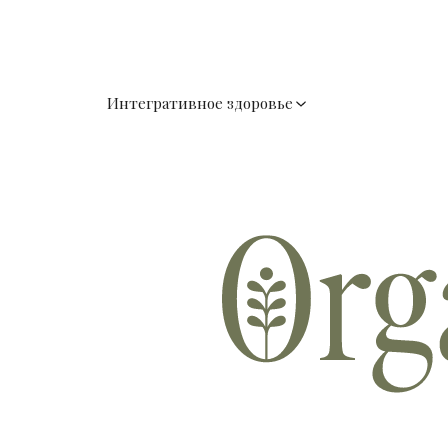
Интегративное здоровье