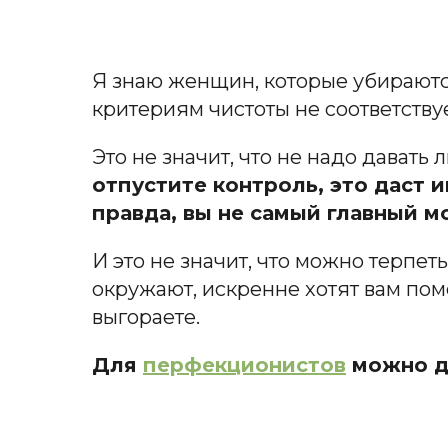
Я знаю женщин, которые убираютс
критериям чистоты не соответствуе
Это не значит, что не надо давать
отпустите контроль, это даст и
правда, вы не самый главный м
И это не значит, что можно терпет
окружают, искренне хотят вам помо
выгораете.
Для
перфекционистов
можно до