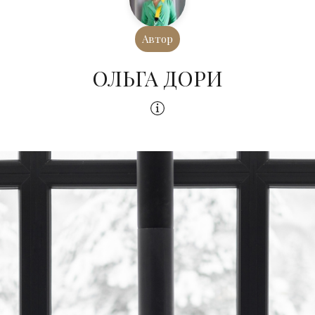
Автор
ОЛЬГА ДОРИ