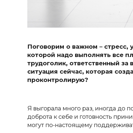
Поговорим о важном – стресс, 
которой надо выполнять все пл
трудоголик, ответственный за 
ситуация сейчас, которая созда
проконтролирую?
Я выгорала много раз, иногда до 
доброта к себе и готовность прин
могут по-настоящему поддерживат