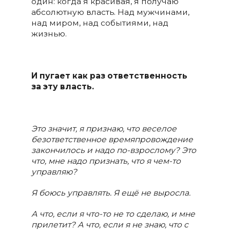
один: когда я красивая, я получаю
абсолютную власть. Над мужчинами,
над миром, над событиями, над
жизнью.
И пугает как раз ответственность
за эту власть.
Это значит, я признаю, что веселое
безответственное времяпровождение
закончилось и надо по-взрослому? Это
что, мне надо признать, что я чем-то
управляю?
Я боюсь управлять. Я ещё не выросла.
А что, если я что-то не то сделаю, и мне
прилетит? А что, если я не знаю, что с