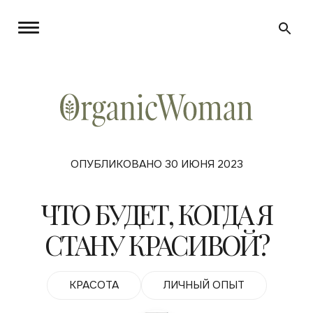
ОПУБЛИКОВАНО 30 ИЮНЯ 2023
ЧТО БУДЕТ, КОГДА Я
СТАНУ КРАСИВОЙ?
КРАСОТА
ЛИЧНЫЙ ОПЫТ