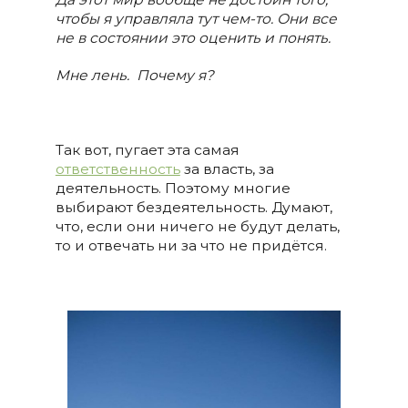
чтобы я управляла тут чем-то. Они все
не в состоянии это оценить и понять.
Мне лень.
Почему я?
Так вот, пугает эта самая
ответственность
за власть, за
деятельность. Поэтому многие
выбирают бездеятельность. Думают,
что, если они ничего не будут делать,
то и отвечать ни за что не придётся.