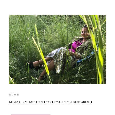
11 июня
МУЗА НЕ МОЖЕТ БЫТЬ С ТЯЖЕЛЫМИ МЫСЛЯМИ