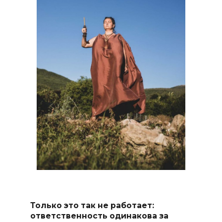
Только это так не работает:
ответственность одинакова за