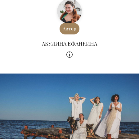
Автор
АКУЛИНА ЕФАНКИНА