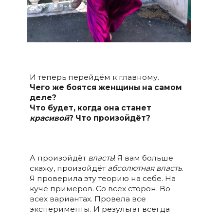
И теперь перейдём к главному.
Чего же боятся женщины на самом
деле?
Что будет, когда она станет
красивой
? Что произойдёт?
А произойдёт
власть
! Я вам больше
скажу, произойдёт
абсолютная власть
.
Я проверила эту теорию на себе. На
куче примеров. Со всех сторон. Во
всех вариантах. Провела все
эксперименты. И результат всегда