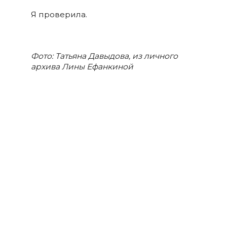
Я проверила.
Фото: Татьяна Давыдова, из личного
архива Лины Ефанкиной