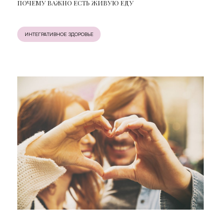
ПОЧЕМУ ВАЖНО ЕСТЬ ЖИВУЮ ЕДУ
ИНТЕГРАТИВНОЕ ЗДОРОВЬЕ