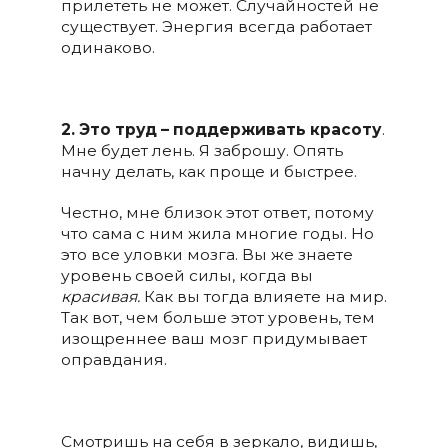
прилететь не может. Случайностей не
существует. Энергия всегда работает
одинаково.
2. Это труд – поддерживать красоту
.
Мне будет лень. Я заброшу. Опять
начну делать, как проще и быстрее.
Честно, мне близок этот ответ, потому
что сама с ним жила многие годы. Но
это все уловки мозга. Вы же знаете
уровень своей силы, когда вы
красивая.
Как вы тогда влияете на мир.
Так вот, чем больше этот уровень, тем
изощреннее ваш мозг придумывает
оправдания.
Смотришь на себя в зеркало, видишь,