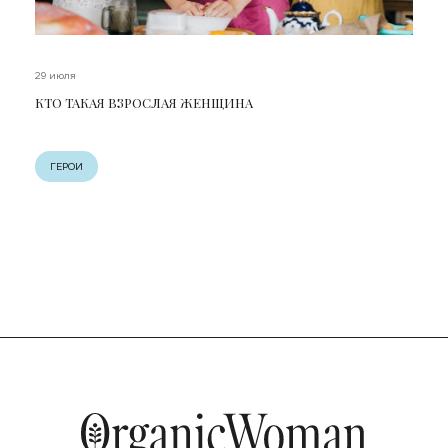
29 июля
КТО ТАКАЯ ВЗРОСЛАЯ ЖЕНЩИНА
ГЕРОИ