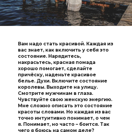
Вам надо стать красивой. Каждая из
вас знает, как включить у себя это
состояние. Нарядитесь,
накрасьтесь, красная помада
хорошо помогает, сделайте
причёску, наденьте красивое
белье. Духи. Включите состояние
королевы. Выходите на улицу.
Смотрите мужчинам в глаза.
Чувствуйте свою женскую энергию.
Мне сложно описать это состояние
красоты словами. Но каждая из вас
точно интуитивно понимает, о чем
я. Понимает, но часто – боится. Так
чего я боюсь на самом деле?