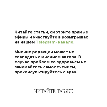
Читайте статьи, смотрите прямые
эфиры и участвуйте в розыгрышах
на нашем
Тelegram- канале
.
Мнение редакции может не
совпадать с мнением автора. В
случае проблем со здоровьем не
занимайтесь самоле
чением,
проконсультируйтесь с врач.
ЧИТАЙТЕ ТАКЖЕ