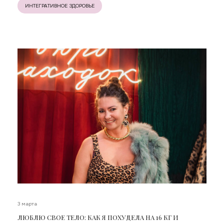
ИНТЕГРАТИВНОЕ ЗДОРОВЬЕ
3 марта
ЛЮБЛЮ СВОЕ ТЕЛО: КАК Я ПОХУДЕЛА НА 16 КГ И