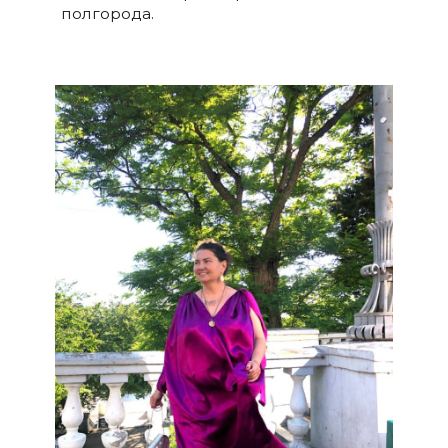
полгорода.