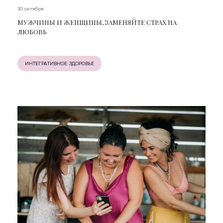
30 октября
МУЖЧИНЫ И ЖЕНЩИНЫ, ЗАМЕНЯЙТЕ СТРАХ НА
ЛЮБОВЬ
ИНТЕГРАТИВНОЕ ЗДОРОВЬЕ