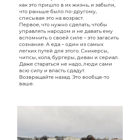
как это пришло в их жизнь, и забыли,
что раньше было по-другому,
списывая это на возраст.
Первое, что нужно сделать, чтобы
управлять народом и не давать ему
вспомнить о своей силе – это загасить
сознание. А еда – один из самых
легких путей для этого. Сникерсы,
чипсы, кола, бургеры, диван и сериал.
Даже стараться не надо, люди сами
всю силу и власть сдадут.
Возвращайте назад. Это вообще-то
ваше.