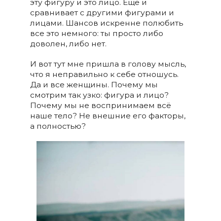
эту фигуру и это лицо. Еще и
сравнивает с другими фигурами и
лицами. Шансов искренне полюбить
все это немного: ты просто либо
доволен, либо нет.
И вот тут мне пришла в голову мысль,
что я неправильно к себе отношусь.
Да и все женщины. Почему мы
смотрим так узко: фигура и лицо?
Почему мы не воспринимаем всё
наше тело? Не внешние его факторы,
а полностью?