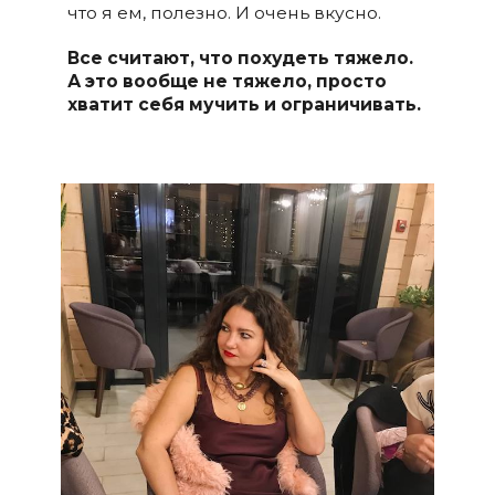
что я ем, полезно. И очень вкусно.
Все считают, что похудеть тяжело.
А это вообще не тяжело, просто
хватит себя мучить и ограничивать.