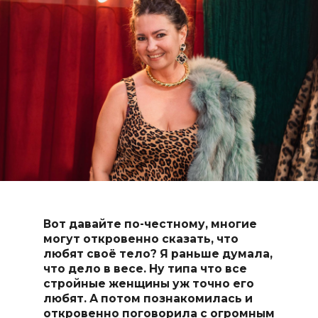
Вот давайте по-честному, многие
могут откровенно сказать, что
любят своё тело? Я раньше думала,
что дело в весе. Ну типа что все
стройные женщины уж точно его
любят. А потом познакомилась и
откровенно поговорила с огромным