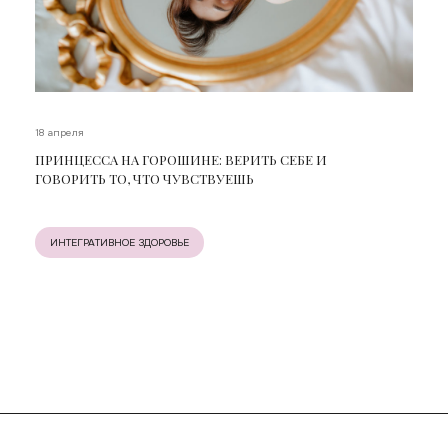
18 апреля
ПРИНЦЕССА НА ГОРОШИНЕ: ВЕРИТЬ СЕБЕ И
ГОВОРИТЬ ТО, ЧТО ЧУВСТВУЕШЬ
ИНТЕГРАТИВНОЕ ЗДОРОВЬЕ