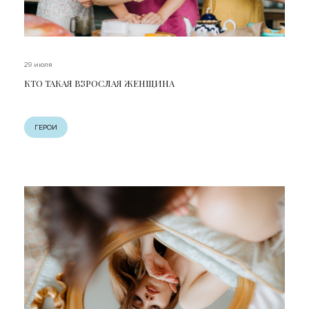
29 июля
КТО ТАКАЯ ВЗРОСЛАЯ ЖЕНЩИНА
ГЕРОИ