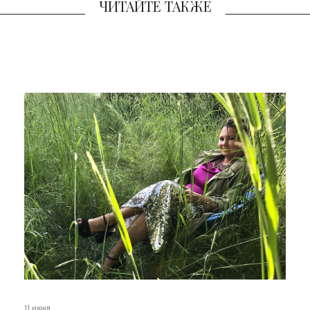
ЧИТАЙТЕ ТАКЖЕ
11 июня