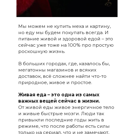
Мы можем не купить меха и картину,
но еду мы будем покупать всегда. И
питание живой и здоровой едой – это
сейчас уже тоже на 100% про простую
роскошную жизнь.
В больших городах, где, казалось бы,
мегатонны магазинов и всяких
доставок, всё сложнее найти что-то
природное, живое и простое.
Живая еда – это одна из самых
важных вещей сейчас в жизни.
От живой еды живое энергичное тело
и живые быстрые мозги. Люди так
привыкли последние годы жить в
режиме, что после работы есть силы
только на сериал, что и не замечают,