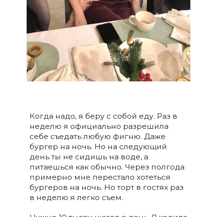
Когда надо, я беру с собой еду. Раз в
неделю я официально разрешила
себе съедать любую фигню. Даже
бургер на ночь. Но на следующий
день ты не сидишь на воде, а
питаешься как обычно. Через полгода
примерно мне перестало хотеться
бургеров на ночь. Но торт в гостях раз
в неделю я легко съем.