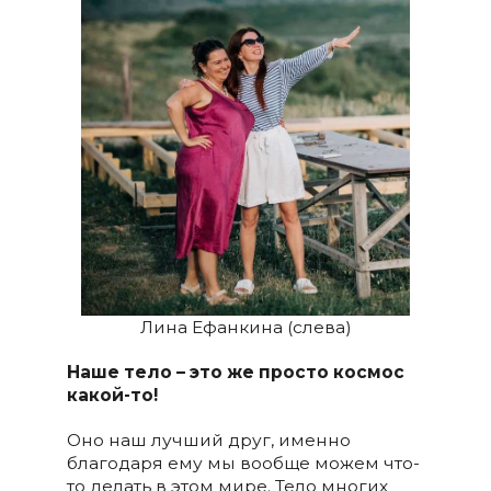
Лина Ефанкина (слева)
Наше тело – это же просто космос
какой-то!
Оно наш лучший друг, именно
благодаря ему мы вообще можем что-
то делать в этом мире. Тело многих