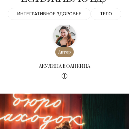
ИНТЕГРАТИВНОЕ ЗДОРОВЬЕ
ТЕЛО
Автор
АКУЛИНА ЕФАНКИНА