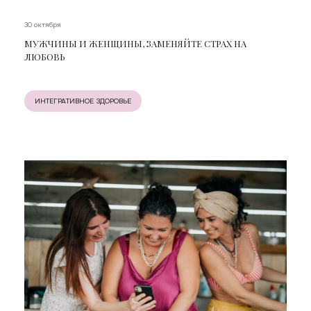
30 октября
МУЖЧИНЫ И ЖЕНЩИНЫ, ЗАМЕНЯЙТЕ СТРАХ НА
ЛЮБОВЬ
ИНТЕГРАТИВНОЕ ЗДОРОВЬЕ