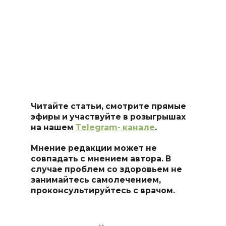
Читайте статьи, смотрите прямые
эфиры и участвуйте в розыгрышах
на нашем
Тelegram- канале
.
Мнение редакции может не
совпадать с мнением автора. В
случае проблем со здоровьем не
занимайтесь самоле
чением,
проконсультируйтесь с врачом.