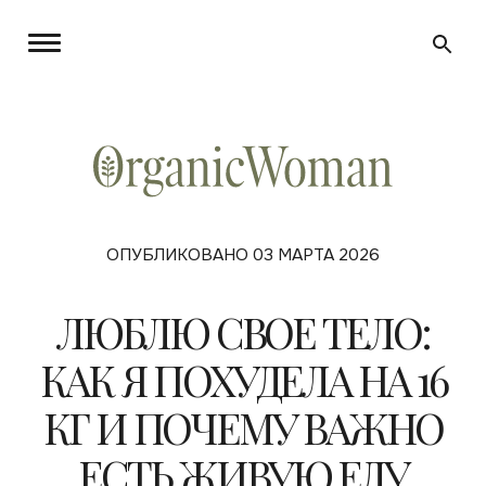
ОПУБЛИКОВАНО 03 МАРТА 2026
ЛЮБЛЮ СВОЕ ТЕЛО:
КАК Я ПОХУДЕЛА НА 16
КГ И ПОЧЕМУ ВАЖНО
ЕСТЬ ЖИВУЮ ЕДУ