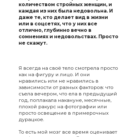
количеством стройных женщин, и
каждая из них была недовольна. И
даже те, кто делает вид в жизни
или в соцсетях, что у них все
отлично, глубинно вечно в
сомнениях и недовольствах. Просто
не скажут.
Я всегда на своё тело смотрела просто
как на фигуру и лицо. И они
нравились или не нравились в
зависимости от разных факторов: что
съела вечером, что ела в предыдущий
год, поплакала накануне, месячные,
плохой ракурс на фотографии или
просто освещение в примерочных
дурацкое.
То есть мой мозг все время оценивает