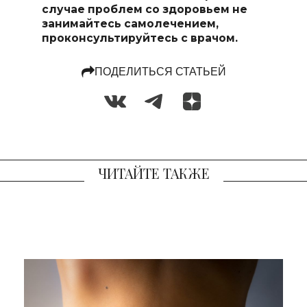
случае проблем со здоровьем не
занимайтесь самоле
чением,
проконсультируйтесь с врачом.
ПОДЕЛИТЬСЯ СТАТЬЕЙ
ЧИТАЙТЕ ТАКЖЕ