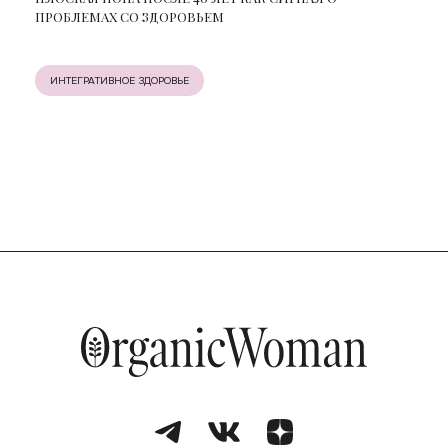
ПРОБЛЕМАХ СО ЗДОРОВЬЕМ
ИНТЕГРАТИВНОЕ ЗДОРОВЬЕ