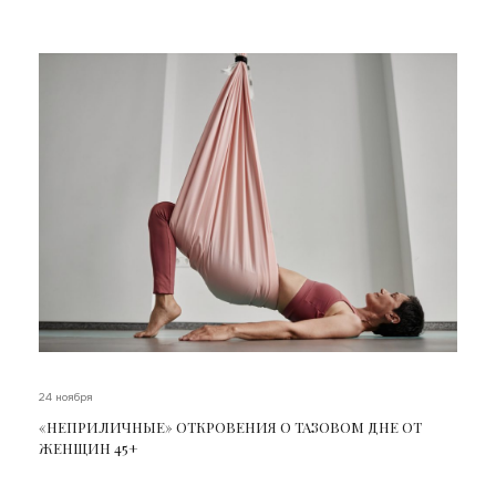
24 ноября
«НЕПРИЛИЧНЫЕ» ОТКРОВЕНИЯ О ТАЗОВОМ ДНЕ ОТ
ЖЕНЩИН 45+