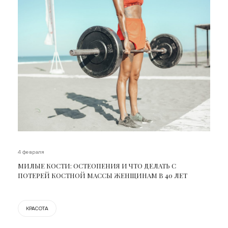
4 февраля
МИЛЫЕ КОСТИ: ОСТЕОПЕНИЯ И ЧТО ДЕЛАТЬ С
ПОТЕРЕЙ КОСТНОЙ МАССЫ ЖЕНЩИНАМ В 40 ЛЕТ
КРАСОТА