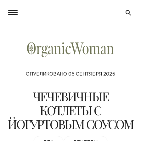
ОПУБЛИКОВАНО 05 СЕНТЯБРЯ 2025
ЧЕЧЕВИЧНЫЕ
КОТЛЕТЫ C
ЙОГУРТОВЫМ СОУСОМ