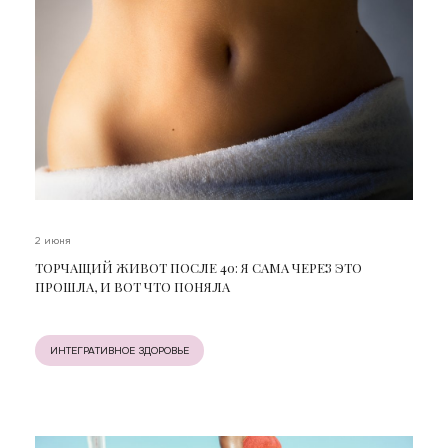
2 июня
ТОРЧАЩИЙ ЖИВОТ ПОСЛЕ 40: Я САМА ЧЕРЕЗ ЭТО
ПРОШЛА, И ВОТ ЧТО ПОНЯЛА
ИНТЕГРАТИВНОЕ ЗДОРОВЬЕ