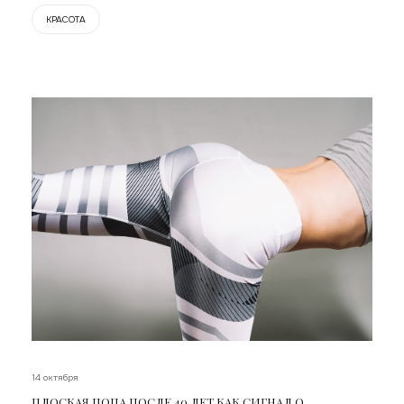
КРАСОТА
14 октября
ПЛОСКАЯ ПОПА ПОСЛЕ 40 ЛЕТ КАК СИГНАЛ О