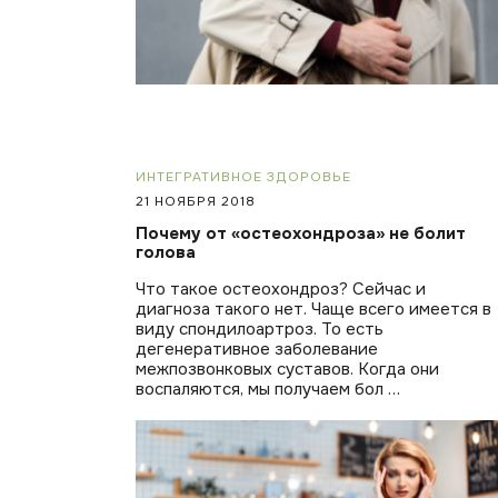
ИНТЕГРАТИВНОЕ ЗДОРОВЬЕ
21 НОЯБРЯ 2018
Почему от «остеохондроза» не болит
голова
Что такое остеохондроз? Сейчас и
диагноза такого нет. Чаще всего имеется в
виду спондилоартроз. То есть
дегенеративное заболевание
межпозвонковых суставов. Когда они
воспаляются, мы получаем бол …