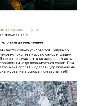
ИНТЕГРАТИВНОЕ ЗДОРОВЬЕ
25 ДЕКАБРЯ 2018
Тело всегда медленнее
Мы часто сильно ускоряемся. Например,
человек покупает курс по саморегуляции.
Явно он понимает, что со здоровьем есть
проблемы и надо позаниматься собой. При
этом меня просят – сделать упражнение на
сканирование в ускоренном варианте!!! …