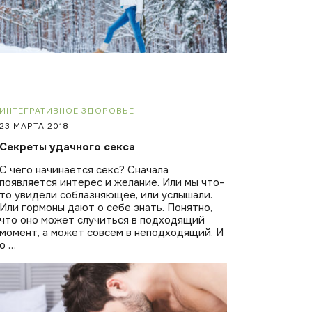
ИНТЕГРАТИВНОЕ ЗДОРОВЬЕ
23 МАРТА 2018
Секреты удачного секса
С чего начинается секс? Сначала
появляется интерес и желание. Или мы что-
то увидели соблазняющее, или услышали.
Или гормоны дают о себе знать. Понятно,
что оно может случиться в подходящий
момент, а может совсем в неподходящий. И
о …