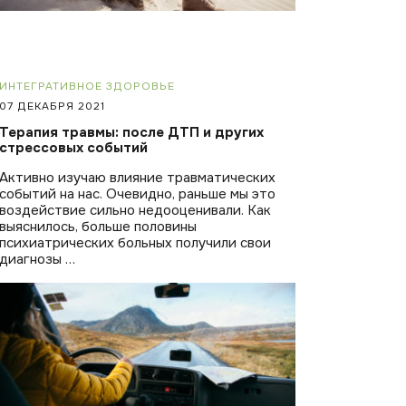
ИНТЕГРАТИВНОЕ ЗДОРОВЬЕ
07 ДЕКАБРЯ 2021
Терапия травмы: после ДТП и других
стрессовых событий
Активно изучаю влияние травматических
событий на нас. Очевидно, раньше мы это
воздействие сильно недооценивали. Как
выяснилось, больше половины
психиатрических больных получили свои
диагнозы …