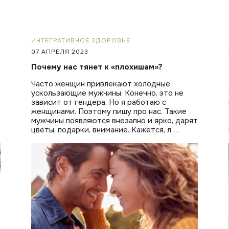
ИНТЕГРАТИВНОЕ ЗДОРОВЬЕ
07 АПРЕЛЯ 2023
Почему нас тянет к «плохишам»?
Часто женщин привлекают холодные
ускользающие мужчины. Конечно, это не
зависит от гендера. Но я работаю с
женщинами. Поэтому пишу про нас. Такие
мужчины появляются внезапно и ярко, дарят
цветы, подарки, внимание. Кажется, л …