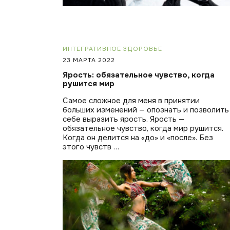
ИНТЕГРАТИВНОЕ ЗДОРОВЬЕ
23 МАРТА 2022
Ярость: обязательное чувство, когда
рушится мир
Самое сложное для меня в принятии
больших изменений — опознать и позволить
себе выразить ярость. Ярость —
обязательное чувство, когда мир рушится.
Когда он делится на «до» и «после». Без
этого чувств …