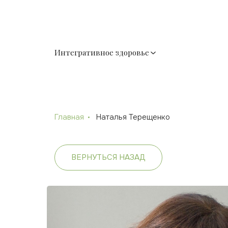
Интегративное здоровье
Главная
Наталья Терещенко
ВЕРНУТЬСЯ НАЗАД