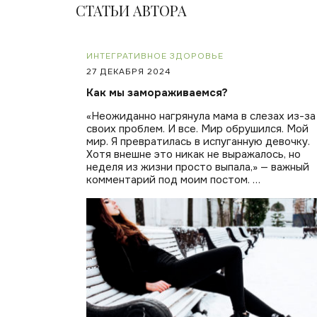
СТАТЬИ АВТОРА
ИНТЕГРАТИВНОЕ ЗДОРОВЬЕ
27 ДЕКАБРЯ 2024
Как мы замораживаемся?
«Неожиданно нагрянула мама в слезах из-за
своих проблем. И все. Мир обрушился. Мой
мир. Я превратилась в испуганную девочку.
Хотя внешне это никак не выражалось, но
неделя из жизни просто выпала,» — важный
комментарий под моим постом. …