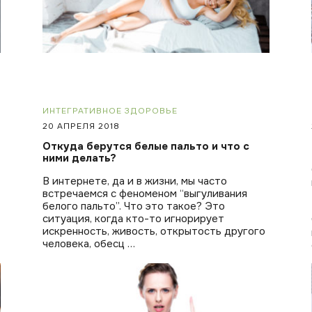
ИНТЕГРАТИВНОЕ ЗДОРОВЬЕ
20 АПРЕЛЯ 2018
Откуда берутся белые пальто и что с
ними делать?
В интернете, да и в жизни, мы часто
встречаемся с феноменом “выгуливания
белого пальто”. Что это такое? Это
ситуация, когда кто-то игнорирует
искренность, живость, открытость другого
человека, обесц …