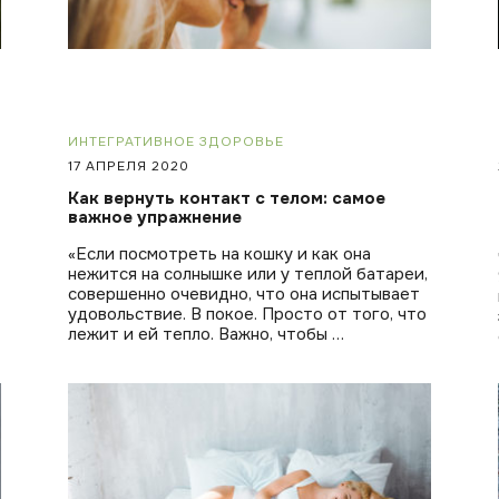
ИНТЕГРАТИВНОЕ ЗДОРОВЬЕ
17 АПРЕЛЯ 2020
Как вернуть контакт с телом: самое
важное упражнение
«Если посмотреть на кошку и как она
нежится на солнышке или у теплой батареи,
совершенно очевидно, что она испытывает
удовольствие. В покое. Просто от того, что
лежит и ей тепло. Важно, чтобы …