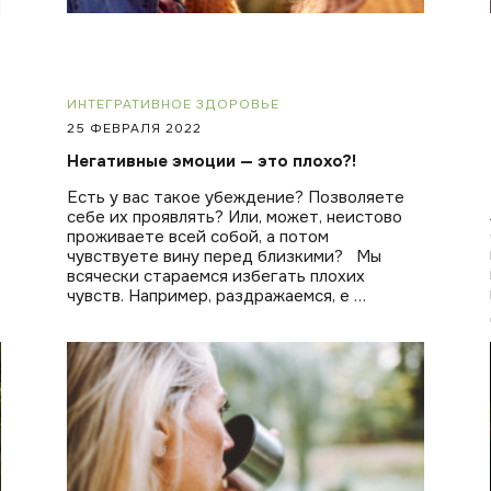
ИНТЕГРАТИВНОЕ ЗДОРОВЬЕ
25 ФЕВРАЛЯ 2022
Негативные эмоции — это плохо?!
Есть у вас такое убеждение? Позволяете
себе их проявлять? Или, может, неистово
проживаете всей собой, а потом
чувствуете вину перед близкими? Мы
всячески стараемся избегать плохих
чувств. Например, раздражаемся, е …