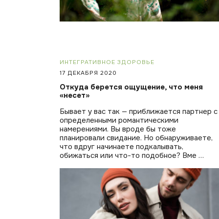
ИНТЕГРАТИВНОЕ ЗДОРОВЬЕ
17 ДЕКАБРЯ 2020
Откуда берется ощущение, что меня
«несет»
Бывает у вас так — приближается партнер с
определенными романтическими
намерениями. Вы вроде бы тоже
планировали свидание. Но обнаруживаете,
что вдруг начинаете подкалывать,
обижаться или что-то подобное? Вме …