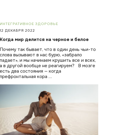
ИНТЕГРАТИВНОЕ ЗДОРОВЬЕ
12 ДЕКАБРЯ 2022
Когда мир делится на черное и белое
Почему так бывает, что в один день чьи-то
слова вызывают в нас бурю, «забрало
падает», и мы начинаем крушить все и всех,
а в другой вообще не реагируем? В мозге
есть два состояния — когда
префронтальная кора …