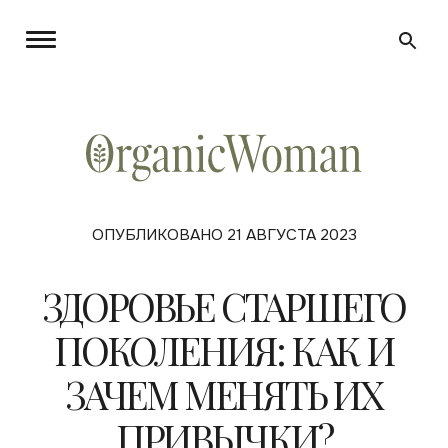
ОПУБЛИКОВАНО 21 АВГУСТА 2023
ЗДОРОВЬЕ СТАРШЕГО
ПОКОЛЕНИЯ: КАК И
ЗАЧЕМ МЕНЯТЬ ИХ
ПРИВЫЧКИ?