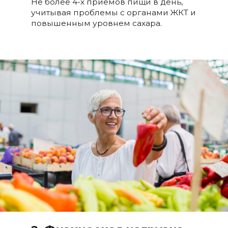
Не более 4-х приемов пищи в день,
учитывая проблемы с органами ЖКТ и
повышенным уровнем сахара.