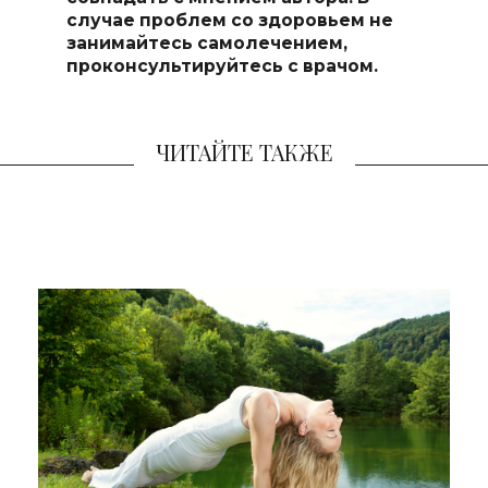
случае проблем со здоровьем не
занимайтесь самоле
чением,
проконсультируйтесь с врачом.
ЧИТАЙТЕ ТАКЖЕ