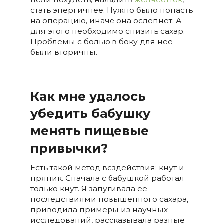
стать энергичнее. Нужно было попасть
на операцию, иначе она ослепнет. А
для этого необходимо снизить сахар.
Проблемы с болью в боку для нее
были вторичны.
Как мне удалось
убедить бабушку
менять пищевые
привычки?
Есть такой метод воздействия: кнут и
пряник. Сначала с бабушкой работал
только кнут. Я запугивала ее
последствиями повышенного сахара,
приводила примеры из научных
исследований, рассказывала разные