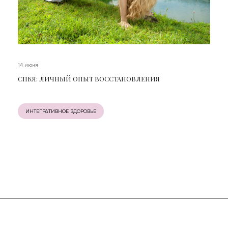
14 июня
СПКЯ: ЛИЧНЫЙ ОПЫТ ВОССТАНОВЛЕНИЯ
ИНТЕГРАТИВНОЕ ЗДОРОВЬЕ