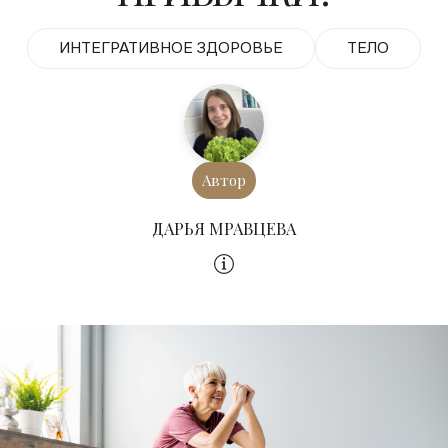
ИНТЕГРАТИВНОЕ ЗДОРОВЬЕ
ТЕЛО
Автор
ДАРЬЯ МРАВЦЕВА