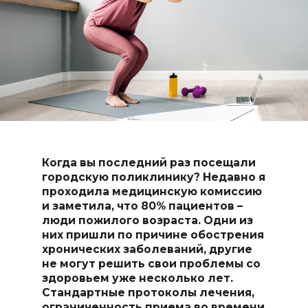
Когда вы последний раз посещали
городскую поликлинику? Недавно я
проходила медицинскую комиссию
и заметила, что 80% пациентов –
люди пожилого возраста. Одни из
них пришли по причине обострения
хронических заболеваний, другие
не могут решить свои проблемы со
здоровьем уже несколько лет.
Стандартные протоколы лечения,
ограниченность приема во времени