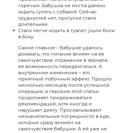
горячим. Бабушка не могла далеко
ходить гулять с собакой. Сейчас
трудностей нет, прогулки стали
длительнее.
Стало легче ходить в туалет, ушли боли
в боку.
Самое главное – бабушке удалось
доказать, что питание влияет на ее
самочувствие, отражение в зеркале,
ее возможность передвигаться. А
внутренние изменения – это
приятный побочный эффект. Прошло
несколько месяцев после успешной
операции, а героиня этой статьи
продолжает придерживаться
рекомендаций, хотя иногда и
нарушает диету. Проскальзывают
незначительные погрешности в еде,
которые сразу влияют на
самочувствие бабушки. А ей уже не