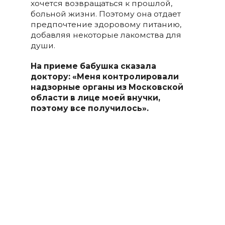
хочется возвращаться к прошлой,
больной жизни. Поэтому она отдает
предпочтение здоровому питанию,
добавляя некоторые лакомства для
души.
На приеме бабушка сказала
доктору: «Меня контролировали
надзорные органы из Московской
области в лице моей внучки,
поэтому все получилось».