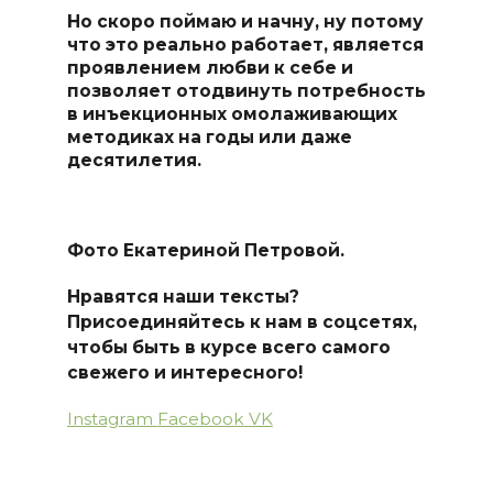
Но скоро поймаю и начну, ну потому
что это реально работает, является
проявлением любви к себе и
позволяет отодвинуть потребность
в инъекционных омолаживающих
методиках на годы или даже
десятилетия.
Фото Екатериной Петровой.
Нравятся наши тексты?
Присоединяйтесь к нам в соцсетях,
чтобы быть в курсе всего самого
свежего и интересного!
Instagram
Facebook
VK