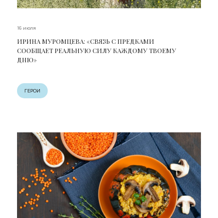
16 июля
ИРИНА МУРОМЦЕВА: «СВЯЗЬ С ПРЕДКАМИ
СООБЩАЕТ РЕАЛЬНУЮ СИЛУ КАЖДОМУ ТВОЕМУ
ДНЮ»
ГЕРОИ