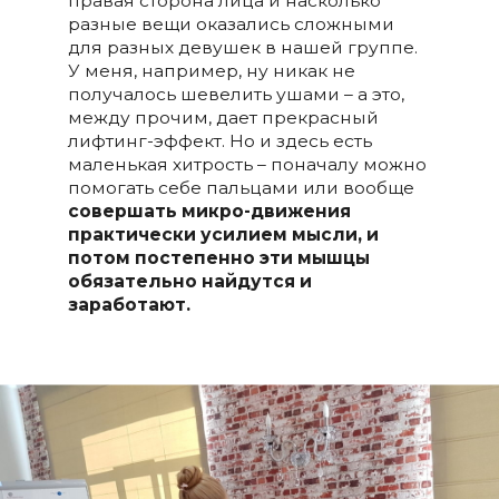
правая сторона лица и насколько
разные вещи оказались сложными
для разных девушек в нашей группе.
У меня, например, ну никак не
получалось шевелить ушами – а это,
между прочим, дает прекрасный
лифтинг-эффект. Но и здесь есть
маленькая хитрость – поначалу можно
помогать себе пальцами или вообще
совершать микро-движения
практически усилием мысли, и
потом постепенно эти мышцы
обязательно найдутся и
заработают.