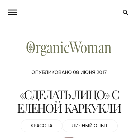
ОПУБЛИКОВАНО 08 ИЮНЯ 2017
«СДЕЛАТЬ ЛИЦО» С
ЕЛЕНОЙ КАРКУКЛИ
КРАСОТА
ЛИЧНЫЙ ОПЫТ