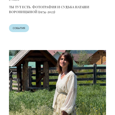
ТЫ ТУТ ЕСТЬ. ФОТОГРАФИЯ И СУДЬБА НАТАШИ
ВОРОНИЦЫНОЙ (1974–2023)
СОБЫТИЯ