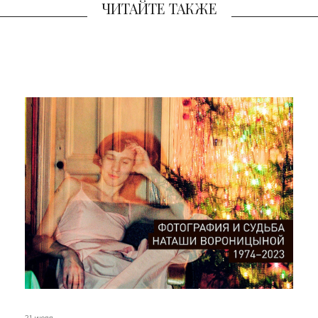
ЧИТАЙТЕ ТАКЖЕ
21 июля