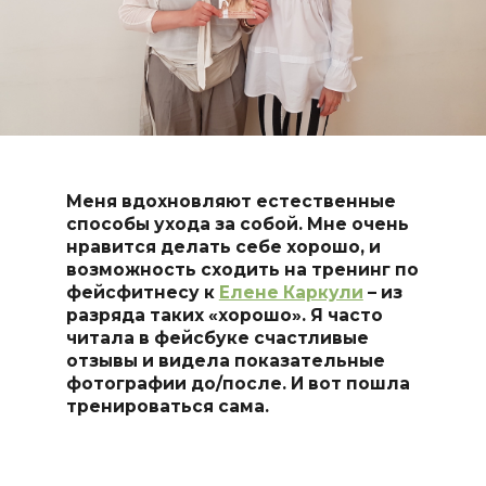
Меня вдохновляют естественные
способы ухода за собой. Мне очень
нравится делать себе хорошо, и
возможность сходить на тренинг по
фейсфитнесу к
Елене Каркули
– из
разряда таких «хорошо». Я часто
читала в фейсбуке счастливые
отзывы и видела показательные
фотографии до/после. И вот пошла
тренироваться сама.