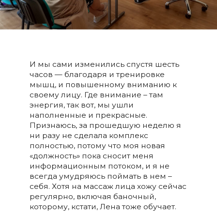
И мы сами изменились спустя шесть
часов — благодаря и тренировке
мышц, и повышенному вниманию к
своему лицу. Где внимание – там
энергия, так вот, мы ушли
наполненные и прекрасные.
Признаюсь, за прошедшую неделю я
ни разу не сделала комплекс
полностью, потому что моя новая
«должность» пока сносит меня
информационным потоком, и я не
всегда умудряюсь поймать в нем –
себя. Хотя на массаж лица хожу сейчас
регулярно, включая баночный,
которому, кстати, Лена тоже обучает.