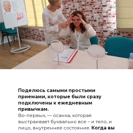
Поделюсь самыми простыми
приемами, которые были сразу
подключены к ежедневным
привычкам.
Во-первых, — осанка, которая
выстраивает буквально все – и тело, и
лицо, внутреннее состояние.
Когда вы