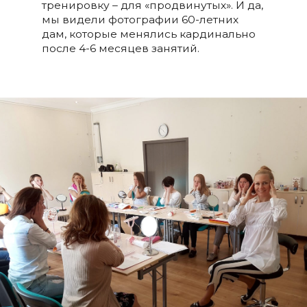
тренировку – для «продвинутых». И да,
мы видели фотографии 60-летних
дам, которые менялись кардинально
после 4-6 месяцев занятий.