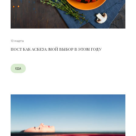
13 марта
ПОСТ КАК АСКЕЗА: МОЙ ВЫБОР В ЭТОМ ГОДУ
ЕДА