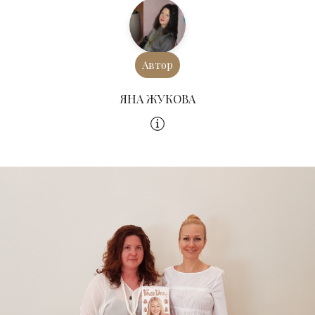
Автор
ЯНА ЖУКОВА