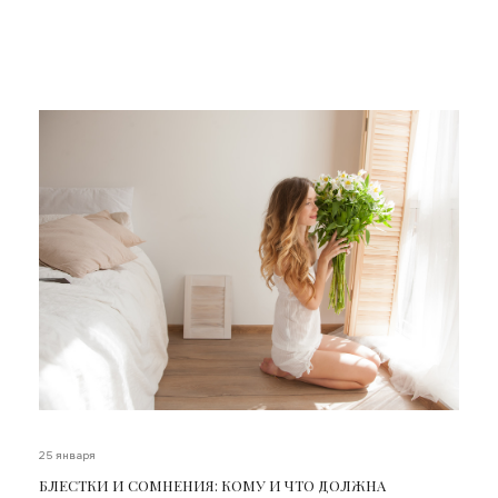
25 января
БЛЕСТКИ И СОМНЕНИЯ: КОМУ И ЧТО ДОЛЖНА