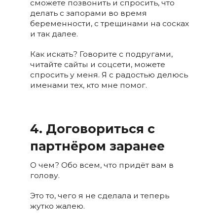
сможете позвонить и спросить, что
делать с запорами во время
беременности, с трещинами на сосках
и так далее.
Как искать? Говорите с подругами,
читайте сайты и соцсети, можете
спросить у меня. Я с радостью делюсь
именами тех, кто мне помог.
4. Договориться с
партнёром заранее
О чем? Обо всем, что придёт вам в
голову.
Это то, чего я не сделала и теперь
жутко жалею.