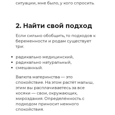
ситуации, мне было, у кого спросить.
2. Найти свой подход
Если сильно обобщить, то подходов к
беременности и родам существует
три:
радикально медицинский,
радикально натуральный,
смешанный.
Валюта материнства — это
спокойствие. На этом растёт малыш,
этим вы расплачиваетесь за все
косяки — свои, окружающих,
мироздания. Определённость с
подходом приносит немного
спокойствия.