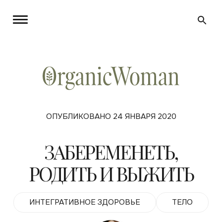
ОПУБЛИКОВАНО 24 ЯНВАРЯ 2020
ЗАБЕРЕМЕНЕТЬ,
РОДИТЬ И ВЫЖИТЬ
ИНТЕГРАТИВНОЕ ЗДОРОВЬЕ
ТЕЛО