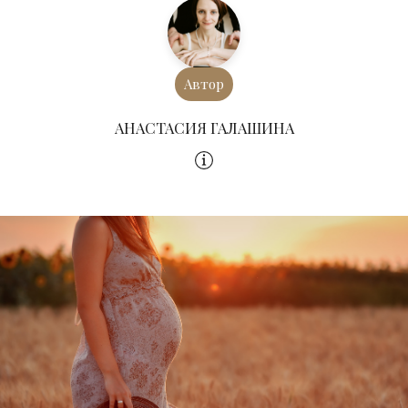
Автор
АНАСТАСИЯ ГАЛАШИНА