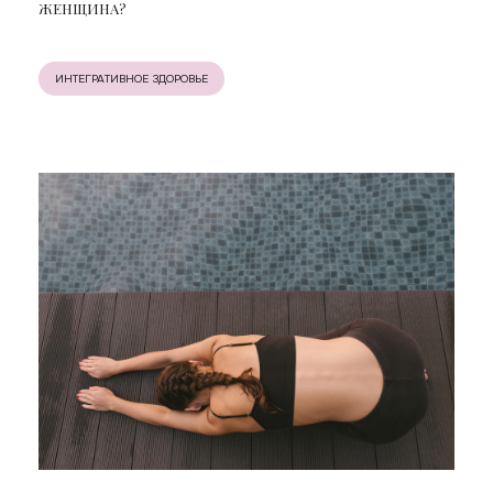
ЖЕНЩИНА?
ИНТЕГРАТИВНОЕ ЗДОРОВЬЕ