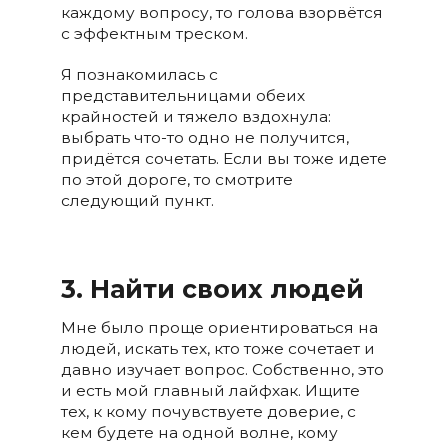
каждому вопросу, то голова взорвётся
с эффектным треском.
Я познакомилась с
представительницами обеих
крайностей и тяжело вздохнула:
выбрать что-то одно не получится,
придётся сочетать. Если вы тоже идете
по этой дороге, то смотрите
следующий пункт.
3. Найти своих людей
Мне было проще ориентироваться на
людей, искать тех, кто тоже сочетает и
давно изучает вопрос. Собственно, это
и есть мой главный лайфхак. Ищите
тех, к кому почувствуете доверие, с
кем будете на одной волне, кому