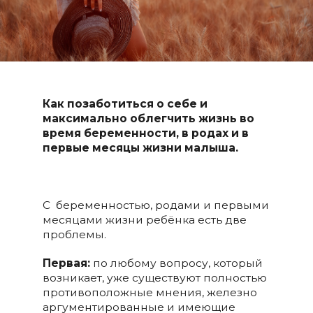
Как позаботиться о себе и
максимально облегчить жизнь во
время беременности, в родах и в
первые месяцы жизни малыша.
С беременностью, родами и первыми
месяцами жизни ребёнка есть две
проблемы.
Первая:
по любому вопросу, который
возникает, уже существуют полностью
противоположные мнения, железно
аргументированные и имеющие