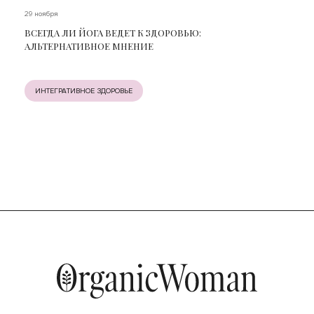
29 ноября
ВСЕГДА ЛИ ЙОГА ВЕДЕТ К ЗДОРОВЬЮ:
АЛЬТЕРНАТИВНОЕ МНЕНИЕ
ИНТЕГРАТИВНОЕ ЗДОРОВЬЕ