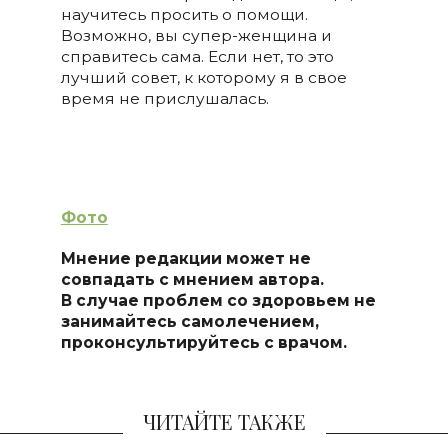
научитесь просить о помощи.
Возможно, вы супер-женщина и
справитесь сама. Если нет, то это
лучший совет, к которому я в свое
время не прислушалась.
Фото
Мнение редакции может не
совпадать с мнением автора.
В случае проблем со здоровьем не
занимайтесь самолечением,
проконсультируйтесь с врачом.
ЧИТАЙТЕ ТАКЖЕ