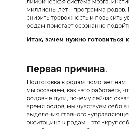
лимбическая система мозга, инсти
миллионы лет – программа родов.
снизить тревожность и повысить ув
родам помогает осознанно подойт
Итак, зачем нужно готовиться 
Первая причина
.
Подготовка к родам помогает нам
мы осознаем, как «это работает», 
родовые пути, почему сейчас схват
время родов, мы чувствуем себя в 
выделения главного «управляющег
окситоцина к родам – это «круг себ