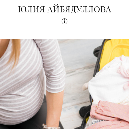
ЮЛИЯ АЙБЯДУЛЛОВА