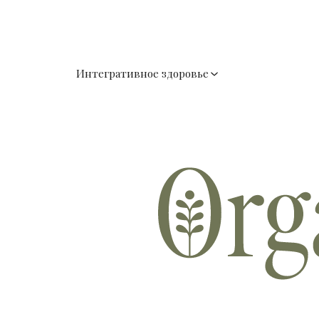
Интегративное здоровье