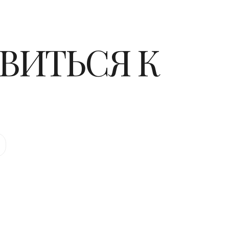
ОВИТЬСЯ К