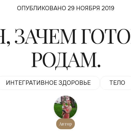
ОПУБЛИКОВАНО 29 НОЯБРЯ 2019
, ЗАЧЕМ ГОТ
РОДАМ.
ИНТЕГРАТИВНОЕ ЗДОРОВЬЕ
ТЕЛО
Автор