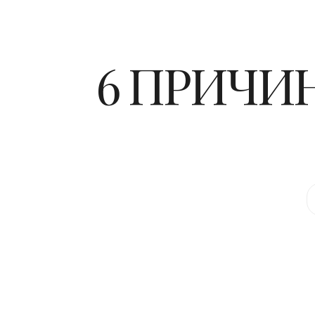
6 ПРИЧИН