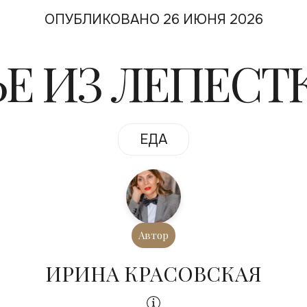
ОПУБЛИКОВАНО 26 ИЮНЯ 2026
Е ИЗ ЛЕПЕСТ
ЕДА
Автор
ИРИНА КРАСОВСКАЯ