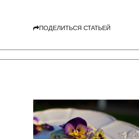
ПОДЕЛИТЬСЯ СТАТЬЕЙ