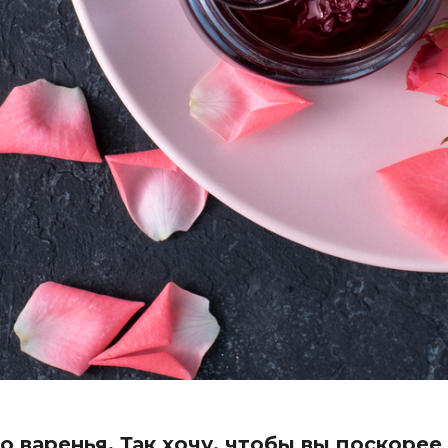
 варенья. Так хочу, чтобы вы поскорее