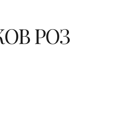
КОВ РОЗ