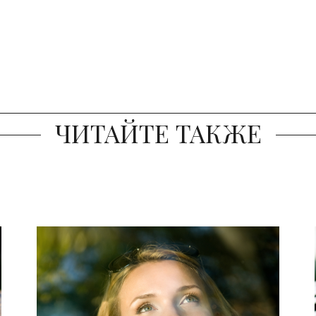
ЧИТАЙТЕ ТАКЖЕ