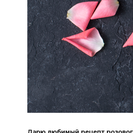
Дарю любимый рецепт розового