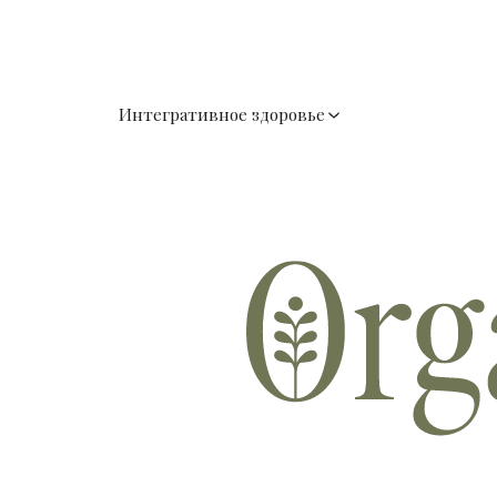
Интегративное здоровье