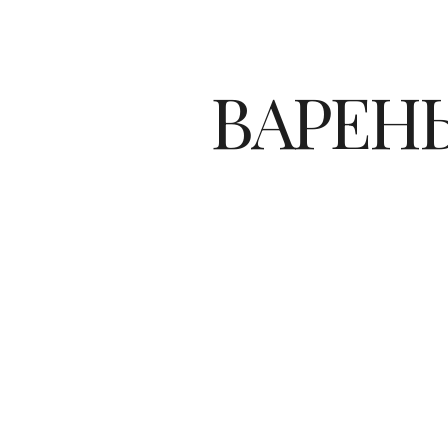
ВАРЕНЬ