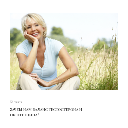
13 марта
ЗАЧЕМ НАМ БАЛАНС ТЕСТОСТЕРОНА И
ОКСИТОЦИНА?