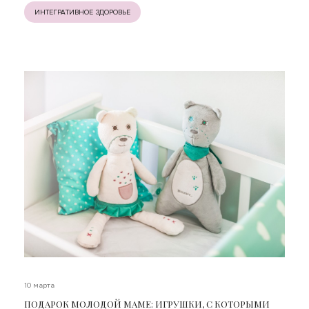
ИНТЕГРАТИВНОЕ ЗДОРОВЬЕ
10 марта
ПОДАРОК МОЛОДОЙ МАМЕ: ИГРУШКИ, С КОТОРЫМИ