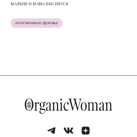
МАЛЫШ И МАМА ВЫСПЯТСЯ
ИНТЕГРАТИВНОЕ ЗДОРОВЬЕ