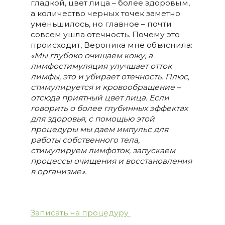
гладкой, цвет лица – более здоровым,
а количество черных точек заметно
уменьшилось, но главное – почти
совсем ушла отечность. Почему это
происходит, Вероника мне объяснила:
«Мы глубоко очищаем кожу, а
лимфостимуляция улучшает отток
лимфы, это и убирает отечность. Плюс,
стимулируется и кровообращение –
отсюда приятный цвет лица. Если
говорить о более глубинных эффектах
для здоровья, с помощью этой
процедуры мы даем импульс для
работы собственного тела,
стимулируем лимфоток, запускаем
процессы очищения и восстановления
в организме».
Записать на процедуру