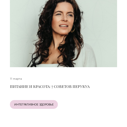
11 марта
ПИТАНИЕ И КРАСОТА: 7 СОВЕТОВ ПЕРУКУА
ИНТЕГРАТИВНОЕ ЗДОРОВЬЕ