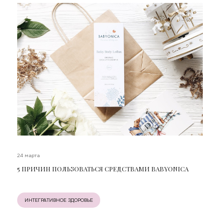
24 марта
5 ПРИЧИН ПОЛЬЗОВАТЬСЯ СРЕДСТВАМИ BABYONICA
ИНТЕГРАТИВНОЕ ЗДОРОВЬЕ