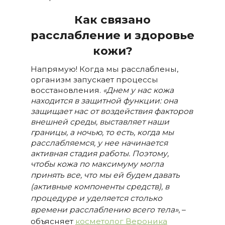
Как связано
расслабление и здоровье
кожи?
Напрямую! Когда мы расслаблены,
организм запускает процессы
восстановления.
«Днем у нас кожа
находится в защитной функции: она
защищает нас от воздействия факторов
внешней среды, выставляет наши
границы, а ночью, то есть, когда мы
расслабляемся, у нее начинается
активная стадия работы. Поэтому,
чтобы кожа по максимуму могла
принять все, что мы ей
будем давать
(активные компоненты средств), в
процедуре и уделяется столько
времени расслаблению всего тела»
, –
объясняет
косметолог Вероника