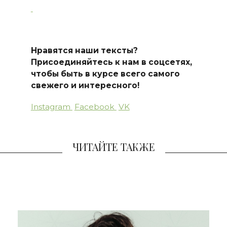
Нравятся наши тексты?
Присоединяйтесь к нам в соцсетях,
чтобы быть в курсе всего самого
свежего и интересного!
Instagram
Facebook
VK
ЧИТАЙТЕ ТАКЖЕ