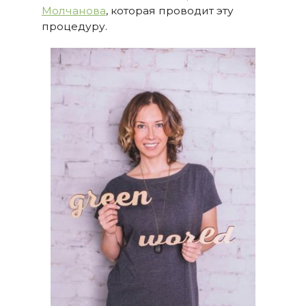
Молчанова
, которая проводит эту
процедуру.