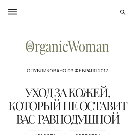
ОПУБЛИКОВАНО 09 ФЕВРАЛЯ 2017
УХОД ЗА КОЖЕЙ,
КОТОРЫЙ НЕ ОСТАВИТ
ВАС РАВНОДУШНОЙ