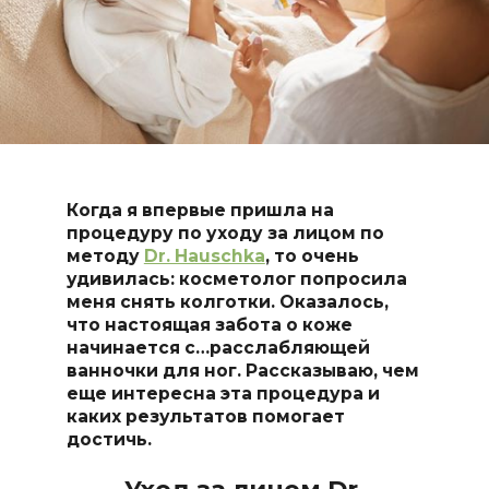
Когда я впервые пришла на
процедуру по уходу за лицом по
методу
Dr. Hauschka
, то очень
удивилась: косметолог попросила
меня снять колготки. Оказалось,
что настоящая забота о коже
начинается с…расслабляющей
ванночки для ног. Рассказываю, чем
еще интересна эта процедура и
каких результатов помогает
достичь.