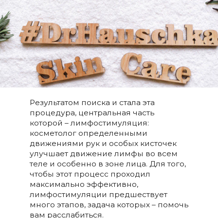
Результатом поиска и стала эта
процедура, центральная часть
которой – лимфостимуляция:
косметолог определенными
движениями рук и особых кисточек
улучшает движение лимфы во всем
теле и особенно в зоне лица. Для того,
чтобы этот процесс проходил
максимально эффективно,
лимфостимуляции предшествует
много этапов, задача которых – помочь
вам расслабиться.