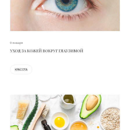
9 января
УХОД ЗА КОЖЕЙ ВОКРУГ ГЛАЗ ЗИМОЙ
КРАСОТА