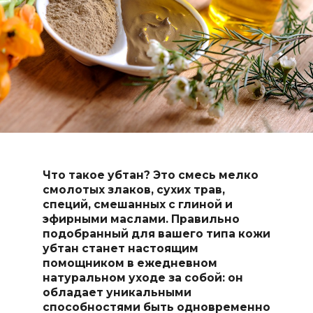
Что такое убтан? Это смесь мелко
смолотых злаков, сухих трав,
специй, смешанных с глиной и
эфирными маслами. Правильно
подобранный для вашего типа кожи
убтан станет настоящим
помощником в ежедневном
натуральном уходе за собой: он
обладает уникальными
способностями быть одновременно