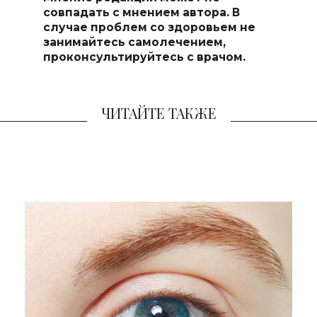
совпадать с мнением автора. В
случае проблем со здоровьем не
занимайтесь самолечением,
проконсультируйтесь с врачом.
ЧИТАЙТЕ ТАКЖЕ