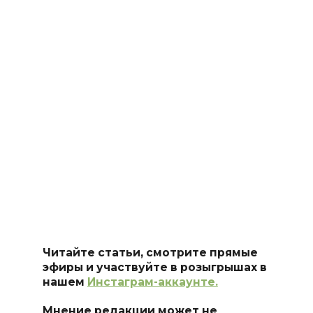
Читайте статьи, смотрите прямые
эфиры и участвуйте в розыгрышах в
нашем
Инстаграм-аккаунте.
Мнение редакции может не