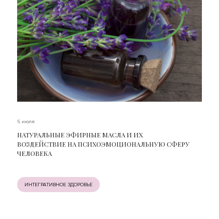
5 июля
НАТУРАЛЬНЫЕ ЭФИРНЫЕ МАСЛА И ИХ
ВОЗДЕЙСТВИЕ НА ПСИХОЭМОЦИОНАЛЬНУЮ СФЕРУ
ЧЕЛОВЕКА
ИНТЕГРАТИВНОЕ ЗДОРОВЬЕ