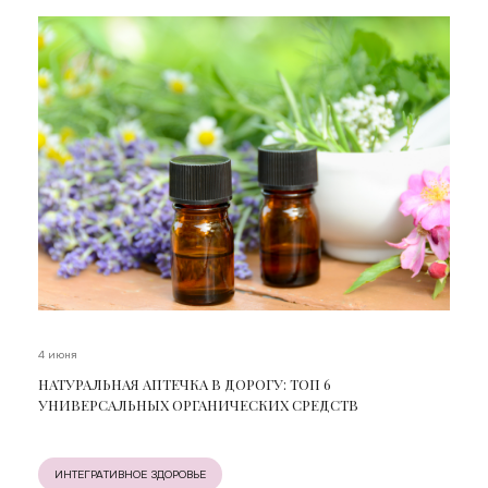
4 июня
НАТУРАЛЬНАЯ АПТЕЧКА В ДОРОГУ: ТОП 6
УНИВЕРСАЛЬНЫХ ОРГАНИЧЕСКИХ СРЕДСТВ
ИНТЕГРАТИВНОЕ ЗДОРОВЬЕ