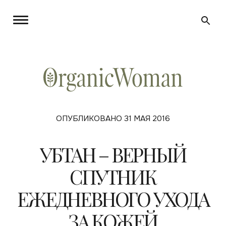
ОПУБЛИКОВАНО 31 МАЯ 2016
УБТАН – ВЕРНЫЙ
СПУТНИК
ЕЖЕДНЕВНОГО УХОДА
ЗА КОЖЕЙ