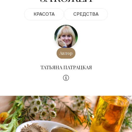
КРАСОТА
СРЕДСТВА
Автор
ТАТЬЯНА ПАТРАЦКАЯ