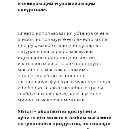
и очищающим и ухаживающим
средством.
Спектр использования убтанов очень
широк: используйте его вместо мыла
для рук, вместо геля для душа, как
натуральный скраб и маску, как
идеальное средство для снятия
излишков масла после процедуры
масляного массажа. Помимо
очищения убтан выполняет
питательную функцию: мука зерновых
и бобовых, а также целебные травы
глубоко питают кожу, насыщают ее
микро- и макроэлементами.
Убтан – абсолютно доступен и
купить его можно в любом магазине
натуральных продуктов, но гораздо