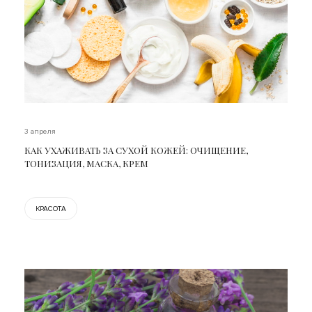
3 апреля
КАК УХАЖИВАТЬ ЗА СУХОЙ КОЖЕЙ: ОЧИЩЕНИЕ,
ТОНИЗАЦИЯ, МАСКА, КРЕМ
КРАСОТА