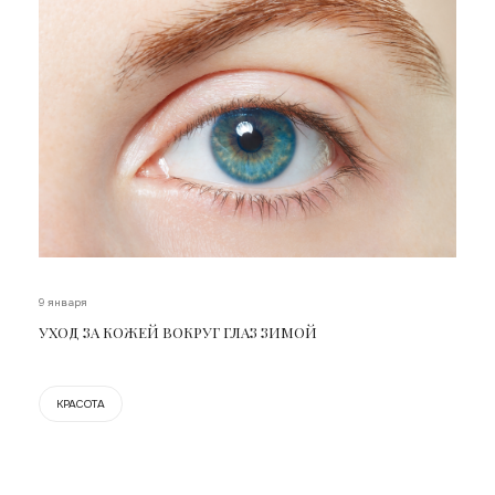
9 января
УХОД ЗА КОЖЕЙ ВОКРУГ ГЛАЗ ЗИМОЙ
КРАСОТА