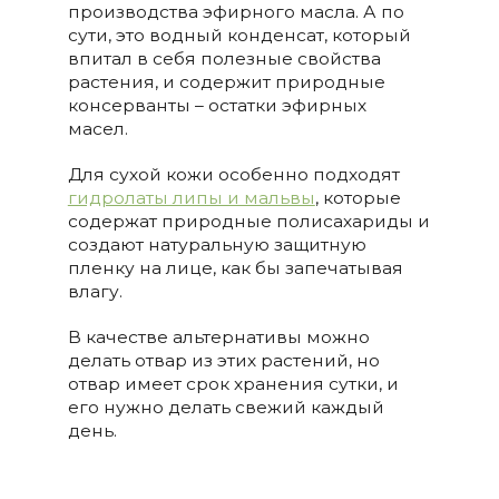
производства эфирного масла. А по
сути, это водный конденсат, который
впитал в себя полезные свойства
растения, и содержит природные
консерванты – остатки эфирных
масел.
Для сухой кожи особенно подходят
гидролаты липы и мальвы
, которые
содержат природные полисахариды и
создают натуральную защитную
пленку на лице, как бы запечатывая
влагу.
В качестве альтернативы можно
делать отвар из этих растений, но
отвар имеет срок хранения сутки, и
его нужно делать свежий каждый
день.