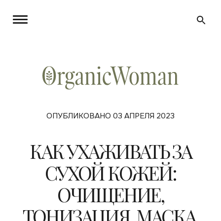
ОПУБЛИКОВАНО 03 АПРЕЛЯ 2023
КАК УХАЖИВАТЬ ЗА
СУХОЙ КОЖЕЙ:
ОЧИЩЕНИЕ,
ТОНИЗАЦИЯ, МАСКА,