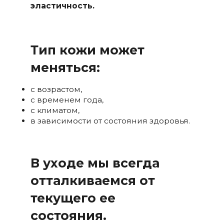
эластичность.
Тип кожи может
меняться:
с возрастом,
с временем года,
с климатом,
в зависимости от состояния здоровья.
В уходе мы всегда
отталкиваемся от
текущего ее
состояния.