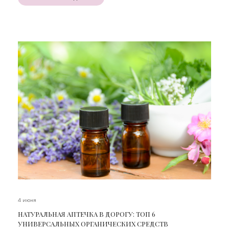
4 июня
НАТУРАЛЬНАЯ АПТЕЧКА В ДОРОГУ: ТОП 6
УНИВЕРСАЛЬНЫХ ОРГАНИЧЕСКИХ СРЕДСТВ