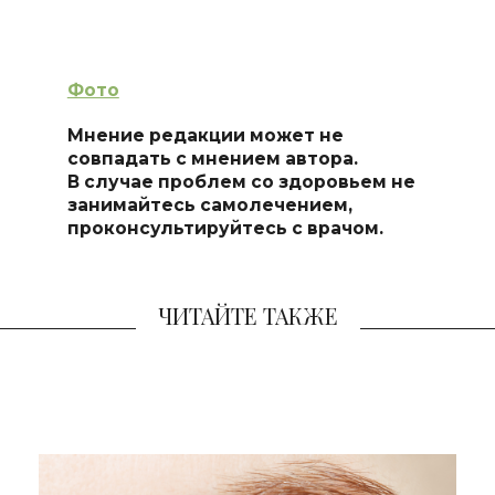
Фото
Мнение редакции может не
совпадать с мнением автора.
В случае проблем со здоровьем не
занимайтесь самолечением,
проконсультируйтесь с врачом.
ЧИТАЙТЕ ТАКЖЕ