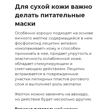
Для сухой кожи важно
делать питательные
маски
Особенно хорошо подходят на основе
яичного желтка: содержащийся в нем
фосфолипид лецитин активно
«омолаживает» кожу и способен
проникать в нее, придает упругость и
эластичность ослабленной коже,
обладает стимулирующим и
смягчающим действием. Лецитин
встраивается в поврежденные
участки липидных пластов рогового
слоя и выполняет роль заплатки.
Желток можно заменять на авокадо,
но действие будет несколько другим.