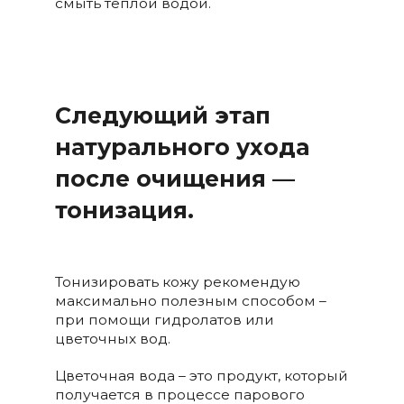
смыть теплой водой.
Следующий этап
натурального ухода
после очищения —
тонизация.
Тонизировать кожу рекомендую
максимально полезным способом –
при помощи гидролатов или
цветочных вод.
Цветочная вода – это продукт, который
получается в процессе парового