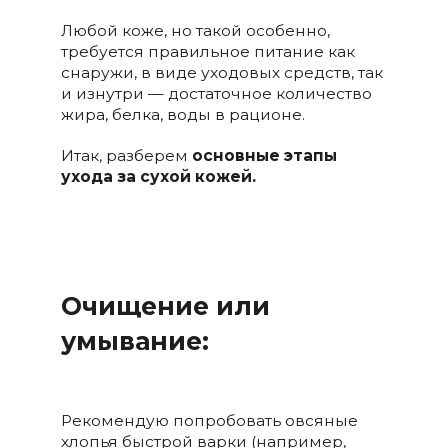
Любой коже, но такой особенно,
требуется правильное питание как
снаружи, в виде уходовых средств, так
и изнутри — достаточное количество
жира, белка, воды в рационе.
Итак, разберем
основные этапы
ухода за сухой кожей.
Очищение или
умывание:
Рекомендую попробовать овсяные
хлопья быстрой варки (например,