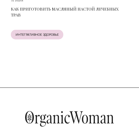
14 июля
КАК ПРИГОТОВИТЬ МАСЛЯНЫЙ НАСТОЙ ЛЕЧЕБНЫХ
ТРАВ
ИНТЕГРАТИВНОЕ ЗДОРОВЬЕ