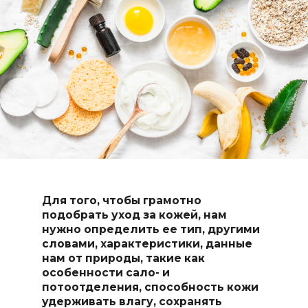
Для того, чтобы грамотно
подобрать уход за кожей, нам
нужно определить ее тип, другими
словами, характеристики, данные
нам от природы, такие как
особенности сало- и
потоотделения, способность кожи
удерживать влагу, сохранять