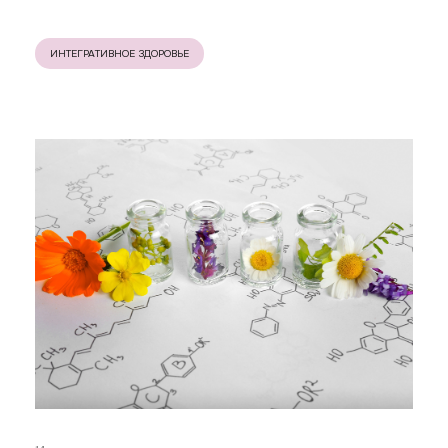
ИНТЕГРАТИВНОЕ ЗДОРОВЬЕ