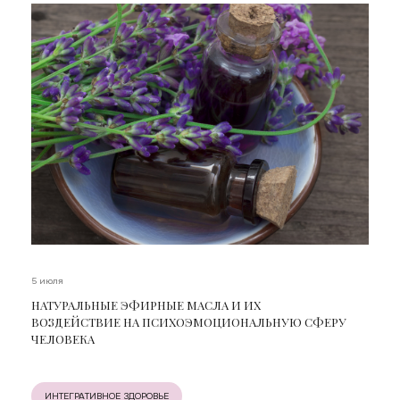
5 июля
НАТУРАЛЬНЫЕ ЭФИРНЫЕ МАСЛА И ИХ
ВОЗДЕЙСТВИЕ НА ПСИХОЭМОЦИОНАЛЬНУЮ СФЕРУ
ЧЕЛОВЕКА
ИНТЕГРАТИВНОЕ ЗДОРОВЬЕ