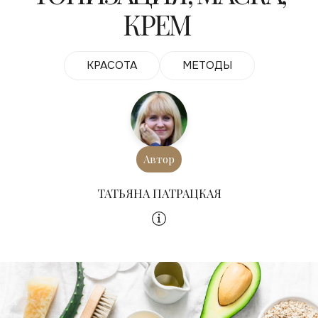
КРЕМ
КРАСОТА
МЕТОДЫ
Автор
ТАТЬЯНА ПАТРАЦКАЯ