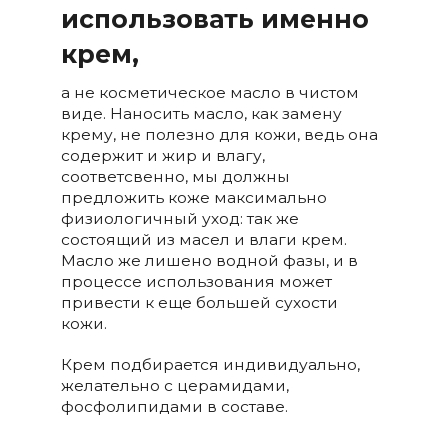
использовать именно
крем,
а не косметическое масло в чистом
виде. Наносить масло, как замену
крему, не полезно для кожи, ведь она
содержит и жир и влагу,
соответсвенно, мы должны
предложить коже максимально
физиологичный уход: так же
состоящий из масел и влаги крем.
Масло же лишено водной фазы, и в
процессе использования может
привести к еще большей сухости
кожи.
Крем подбирается индивидуально,
желательно с церамидами,
фосфолипидами в составе.