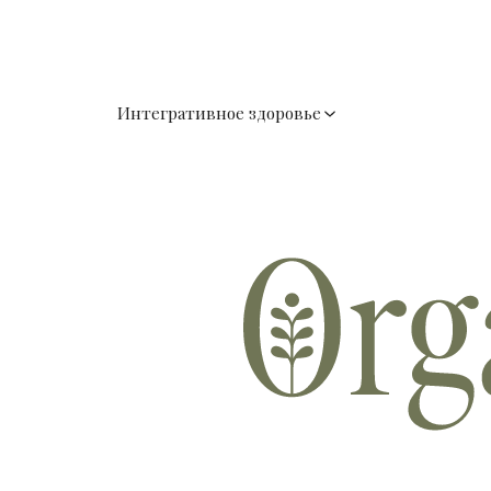
Интегративное здоровье