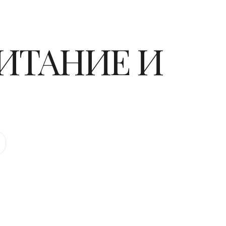
ИТАНИЕ И