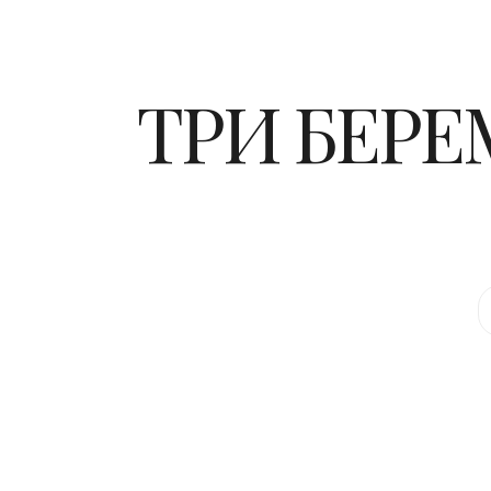
ТРИ БЕР