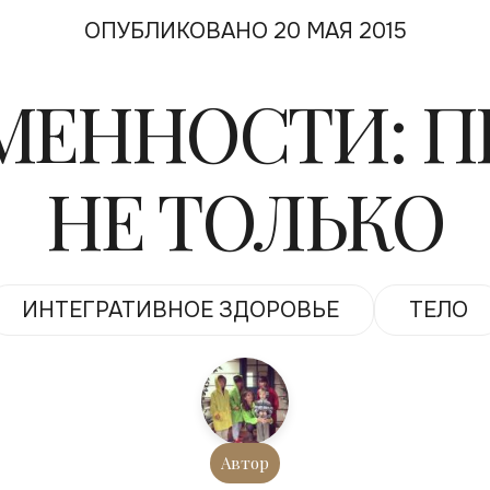
ОПУБЛИКОВАНО 20 МАЯ 2015
ЕМЕННОСТИ: П
НЕ ТОЛЬКО
ИНТЕГРАТИВНОЕ ЗДОРОВЬЕ
ТЕЛО
Автор