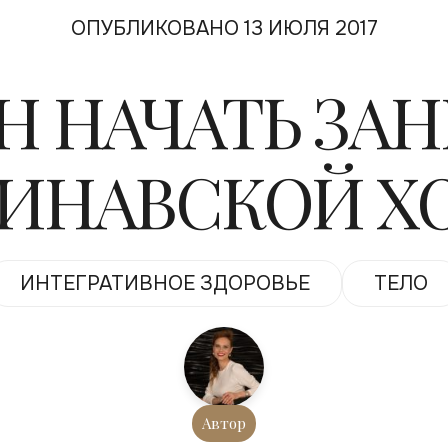
ОПУБЛИКОВАНО 13 ИЮЛЯ 2017
ИН НАЧАТЬ ЗА
ИНАВСКОЙ Х
ИНТЕГРАТИВНОЕ ЗДОРОВЬЕ
ТЕЛО
Автор