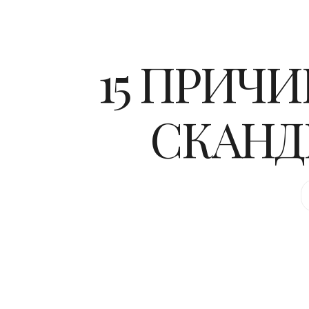
15 ПРИЧ
СКАНД