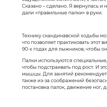
Сказано – сделано. Я вернулась и 
дали «правильные палки» в руки.
Технику скандинавской ходьбы мож
что позволяет практиковать этот 
90-х годах для лыжников, чтобы о
Палки используются специальные,
чтобы подстраивать под рост. И э
мышцы. Для занятий рекомендуется
также из-за соображений безопасн
постановка палок, движение ног, д