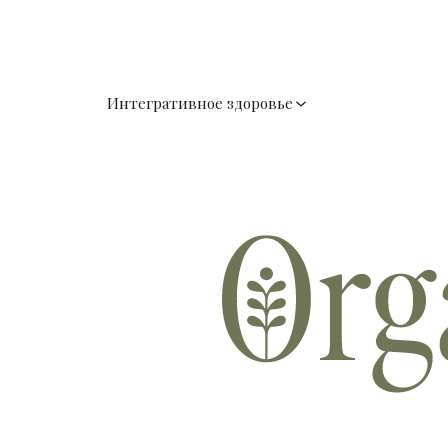
Интегративное здоровье