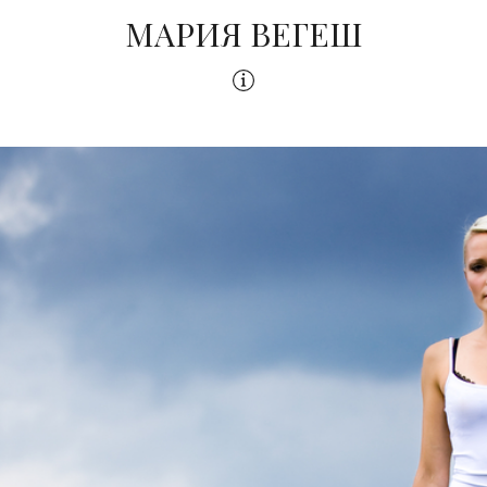
МАРИЯ ВЕГЕШ