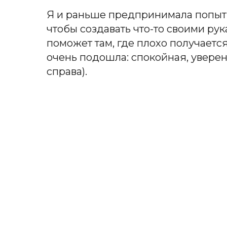
Я и раньше предпринимала попытк
чтобы создавать что-то своими рук
поможет там, где плохо получается
очень подошла: спокойная, уверен
справа).