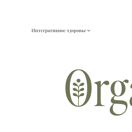
Интегративное здоровье