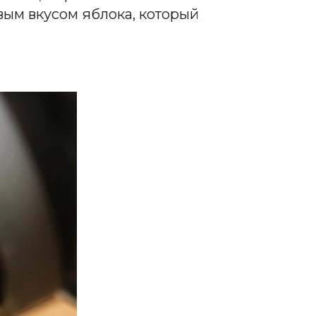
вым вкусом яблока, который