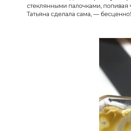
стеклянными палочками, попивая ч
Татьяна сделала сама, — бесценно