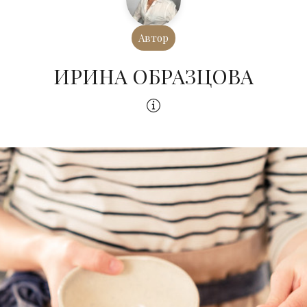
Автор
ИРИНА ОБРАЗЦОВА