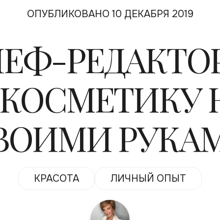
ОПУБЛИКОВАНО 10 ДЕКАБРЯ 2019
ЕФ-РЕДАКТОРА
 КОСМЕТИКУ 
ВОИМИ РУКА
КРАСОТА
ЛИЧНЫЙ ОПЫТ