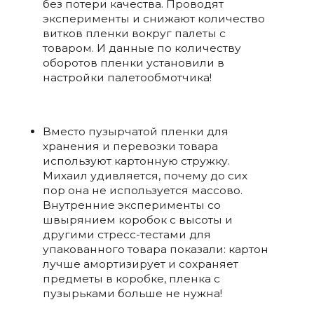
без потери качества. Проводят
эксперименты и снижают количество
витков пленки вокруг палеты с
товаром. И данные по количеству
оборотов пленки установили в
настройки палетообмотчика!
Вместо пузырчатой пленки для
хранения и перевозки товара
используют картонную стружку.
Михаил удивляется, почему до сих
пор она не используется массово.
Внутренние эксперименты со
швырянием коробок с высоты и
другими стресс-тестами для
упакованного товара показали: картон
лучше амортизирует и сохраняет
предметы в коробке, пленка с
пузырьками больше не нужна!