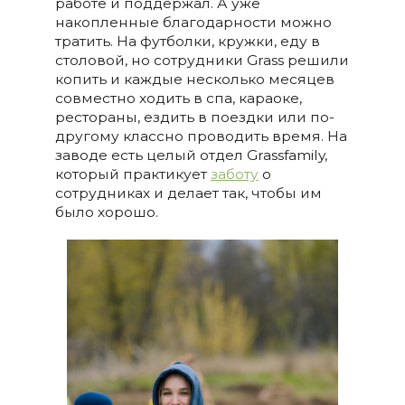
работе и поддержал. А уже
накопленные благодарности можно
тратить. На футболки, кружки, еду в
столовой, но сотрудники Grass решили
копить и каждые несколько месяцев
совместно ходить в спа, караоке,
рестораны, ездить в поездки или по-
другому классно проводить время. На
заводе есть целый отдел Grassfamily,
который практикует
заботу
о
сотрудниках и делает так, чтобы им
было хорошо.