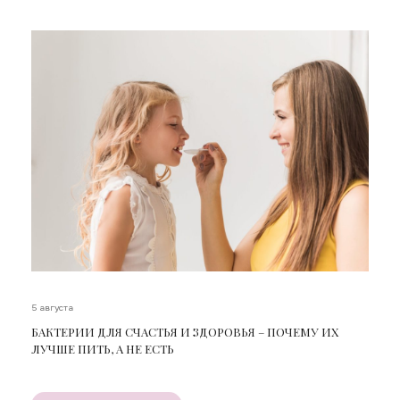
5 августа
БАКТЕРИИ ДЛЯ СЧАСТЬЯ И ЗДОРОВЬЯ – ПОЧЕМУ ИХ
ЛУЧШЕ ПИТЬ, А НЕ ЕСТЬ