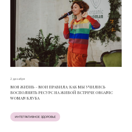
2 декабря
МОЯ ЖИЗНЬ – МОИ ПРАВИЛА: КАК МЫ УЧИЛИСЬ
ВОСПОЛНЯТЬ РЕСУРС НА ЖИВОЙ ВСТРЕЧЕ ORGANIC
WOMAN КЛУБА
ИНТЕГРАТИВНОЕ ЗДОРОВЬЕ