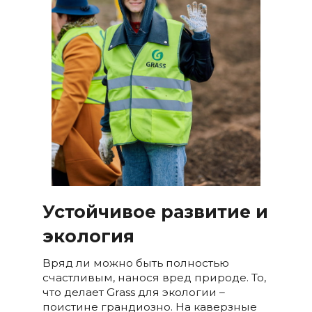
Устойчивое развитие и
экология
Вряд ли можно быть полностью
счастливым, нанося вред природе. То,
что делает Grass для экологии –
поистине грандиозно. На каверзные