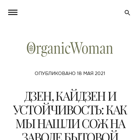
ОПУБЛИКОВАНО 18 МАЯ 2021
ДЗЕН, КАЙДЗЕН И
УСТОЙЧИВОСТЬ: КАК
МЫ НАШЛИ СОЖ НА
ЗАВОДЕ БЫТОВОЙ