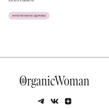
КИЛОГРАММОВ
ИНТЕГРАТИВНОЕ ЗДОРОВЬЕ