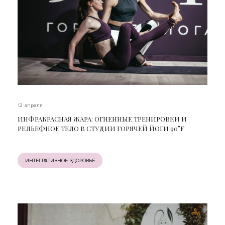
12 апреля
ИНФРАКРАСНАЯ ЖАРА: ОГНЕННЫЕ ТРЕНИРОВКИ И
РЕЛЬЕФНОЕ ТЕЛО В СТУДИИ ГОРЯЧЕЙ ЙОГИ 90°F
ИНТЕГРАТИВНОЕ ЗДОРОВЬЕ