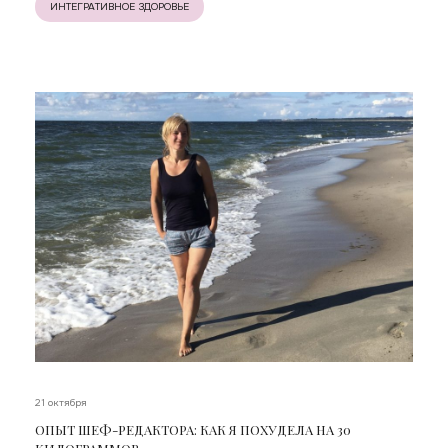
ИНТЕГРАТИВНОЕ ЗДОРОВЬЕ
21 октября
ОПЫТ ШЕФ-РЕДАКТОРА: КАК Я ПОХУДЕЛА НА 30