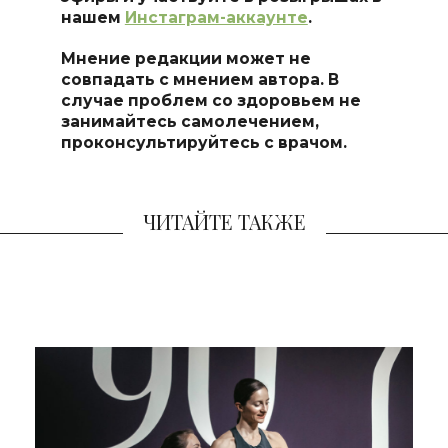
нашем
Инстаграм-аккаунте
.
Мнение редакции может не
совпадать с мнением автора. В
случае проблем со здоровьем не
занимайтесь самолечением,
проконсультируйтесь с врачом.
ЧИТАЙТЕ ТАКЖЕ