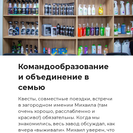
Командообразование
и объединение в
семью
Квесты, совместные поездки, встречи
в загородном имении Михаила (там
очень хорошо, расслабленно и
красиво!) обязательны. Когда мы
знакомились, весь завод обсуждал, как
вчера «выживали». Михаил уверен, что