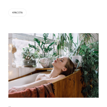
КРАСОТА