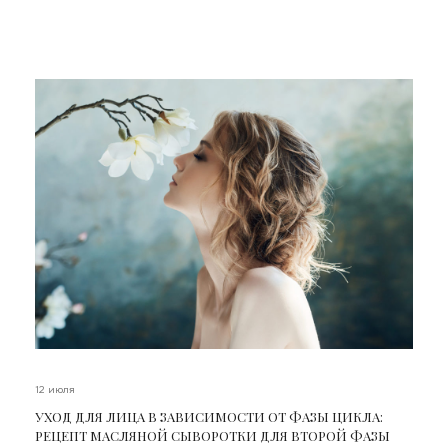
12 июля
УХОД ДЛЯ ЛИЦА В ЗАВИСИМОСТИ ОТ ФАЗЫ ЦИКЛА:
РЕЦЕПТ МАСЛЯНОЙ СЫВОРОТКИ ДЛЯ ВТОРОЙ ФАЗЫ