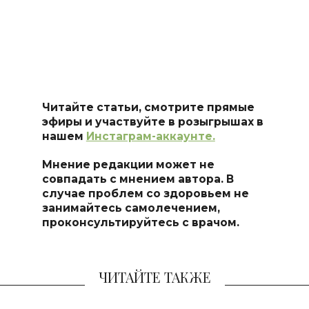
Читайте статьи, смотрите прямые
эфиры и участвуйте в розыгрышах в
нашем
Инстаграм-аккаунте.
Мнение редакции может не
совпадать с мнением автора. В
случае проблем со здоровьем не
занимайтесь самолечением,
проконсультируйтесь с врачом.
ЧИТАЙТЕ ТАКЖЕ