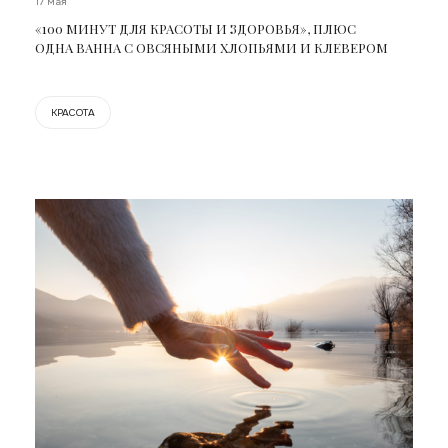
17 мая
«100 МИНУТ ДЛЯ КРАСОТЫ И ЗДОРОВЬЯ», ПЛЮС
ОДНА ВАННА С ОВСЯНЫМИ ХЛОПЬЯМИ И КЛЕВЕРОМ
КРАСОТА