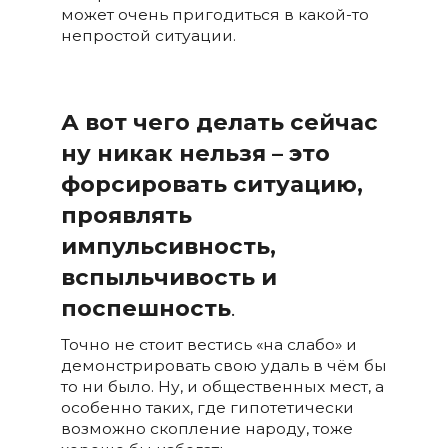
может очень пригодиться в какой-то
непростой ситуации.
А вот чего делать сейчас
ну никак нельзя – это
форсировать ситуацию,
проявлять
импульсивность,
вспыльчивость и
поспешность
.
Точно не стоит вестись «на слабо» и
демонстрировать свою удаль в чём бы
то ни было. Ну, и общественных мест, а
особенно таких, где гипотетически
возможно скопление народу, тоже