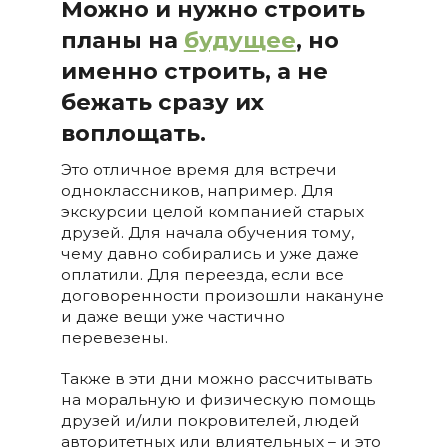
Можно и нужно строить
планы на
будущее
, но
именно строить, а не
бежать сразу их
воплощать.
Это отличное время для встречи
одноклассников, например. Для
экскурсии целой компанией старых
друзей. Для начала обучения тому,
чему давно собирались и уже даже
оплатили. Для переезда, если все
договоренности произошли накануне
и даже вещи уже частично
перевезены.
Также в эти дни можно рассчитывать
на моральную и физическую помощь
друзей и/или покровителей, людей
авторитетных или влиятельных – и это