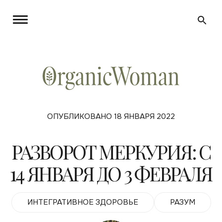
ОПУБЛИКОВАНО 18 ЯНВАРЯ 2022
РАЗВОРОТ МЕРКУРИЯ: С
14 ЯНВАРЯ ДО 3 ФЕВРАЛЯ
ИНТЕГРАТИВНОЕ ЗДОРОВЬЕ
РАЗУМ