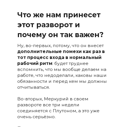
Что же нам принесет
этот разворот и
почему он так важен?
Ну, во-первых, потому, что он внесет
дополнительные помехи как раз в
тот процесс входа в нормальный
рабочий ритм
: будет труднее
вспомнить, что мы вообще делаем на
работе, что недоделали, каковы наши
обязанности и перед кем мы должны
отчитываться.
Во-вторых, Меркурий в своем
развороте все три недели
соединяется с Плутоном, а это уже
очень серьёзно.