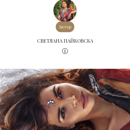
Автор
СВЕТЛАНА ПАЙКОВСКА