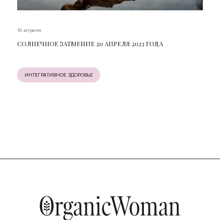
19 апреля
СОЛНЕЧНОЕ ЗАТМЕНИЕ 20 АПРЕЛЯ 2023 ГОДА
ИНТЕГРАТИВНОЕ ЗДОРОВЬЕ