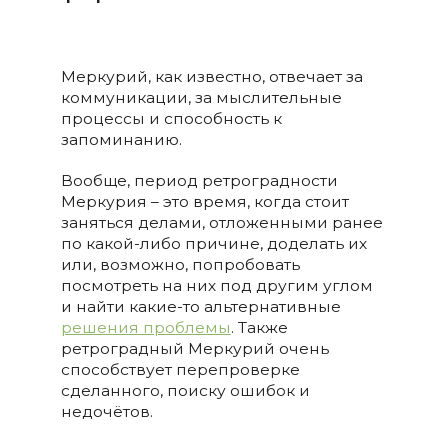
Меркурий, как известно, отвечает за
коммуникации, за мыслительные
процессы и способность к
запоминанию.
Вообще, период ретроградности
Меркурия – это время, когда стоит
заняться делами, отложенными ранее
по какой-либо причине, доделать их
или, возможно, попробовать
посмотреть на них под другим углом
и найти какие-то альтернативные
решения проблемы
. Также
ретроградный Меркурий очень
способствует перепроверке
сделанного, поиску ошибок и
недочётов.