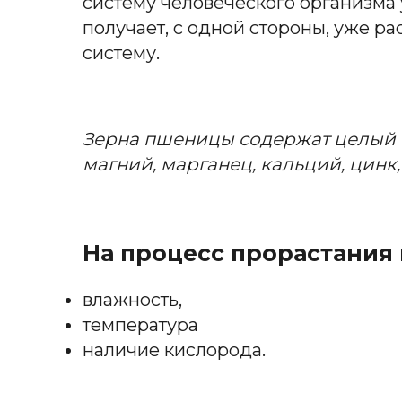
систему человеческого организма 
получает, с одной стороны, уже 
систему.
Зерна пшеницы содержат целый 
магний,
марганец,
кальций,
цинк,
На процесс прорастания
влажность,
температура
наличие кислорода.