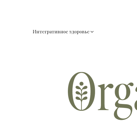
Интегративное здоровье