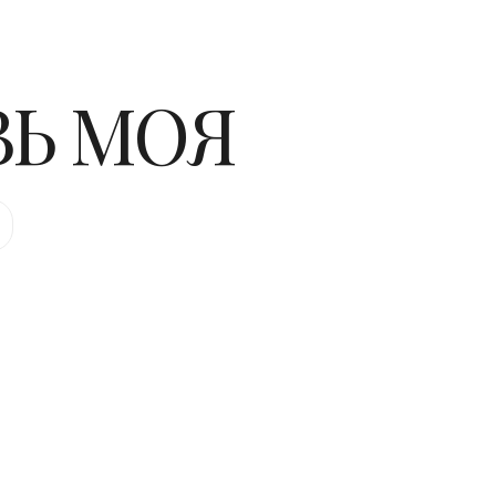
ВЬ МОЯ