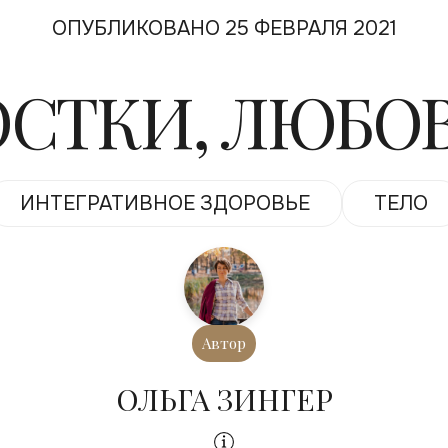
ОПУБЛИКОВАНО 25 ФЕВРАЛЯ 2021
СТКИ, ЛЮБО
ИНТЕГРАТИВНОЕ ЗДОРОВЬЕ
ТЕЛО
Автор
ОЛЬГА ЗИНГЕР