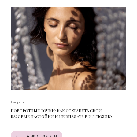
9 апреля
ПОВОРОТНЫЕ ТОЧКИ: КАК СОХРАНЯТЬ СВОИ
БАЗОВЫЕ НАСТОЙКИ И НЕ ВПАДАТЬ В ИЛЛЮЗИЮ
ИНТЕГРАТИВНОЕ ЗДОРОВЬЕ