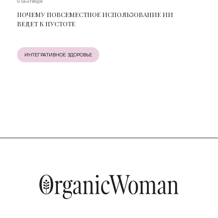
9 сентября
ПОЧЕМУ ПОВСЕМЕСТНОЕ ИСПОЛЬЗОВАНИЕ ИИ
ВЕДЕТ К ПУСТОТЕ
ИНТЕГРАТИВНОЕ ЗДОРОВЬЕ