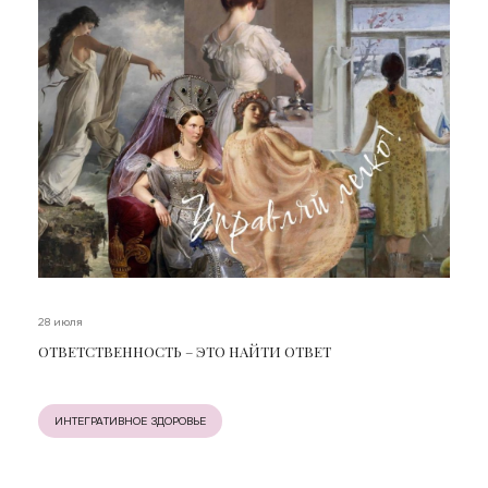
28 июля
ОТВЕТСТВЕННОСТЬ – ЭТО НАЙТИ ОТВЕТ
ИНТЕГРАТИВНОЕ ЗДОРОВЬЕ