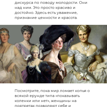
дискурса по поводу молодости. Они
над ним. Это просто красиво и
достойно. Здесь есть уважение,
признание ценности и красота.
Посмотрите, пока мир ломает копья о
всякой ерунде типа «показывать
коленки или нет», женщины на
портретах позволяют себе и