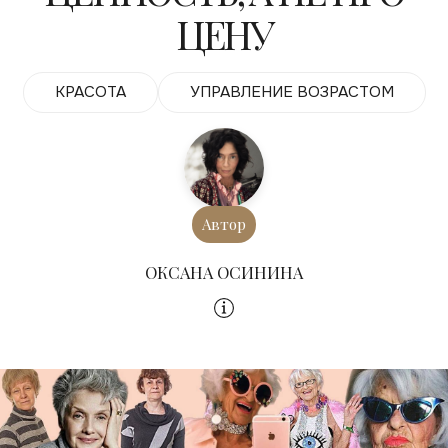
ЦЕНУ
КРАСОТА
УПРАВЛЕНИЕ ВОЗРАСТОМ
Автор
ОКСАНА ОСИНИНА