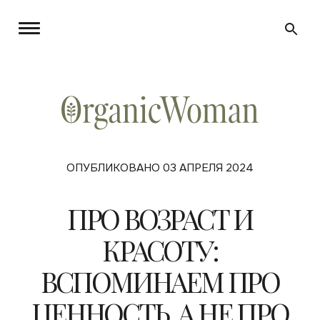
ОПУБЛИКОВАНО 03 АПРЕЛЯ 2024
ПРО ВОЗРАСТ И
КРАСОТУ:
ВСПОМИНАЕМ ПРО
ЦЕННОСТЬ, А НЕ ПРО