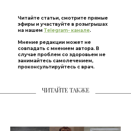
Читайте статьи, смотрите прямые
эфиры и участвуйте в розыгрышах
на нашем
Тelegram- канале
.
Мнение редакции может не
совпадать с мнением автора. В
случае проблем со здоровьем не
занимайтесь самоле
чением,
проконсультируйтесь с врач.
ЧИТАЙТЕ ТАКЖЕ