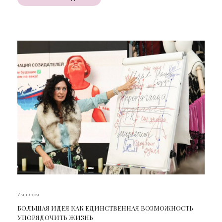
7 января
БОЛЬШАЯ ИДЕЯ КАК ЕДИНСТВЕННАЯ ВОЗМОЖНОСТЬ
УПОРЯДОЧИТЬ ЖИЗНЬ