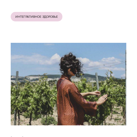
ИНТЕГРАТИВНОЕ ЗДОРОВЬЕ