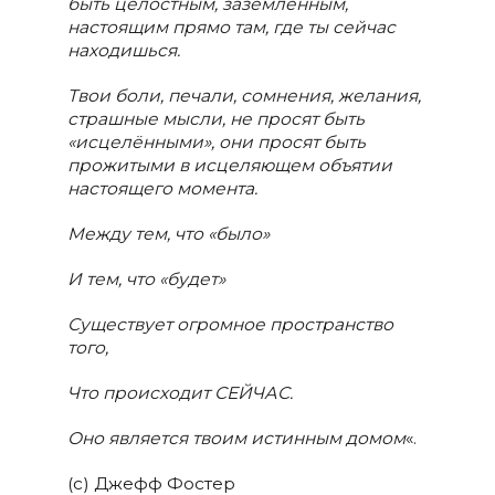
быть целостным, заземлённым,
настоящим прямо там, где ты сейчас
находишься.
Твои боли, печали, сомнения, желания,
страшные мысли, не просят быть
«исцелёнными», они просят быть
прожитыми в исцеляющем объятии
настоящего момента.
Между тем, что «было»
И тем, что «будет»
Существует огромное пространство
того,
Что происходит СЕЙЧАС.
Оно является твоим истинным домом
«.
(с) Джефф Фостер