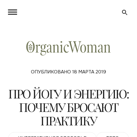
ОПУБЛИКОВАНО 18 МАРТА 2019
ПРО ЙОГУ И ЭНЕРГИЮ:
ПОЧЕМУ БРОСАЮТ
ПРАКТИКУ