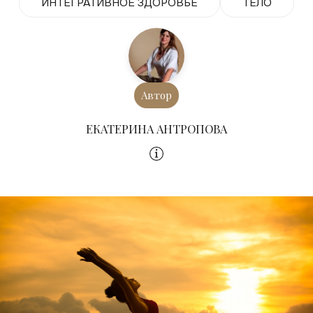
ИНТЕГРАТИВНОЕ ЗДОРОВЬЕ
ТЕЛО
Автор
ЕКАТЕРИНА АНТРОПОВА