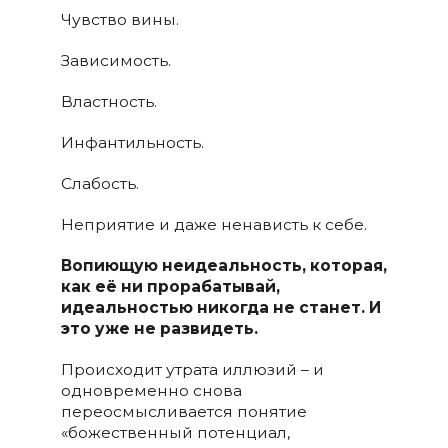
Чувство вины.
Зависимость.
Властность.
Инфантильность.
Слабость.
Неприятие и даже ненависть к себе.
Вопиющую неидеальность, которая,
как её ни прорабатывай,
идеальностью никогда не станет. И
это уже не развидеть.
Происходит утрата иллюзий – и
одновременно снова
переосмысливается понятие
«божественный потенциал,