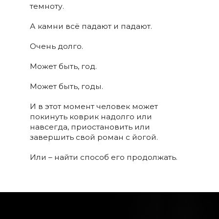
темноту.
А камни всё падают и падают.
Очень долго.
Может быть, год.
Может быть, годы.
И в этот момент человек может
покинуть коврик надолго или
навсегда, приостановить или
завершить свой роман с йогой.
Или – найти способ его продолжать.