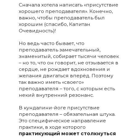
Сначала хотела написать «присутствие
хорошего преподавателя». Конечно,
важно, чтобы преподаватель был
хорошим (спасибо, Капитан
Очевидность)!
Но ведь часто бывает, что
преподаватель замечательный,
знаменитый, собирает тысячи человек
– но то, что он говорит, не отзывается в
сердце, не рождает вдохновения и
желания двигаться вперёд. Поэтому
так важно иметь «своего»
преподавателя – того, с которым есть
некий внутренний резонанс.
В кундалини-йоге присутствие
преподавателя – обязательная штука.
Это специфическое направление
практики, в ходе которого
практикующий может столкнуться