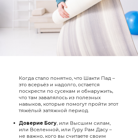
Когда стало понятно, что Шакти Пад –
это всерьёз и надолго, остается
поскрести по сусекам и обнаружить,
что там завалялось из полезных
навыков, которые помогут пройти этот
тяжёлый затяжной период.
Доверие Богу
, или Высшим силам,
или Вселенной, или Гуру Рам Дасу –
не важно, кого вы считаете своим